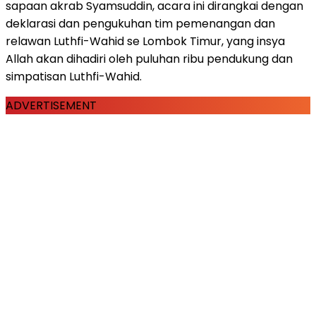
sapaan akrab Syamsuddin, acara ini dirangkai dengan
deklarasi dan pengukuhan tim pemenangan dan
relawan Luthfi-Wahid se Lombok Timur, yang insya
Allah akan dihadiri oleh puluhan ribu pendukung dan
simpatisan Luthfi-Wahid.
ADVERTISEMENT