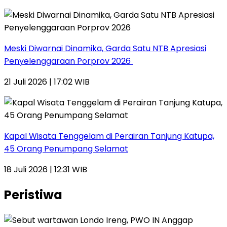
Meski Diwarnai Dinamika, Garda Satu NTB Apresiasi
Penyelenggaraan Porprov 2026 ‎
21 Juli 2026 | 17:02 WIB
Kapal Wisata Tenggelam di Perairan Tanjung Katupa,
45 Orang Penumpang Selamat
18 Juli 2026 | 12:31 WIB
Peristiwa