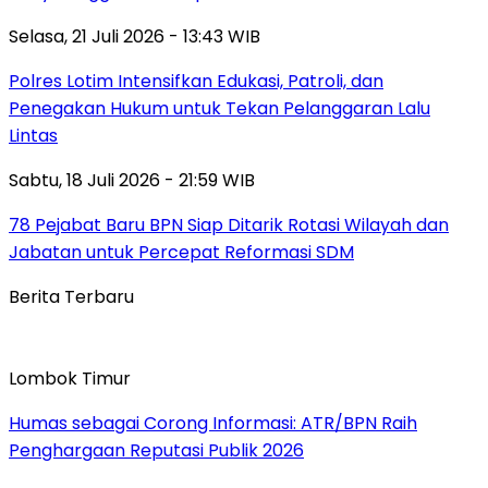
Selasa, 21 Juli 2026 - 13:43 WIB
Polres Lotim Intensifkan Edukasi, Patroli, dan
Penegakan Hukum untuk Tekan Pelanggaran Lalu
Lintas
Sabtu, 18 Juli 2026 - 21:59 WIB
78 Pejabat Baru BPN Siap Ditarik Rotasi Wilayah dan
Jabatan untuk Percepat Reformasi SDM
Berita Terbaru
Lombok Timur
Humas sebagai Corong Informasi: ATR/BPN Raih
Penghargaan Reputasi Publik 2026