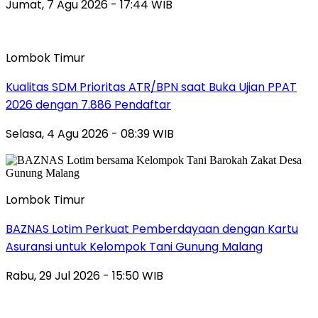
Jumat, 7 Agu 2026 - 17:44 WIB
Lombok Timur
Kualitas SDM Prioritas ATR/BPN saat Buka Ujian PPAT
2026 dengan 7.886 Pendaftar
Selasa, 4 Agu 2026 - 08:39 WIB
Lombok Timur
BAZNAS Lotim Perkuat Pemberdayaan dengan Kartu
Asuransi untuk Kelompok Tani Gunung Malang
Rabu, 29 Jul 2026 - 15:50 WIB