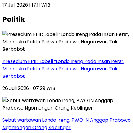
17 Juli 2026 | 17:11 WIB
Politik
Presedium FPII : Labeli “Londo Ireng Pada Insan Pers”,
Membuka Fakta Bahwa Prabowo Negarawan Tak
Berbobot
26 Juli 2026 | 07:29 WIB
Sebut wartawan Londo Ireng, PWO IN Anggap Prabowo
Ngomongan Orang Keblinger