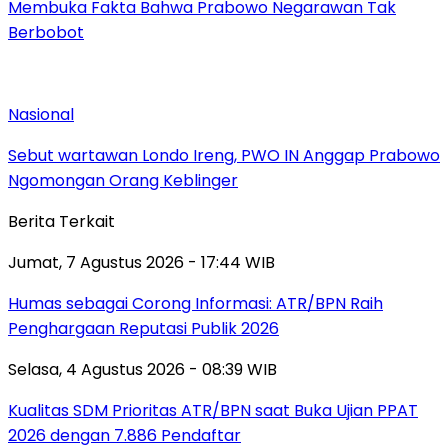
Membuka Fakta Bahwa Prabowo Negarawan Tak
Berbobot
Nasional
Sebut wartawan Londo Ireng, PWO IN Anggap Prabowo
Ngomongan Orang Keblinger
Berita Terkait
Jumat, 7 Agustus 2026 - 17:44 WIB
Humas sebagai Corong Informasi: ATR/BPN Raih
Penghargaan Reputasi Publik 2026
Selasa, 4 Agustus 2026 - 08:39 WIB
Kualitas SDM Prioritas ATR/BPN saat Buka Ujian PPAT
2026 dengan 7.886 Pendaftar