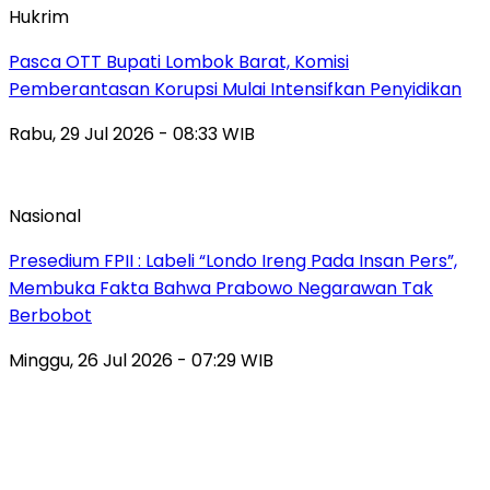
Hukrim
Pasca OTT Bupati Lombok Barat, Komisi
Pemberantasan Korupsi Mulai Intensifkan Penyidikan
Rabu, 29 Jul 2026 - 08:33 WIB
Nasional
Presedium FPII : Labeli “Londo Ireng Pada Insan Pers”,
Membuka Fakta Bahwa Prabowo Negarawan Tak
Berbobot
Minggu, 26 Jul 2026 - 07:29 WIB