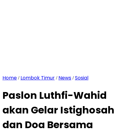
Home
Lombok Timur
News
Sosial
/
/
/
Paslon Luthfi-Wahid
akan Gelar Istighosah
dan Doa Bersama