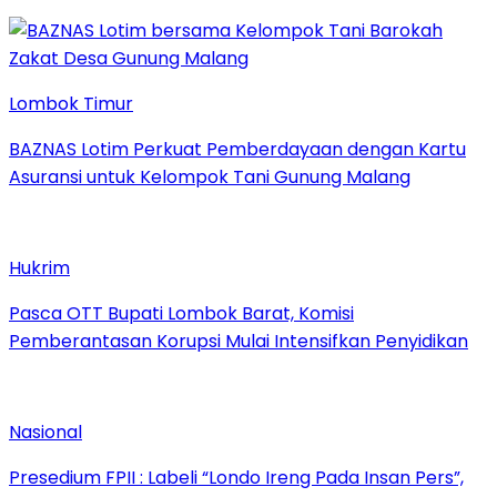
Lombok Timur
BAZNAS Lotim Perkuat Pemberdayaan dengan Kartu
Asuransi untuk Kelompok Tani Gunung Malang
Hukrim
Pasca OTT Bupati Lombok Barat, Komisi
Pemberantasan Korupsi Mulai Intensifkan Penyidikan
Nasional
Presedium FPII : Labeli “Londo Ireng Pada Insan Pers”,