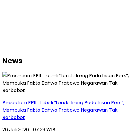
News
Presedium FPII : Labeli “Londo Ireng Pada Insan Pers”,
Membuka Fakta Bahwa Prabowo Negarawan Tak
Berbobot
26 Juli 2026 | 07:29 WIB