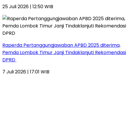
25 Juli 2026 | 12:50 WIB
Raperda Pertanggungjawaban APBD 2025 diterima,
Pemda Lombok Timur Janji Tindaklanjuti Rekomendasi
DPRD
7 Juli 2026 | 17:01 WIB