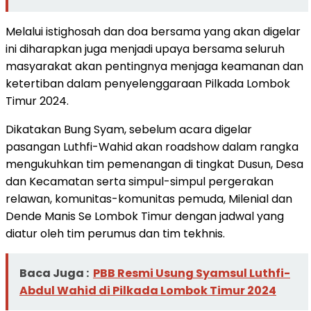
Melalui istighosah dan doa bersama yang akan digelar
ini diharapkan juga menjadi upaya bersama seluruh
masyarakat akan pentingnya menjaga keamanan dan
ketertiban dalam penyelenggaraan Pilkada Lombok
Timur 2024.
Dikatakan Bung Syam, sebelum acara digelar
pasangan Luthfi-Wahid akan roadshow dalam rangka
mengukuhkan tim pemenangan di tingkat Dusun, Desa
dan Kecamatan serta simpul-simpul pergerakan
relawan, komunitas-komunitas pemuda, Milenial dan
Dende Manis Se Lombok Timur dengan jadwal yang
diatur oleh tim perumus dan tim tekhnis.
Baca Juga :
PBB Resmi Usung Syamsul Luthfi-
Abdul Wahid di Pilkada Lombok Timur 2024