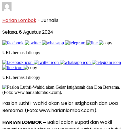
Harian Lombok
- Jurnalis
Selasa, 6 Agustus 2024
URL berhasil dicopy
URL berhasil dicopy
Paslon Luthfi-Wahid akan Gelar Istighosah dan Doa
Bersama. (Foto: www.harianlombok.com).
HARIAN LOMBOK –
Bakal calon Bupati dan Wakil