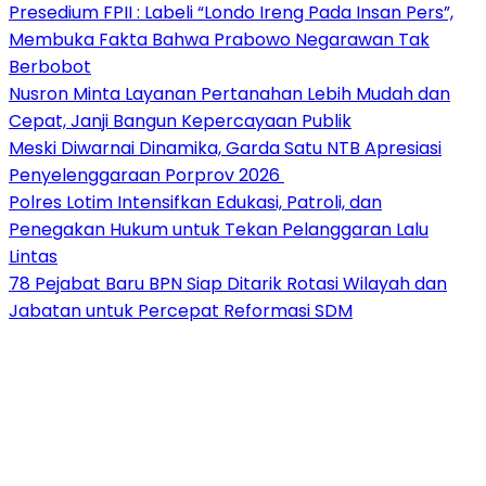
Presedium FPII : Labeli “Londo Ireng Pada Insan Pers”,
Membuka Fakta Bahwa Prabowo Negarawan Tak
Berbobot
Nusron Minta Layanan Pertanahan Lebih Mudah dan
Cepat, Janji Bangun Kepercayaan Publik
Meski Diwarnai Dinamika, Garda Satu NTB Apresiasi
Penyelenggaraan Porprov 2026 ‎
Polres Lotim Intensifkan Edukasi, Patroli, dan
Penegakan Hukum untuk Tekan Pelanggaran Lalu
Lintas
78 Pejabat Baru BPN Siap Ditarik Rotasi Wilayah dan
Jabatan untuk Percepat Reformasi SDM