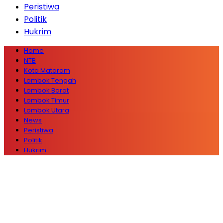
Peristiwa
Politik
Hukrim
Home
NTB
Kota Mataram
Lombok Tengah
Lombok Barat
Lombok Timur
Lombok Utara
News
Peristiwa
Politik
Hukrim