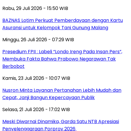
Rabu, 29 Juli 2026 - 15:50 WIB
BAZNAS Lotim Perkuat Pemberdayaan dengan Kartu
Asuransi untuk Kelompok Tani Gunung Malang
Minggu, 26 Juli 2026 - 07:29 WIB
Presedium FPII : Labeli “Londo Ireng Pada Insan Pers”,
Membuka Fakta Bahwa Prabowo Negarawan Tak
Berbobot
Kamis, 23 Juli 2026 - 10:07 WIB
Nusron Minta Layanan Pertanahan Lebih Mudah dan
Cepat, Janji Bangun Kepercayaan Publik
Selasa, 21 Juli 2026 - 17:02 WIB
Meski Diwarnai Dinamika, Garda Satu NTB Apresiasi
Penyelenggaraan Porprov 2026 ‎