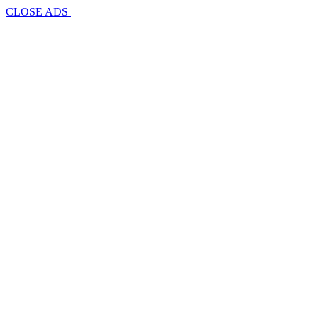
CLOSE ADS