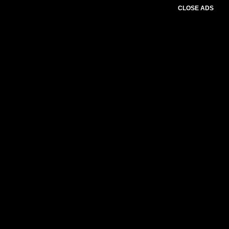
CLOSE ADS