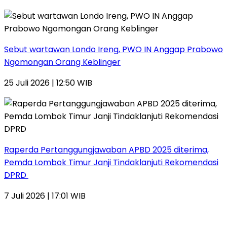
Sebut wartawan Londo Ireng, PWO IN Anggap Prabowo
Ngomongan Orang Keblinger
25 Juli 2026 | 12:50 WIB
Raperda Pertanggungjawaban APBD 2025 diterima,
Pemda Lombok Timur Janji Tindaklanjuti Rekomendasi
DPRD
7 Juli 2026 | 17:01 WIB