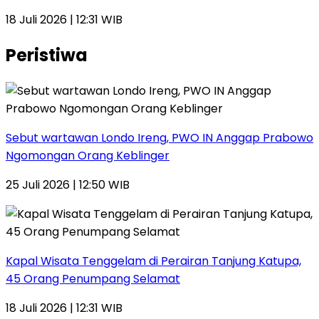
18 Juli 2026 | 12:31 WIB
Peristiwa
Sebut wartawan Londo Ireng, PWO IN Anggap Prabowo
Ngomongan Orang Keblinger
25 Juli 2026 | 12:50 WIB
Kapal Wisata Tenggelam di Perairan Tanjung Katupa,
45 Orang Penumpang Selamat
18 Juli 2026 | 12:31 WIB