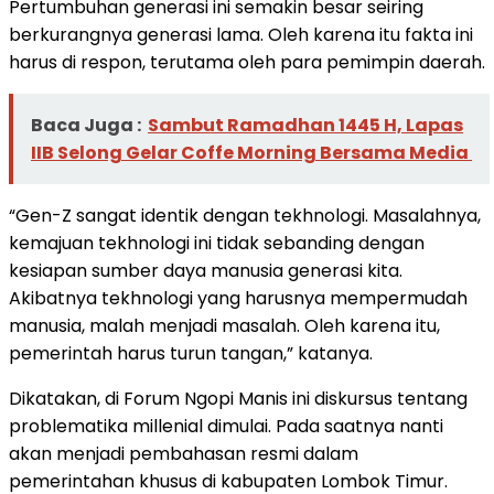
Pertumbuhan generasi ini semakin besar seiring
berkurangnya generasi lama. Oleh karena itu fakta ini
harus di respon, terutama oleh para pemimpin daerah.
Baca Juga :
Sambut Ramadhan 1445 H, Lapas
IIB Selong Gelar Coffe Morning Bersama Media
“Gen-Z sangat identik dengan tekhnologi. Masalahnya,
kemajuan tekhnologi ini tidak sebanding dengan
kesiapan sumber daya manusia generasi kita.
Akibatnya tekhnologi yang harusnya mempermudah
manusia, malah menjadi masalah. Oleh karena itu,
pemerintah harus turun tangan,” katanya.
Dikatakan, di Forum Ngopi Manis ini diskursus tentang
problematika millenial dimulai. Pada saatnya nanti
akan menjadi pembahasan resmi dalam
pemerintahan khusus di kabupaten Lombok Timur.