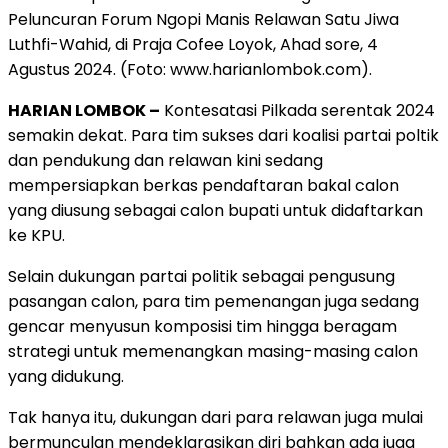
Peluncuran Forum Ngopi Manis Relawan Satu Jiwa
Luthfi-Wahid, di Praja Cofee Loyok, Ahad sore, 4
Agustus 2024. (Foto: www.harianlombok.com).
HARIAN LOMBOK –
Kontesatasi Pilkada serentak 2024
semakin dekat. Para tim sukses dari koalisi partai poltik
dan pendukung dan relawan kini sedang
mempersiapkan berkas pendaftaran bakal calon
yang diusung sebagai calon bupati untuk didaftarkan
ke KPU.
Selain dukungan partai politik sebagai pengusung
pasangan calon, para tim pemenangan juga sedang
gencar menyusun komposisi tim hingga beragam
strategi untuk memenangkan masing-masing calon
yang didukung.
Tak hanya itu, dukungan dari para relawan juga mulai
bermunculan mendeklarasikan diri bahkan ada juga