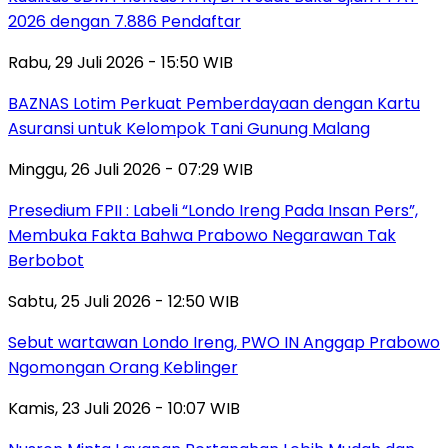
2026 dengan 7.886 Pendaftar
Rabu, 29 Juli 2026 - 15:50 WIB
BAZNAS Lotim Perkuat Pemberdayaan dengan Kartu
Asuransi untuk Kelompok Tani Gunung Malang
Minggu, 26 Juli 2026 - 07:29 WIB
Presedium FPII : Labeli “Londo Ireng Pada Insan Pers”,
Membuka Fakta Bahwa Prabowo Negarawan Tak
Berbobot
Sabtu, 25 Juli 2026 - 12:50 WIB
Sebut wartawan Londo Ireng, PWO IN Anggap Prabowo
Ngomongan Orang Keblinger
Kamis, 23 Juli 2026 - 10:07 WIB