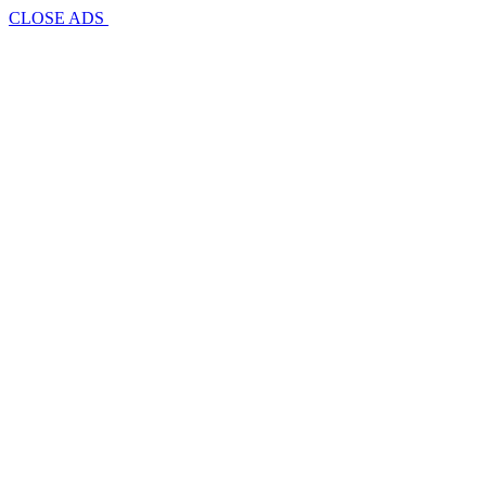
CLOSE ADS