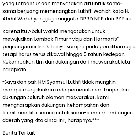
yang terbentuk dan menyatakan diri untuk sama-
sama berjuang memenangkan Luthfi-Wahid”, kata H.
Abdul Wahid yang juga anggota DPRD NTB dari PKB ini.
Karena itu Abdul Wahid mengatakan untuk
mewujudkan Lombok Timur “Maju dan Harmonis”,
perjuangan ini tidak hanya sampai pada pemilihan saja,
tetapi harus terus dikawal hingga 5 tahun kedepan.
Kekompakan tim dan dukungan dari masyarakat kita
harapkan.
“Saya dan pak HM Syamsul Luthfi tidak mungkin
mampu menjalankan roda pemerintahan tanpa dari
dukungan seluruh elemen masyarakat, kami
mengharapkan dukungan, kekompakan dan
komitmen kita semua untuk sama-sama membangun
daerah yang kita cintai ini”, harapnya.***
Berita Terkait