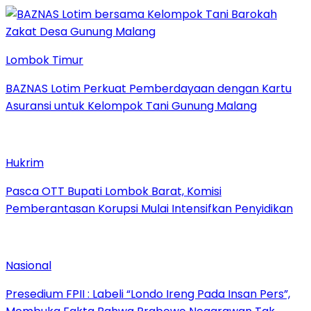
Lombok Timur
BAZNAS Lotim Perkuat Pemberdayaan dengan Kartu
Asuransi untuk Kelompok Tani Gunung Malang
Hukrim
Pasca OTT Bupati Lombok Barat, Komisi
Pemberantasan Korupsi Mulai Intensifkan Penyidikan
Nasional
Presedium FPII : Labeli “Londo Ireng Pada Insan Pers”,