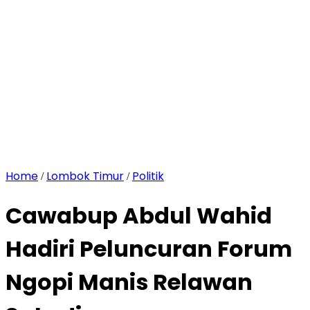
Home
Lombok Timur
Politik
/
/
Cawabup Abdul Wahid
Hadiri Peluncuran Forum
Ngopi Manis Relawan