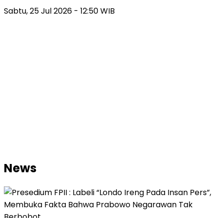
Sabtu, 25 Jul 2026 - 12:50 WIB
News