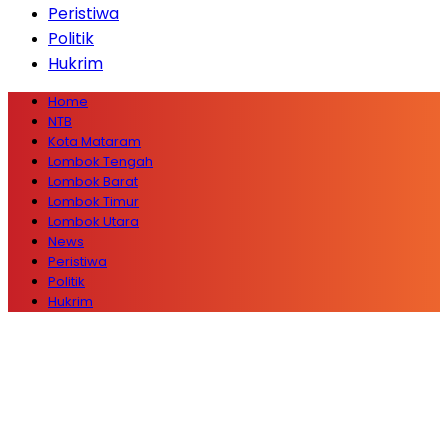
Peristiwa
Politik
Hukrim
Home
NTB
Kota Mataram
Lombok Tengah
Lombok Barat
Lombok Timur
Lombok Utara
News
Peristiwa
Politik
Hukrim