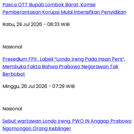
Pasca OTT Bupati Lombok Barat, Komisi
Pemberantasan Korupsi Mulai Intensifkan Penyidikan
Rabu, 29 Jul 2026 - 08:33 WIB
Nasional
Presedium FPII : Labeli “Londo Ireng Pada Insan Pers”,
Membuka Fakta Bahwa Prabowo Negarawan Tak
Berbobot
Minggu, 26 Jul 2026 - 07:29 WIB
Nasional
Sebut wartawan Londo Ireng, PWO IN Anggap Prabowo
Ngomongan Orang Keblinger