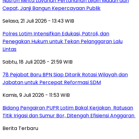
Nusron Minta Layanan Pertanahan Lebih Mudah dan
Cepat, Janji Bangun Kepercayaan Publik
Selasa, 21 Juli 2026 - 13:43 WIB
Polres Lotim Intensifkan Edukasi, Patroli, dan
Penegakan Hukum untuk Tekan Pelanggaran Lalu
Lintas
Sabtu, 18 Juli 2026 - 21:59 WIB
78 Pejabat Baru BPN Siap Ditarik Rotasi Wilayah dan
Jabatan untuk Percepat Reformasi SDM
Kamis, 9 Juli 2026 - 11:53 WIB
Bidang Pengairan PUPR Lotim Bakal Kerjakan Ratusan
Titik Irigasi dan Sumur Bor, Ditengah Efisiensi Anggaran
Berita Terbaru