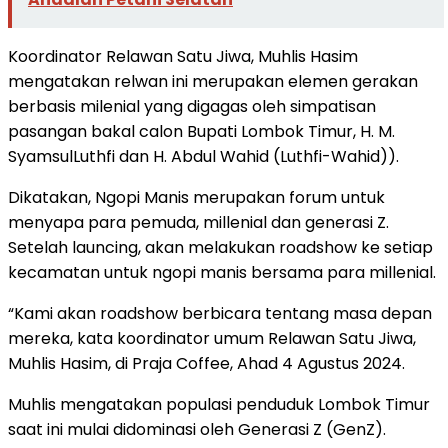
Koordinator Relawan Satu Jiwa, Muhlis Hasim
mengatakan relwan ini merupakan elemen gerakan
berbasis milenial yang digagas oleh simpatisan
pasangan bakal calon Bupati Lombok Timur, H. M.
SyamsulLuthfi dan H. Abdul Wahid (Luthfi-Wahid)).
Dikatakan, Ngopi Manis merupakan forum untuk
menyapa para pemuda, millenial dan generasi Z.
Setelah launcing, akan melakukan roadshow ke setiap
kecamatan untuk ngopi manis bersama para millenial.
“Kami akan roadshow berbicara tentang masa depan
mereka, kata koordinator umum Relawan Satu Jiwa,
Muhlis Hasim, di Praja Coffee, Ahad 4 Agustus 2024.
Muhlis mengatakan populasi penduduk Lombok Timur
saat ini mulai didominasi oleh Generasi Z (GenZ).