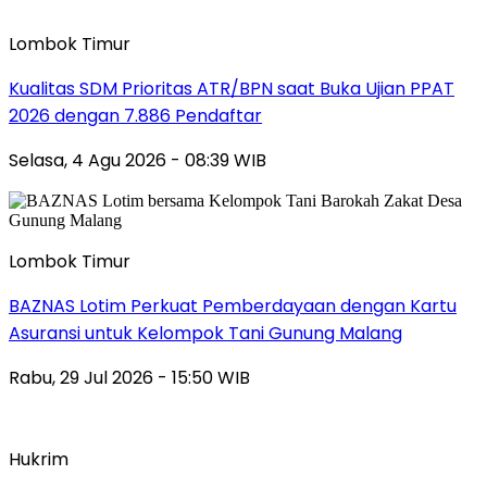
Lombok Timur
Kualitas SDM Prioritas ATR/BPN saat Buka Ujian PPAT
2026 dengan 7.886 Pendaftar
Selasa, 4 Agu 2026 - 08:39 WIB
Lombok Timur
BAZNAS Lotim Perkuat Pemberdayaan dengan Kartu
Asuransi untuk Kelompok Tani Gunung Malang
Rabu, 29 Jul 2026 - 15:50 WIB
Hukrim