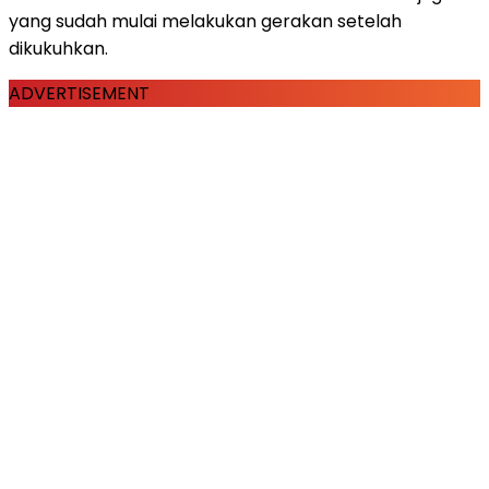
yang sudah mulai melakukan gerakan setelah
dikukuhkan.
ADVERTISEMENT