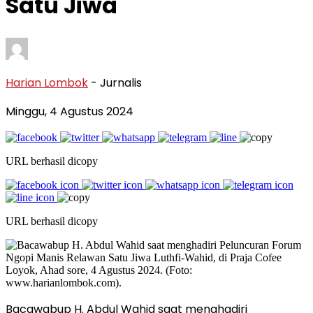
Satu Jiwa
Harian Lombok
- Jurnalis
Minggu, 4 Agustus 2024
URL berhasil dicopy
URL berhasil dicopy
Bacawabup H. Abdul Wahid saat menghadiri