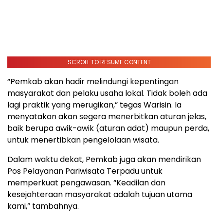
SCROLL TO RESUME CONTENT
“Pemkab akan hadir melindungi kepentingan
masyarakat dan pelaku usaha lokal. Tidak boleh ada
lagi praktik yang merugikan,” tegas Warisin. Ia
menyatakan akan segera menerbitkan aturan jelas,
baik berupa awik-awik (aturan adat) maupun perda,
untuk menertibkan pengelolaan wisata.
Dalam waktu dekat, Pemkab juga akan mendirikan
Pos Pelayanan Pariwisata Terpadu untuk
memperkuat pengawasan. “Keadilan dan
kesejahteraan masyarakat adalah tujuan utama
kami,” tambahnya.