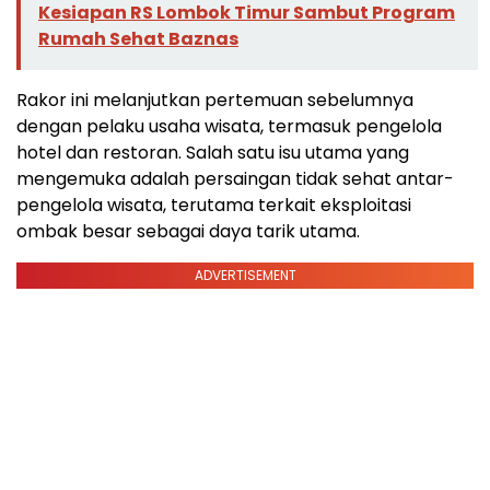
Kesiapan RS Lombok Timur Sambut Program
Rumah Sehat Baznas
Rakor ini melanjutkan pertemuan sebelumnya
dengan pelaku usaha wisata, termasuk pengelola
hotel dan restoran. Salah satu isu utama yang
mengemuka adalah persaingan tidak sehat antar-
pengelola wisata, terutama terkait eksploitasi
ombak besar sebagai daya tarik utama.
ADVERTISEMENT