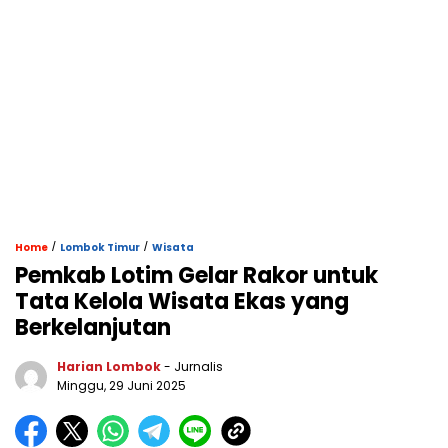
/
/
Home
Lombok Timur
Wisata
Pemkab Lotim Gelar Rakor untuk
Tata Kelola Wisata Ekas yang
Berkelanjutan
Harian Lombok
- Jurnalis
Minggu, 29 Juni 2025