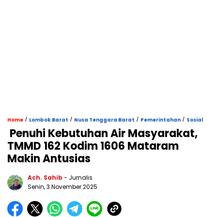
/
/
/
/
Home
Lombok Barat
Nusa Tenggara Barat
Pemerintahan
Sosial
Penuhi Kebutuhan Air Masyarakat,
TMMD 162 Kodim 1606 Mataram
Makin Antusias
Ach. Sahib
- Jurnalis
Senin, 3 November 2025