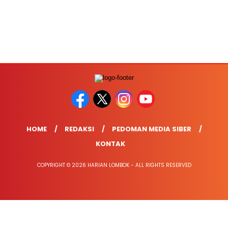
HOME
REDAKSI
PEDOMAN MEDIA SIBER
KONTAK
COPYRIGHT © 2026 HARIAN LOMBOK - ALL RIGHTS RESERVED