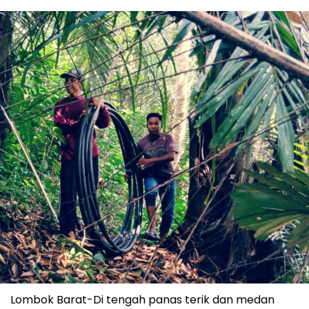
Lombok Barat-Di tengah panas terik dan medan