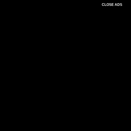
CLOSE ADS