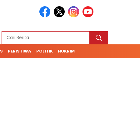
S
PERISTIWA
POLITIK
HUKRIM