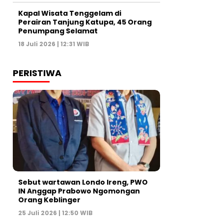
Kapal Wisata Tenggelam di
Perairan Tanjung Katupa, 45 Orang
Penumpang Selamat
18 Juli 2026 | 12:31 WIB
PERISTIWA
Sebut wartawan Londo Ireng, PWO
IN Anggap Prabowo Ngomongan
Orang Keblinger
25 Juli 2026 | 12:50 WIB