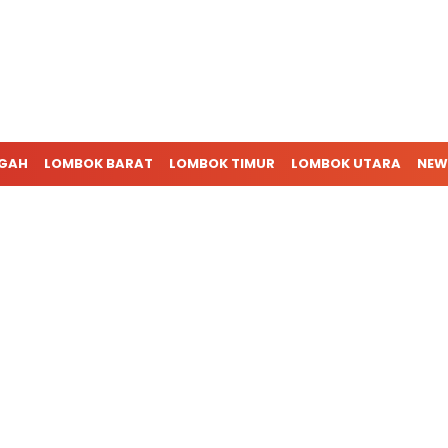
NGAH
LOMBOK BARAT
LOMBOK TIMUR
LOMBOK UTARA
NEW