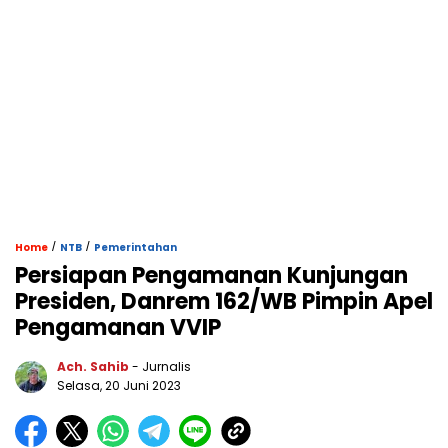
/
/
Home
NTB
Pemerintahan
Persiapan Pengamanan Kunjungan
Presiden, Danrem 162/WB Pimpin Apel
Pengamanan VVIP
Ach. Sahib
- Jurnalis
Selasa, 20 Juni 2023