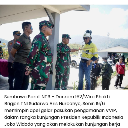
Sumbawa Barat NTB – Danrem 162/Wira Bhakti
Brigjen TNI Sudarwo Aris Nurcahyo, Senin 19/6
memimpin apel gelar pasukan pengamanan VVIP,
dalam rangka kunjungan Presiden Republik Indonesia
Joko Widodo yang akan melakukan kunjungan kerja