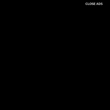
CLOSE ADS