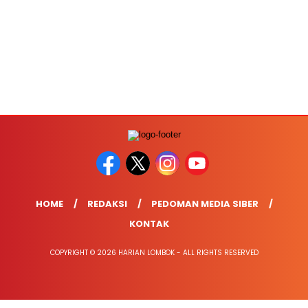
HOME
REDAKSI
PEDOMAN MEDIA SIBER
KONTAK
COPYRIGHT © 2026 HARIAN LOMBOK - ALL RIGHTS RESERVED