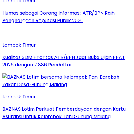
Lombok Timur
Humas sebagai Corong Informasi: ATR/BPN Raih
Penghargaan Reputasi Publik 2026
Lombok Timur
Kualitas SDM Prioritas ATR/BPN saat Buka Ujian PPAT
2026 dengan 7.886 Pendaftar
Lombok Timur
BAZNAS Lotim Perkuat Pemberdayaan dengan Kartu
Asuransi untuk Kelompok Tani Gunung Malang