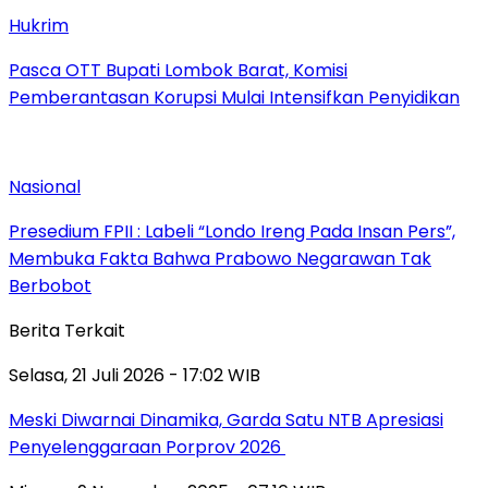
Hukrim
Pasca OTT Bupati Lombok Barat, Komisi
Pemberantasan Korupsi Mulai Intensifkan Penyidikan
Nasional
Presedium FPII : Labeli “Londo Ireng Pada Insan Pers”,
Membuka Fakta Bahwa Prabowo Negarawan Tak
Berbobot
Berita Terkait
Selasa, 21 Juli 2026 - 17:02 WIB
Meski Diwarnai Dinamika, Garda Satu NTB Apresiasi
Penyelenggaraan Porprov 2026 ‎