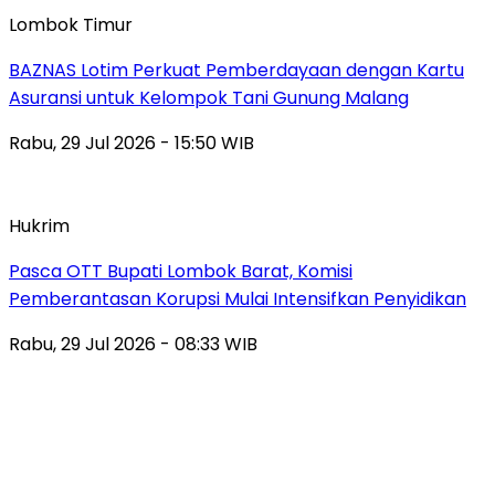
Lombok Timur
BAZNAS Lotim Perkuat Pemberdayaan dengan Kartu
Asuransi untuk Kelompok Tani Gunung Malang
Rabu, 29 Jul 2026 - 15:50 WIB
Hukrim
Pasca OTT Bupati Lombok Barat, Komisi
Pemberantasan Korupsi Mulai Intensifkan Penyidikan
Rabu, 29 Jul 2026 - 08:33 WIB