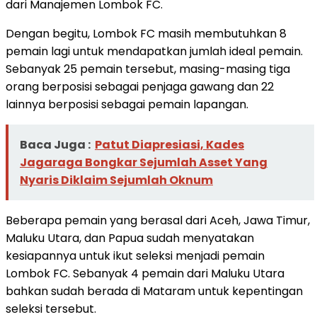
dari Manajemen Lombok FC.
Dengan begitu, Lombok FC masih membutuhkan 8
pemain lagi untuk mendapatkan jumlah ideal pemain.
Sebanyak 25 pemain tersebut, masing-masing tiga
orang berposisi sebagai penjaga gawang dan 22
lainnya berposisi sebagai pemain lapangan.
Baca Juga :
Patut Diapresiasi, Kades
Jagaraga Bongkar Sejumlah Asset Yang
Nyaris Diklaim Sejumlah Oknum
Beberapa pemain yang berasal dari Aceh, Jawa Timur,
Maluku Utara, dan Papua sudah menyatakan
kesiapannya untuk ikut seleksi menjadi pemain
Lombok FC. Sebanyak 4 pemain dari Maluku Utara
bahkan sudah berada di Mataram untuk kepentingan
seleksi tersebut.