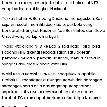
berharap mampu menjadi klub sepakbola asal NTB
yang berkiprah di tingkat Nasional.
Terkait hal ini, H. Bambang Kristiono menegaskan, Bali
saja kini sudah memiliki dua klub sepakbola yang
berkiprah di tingkat Nasional. Ada Bali United dan Dewa
United yang berkiprah di Liga 1.
“Masa kita orang NTB, ke Liga-2 saja nggak bisa-bisa.
Padahal NTB dikenal sebagai salah satu daerah
pemasok pemain-pemain Nasional, menurut saya, ini
sangat tidak masuk akal,” kata HBK.
Wakil Ketua Komisi I DPR RI ini haqqulyakin, apabila
Limbok FC mendapat dukungan penuh dan dorongan
semangat, serta do’a dari segenap penggemar
sepakbola di NTB,mudah-mudahan tahun depan
Lombok FC akan dapat berkompetisi di Liga Nasional.