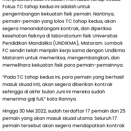
Fokus TC tahap kedua ini adalah untuk
pengembangan kekuatan fisik pemain. Nantinya,
pemain-pemain yang lolos TC tahap kedua, akan
segera menandatangani kontrak, dan diperiksa
kesehatan fisiknya di laboratorium fisik Universitas
Pendidikan Mandalika (UNDIKMA), Mataram. Lombok
FC sendiri telah menjalin kerja sama dengan Undikma
Mataram untuk memeriksa, mengembangkan, dan
memelihara kekuatan fisik para pemain-pemainnya.
“Pada TC tahap kedua ini, para pemain yang berhasil
masuk skuad inti, akan segera diberikan kontrak
sehingga di akhir bulan Juni ini mereka sudah
menerima gaji full,” kata Rannya.
Hingga 30 Mei 2022, sudah terdaftar 17 pemain dari 25
pemain yang akan masuk skuad utama. Seluruh 17
pemain tersebut akan segera mendapatkan kontrak