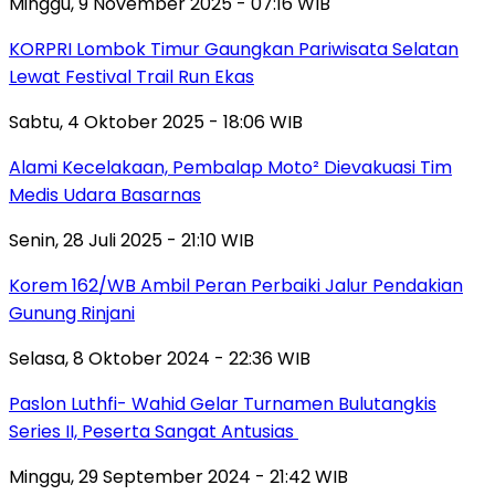
Minggu, 9 November 2025 - 07:16 WIB
KORPRI Lombok Timur Gaungkan Pariwisata Selatan
Lewat Festival Trail Run Ekas
Sabtu, 4 Oktober 2025 - 18:06 WIB
Alami Kecelakaan, Pembalap Moto² Dievakuasi Tim
Medis Udara Basarnas
Senin, 28 Juli 2025 - 21:10 WIB
Korem 162/WB Ambil Peran Perbaiki Jalur Pendakian
Gunung Rinjani
Selasa, 8 Oktober 2024 - 22:36 WIB
Paslon Luthfi- Wahid Gelar Turnamen Bulutangkis
Series II, Peserta Sangat Antusias
Minggu, 29 September 2024 - 21:42 WIB