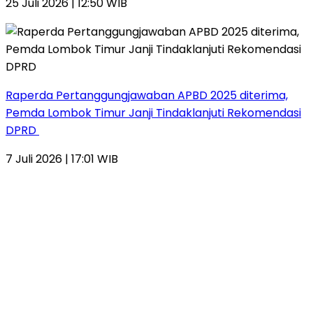
25 Juli 2026 | 12:50 WIB
Raperda Pertanggungjawaban APBD 2025 diterima,
Pemda Lombok Timur Janji Tindaklanjuti Rekomendasi
DPRD
7 Juli 2026 | 17:01 WIB