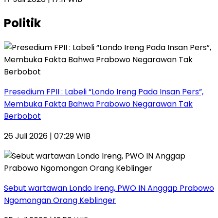
Politik
Presedium FPII : Labeli “Londo Ireng Pada Insan Pers”,
Membuka Fakta Bahwa Prabowo Negarawan Tak
Berbobot
26 Juli 2026 | 07:29 WIB
Sebut wartawan Londo Ireng, PWO IN Anggap Prabowo
Ngomongan Orang Keblinger