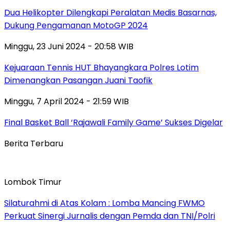
Dua Helikopter Dilengkapi Peralatan Medis Basarnas,
Dukung Pengamanan MotoGP 2024
Minggu, 23 Juni 2024 - 20:58 WIB
Kejuaraan Tennis HUT Bhayangkara Polres Lotim
Dimenangkan Pasangan Juani Taofik
Minggu, 7 April 2024 - 21:59 WIB
Final Basket Ball ‘Rajawali Family Game’ Sukses Digelar
Berita Terbaru
Lombok Timur
Silaturahmi di Atas Kolam : Lomba Mancing FWMO
Perkuat Sinergi Jurnalis dengan Pemda dan TNI/Polri