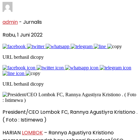
admin
- Jurnalis
Rabu, 1 Juni 2022
URL berhasil dicopy
URL berhasil dicopy
President/CEO Lombok FC, Rannya Agustiyra Kristiono .
( Foto : Istimewa )
HARIAN
LOMBOK
– Rannya Agustiyra Kristiono