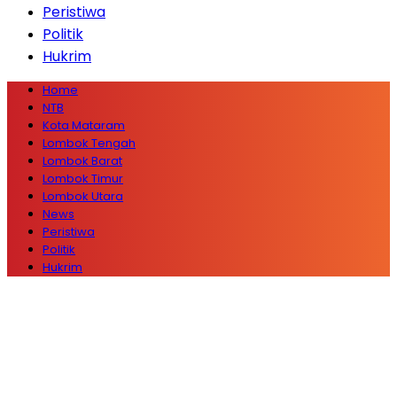
Peristiwa
Politik
Hukrim
Home
NTB
Kota Mataram
Lombok Tengah
Lombok Barat
Lombok Timur
Lombok Utara
News
Peristiwa
Politik
Hukrim