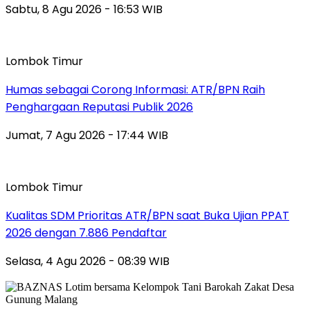
Sabtu, 8 Agu 2026 - 16:53 WIB
Lombok Timur
Humas sebagai Corong Informasi: ATR/BPN Raih
Penghargaan Reputasi Publik 2026
Jumat, 7 Agu 2026 - 17:44 WIB
Lombok Timur
Kualitas SDM Prioritas ATR/BPN saat Buka Ujian PPAT
2026 dengan 7.886 Pendaftar
Selasa, 4 Agu 2026 - 08:39 WIB