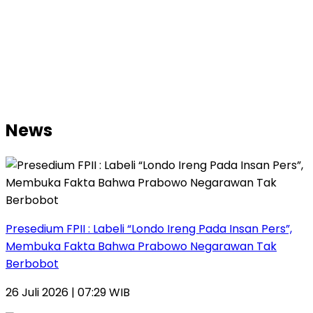
News
Presedium FPII : Labeli “Londo Ireng Pada Insan Pers”,
Membuka Fakta Bahwa Prabowo Negarawan Tak
Berbobot
26 Juli 2026 | 07:29 WIB