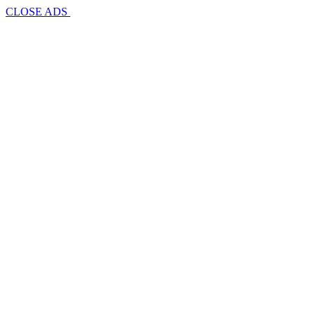
CLOSE ADS