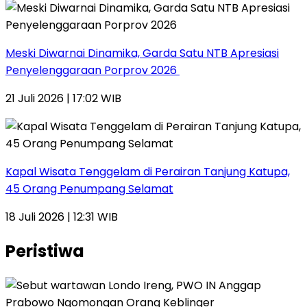
Meski Diwarnai Dinamika, Garda Satu NTB Apresiasi
Penyelenggaraan Porprov 2026 ‎
21 Juli 2026 | 17:02 WIB
Kapal Wisata Tenggelam di Perairan Tanjung Katupa,
45 Orang Penumpang Selamat
18 Juli 2026 | 12:31 WIB
Peristiwa