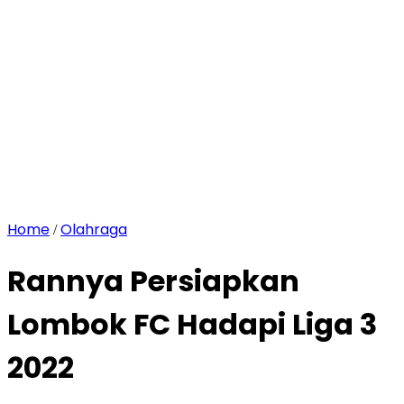
Home
Olahraga
/
Rannya Persiapkan
Lombok FC Hadapi Liga 3
2022