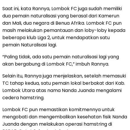
Saat ini, kata Rannya, Lombok FC juga sudah memiliki
dua pemain naturalisasi yang berasal dari Kamerun
dan Mali, dua negara di Benua Afrika. Lombok FC pun
masih melakukan pemantauan dan loby-loby kepada
beberapa klub Liga 2, untuk mendapatkan satu
pemain Naturalisasi lagi.
“Paling tidak, ada satu pemain naturalisasi lagi yang
akan bergabung di Lombok FC,” imbuh Rannya.
Selain itu, Rannya juga menjelaskan, setelah memasuki
TC tahap kedua, satu pemain lokal berbakat dari Kab.
Lombok Utara atas nama Nanda Juanda mengalami
cedera hamstring.
Lombok FC pun memastikan komitmennya untuk
mengobati dan mengembalikan kesehatan fisik Nanda
Juanda dengan melakukan operasi hamstring di