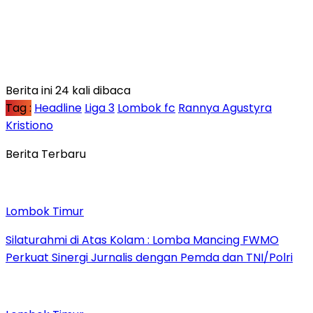
Berita ini 24 kali dibaca
Tag :
Headline
Liga 3
Lombok fc
Rannya Agustyra
Kristiono
Berita Terbaru
Lombok Timur
Silaturahmi di Atas Kolam : Lomba Mancing FWMO
Perkuat Sinergi Jurnalis dengan Pemda dan TNI/Polri