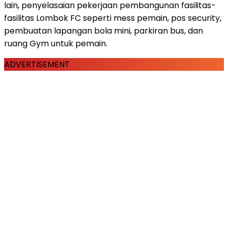
lain, penyelasaian pekerjaan pembangunan fasilitas-
fasilitas Lombok FC seperti mess pemain, pos security,
pembuatan lapangan bola mini, parkiran bus, dan
ruang Gym untuk pemain.
ADVERTISEMENT