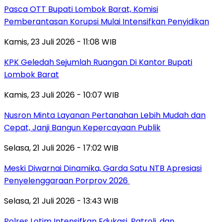
Pasca OTT Bupati Lombok Barat, Komisi
Pemberantasan Korupsi Mulai Intensifkan Penyidikan
Kamis, 23 Juli 2026 - 11:08 WIB
KPK Geledah Sejumlah Ruangan Di Kantor Bupati
Lombok Barat
Kamis, 23 Juli 2026 - 10:07 WIB
Nusron Minta Layanan Pertanahan Lebih Mudah dan
Cepat, Janji Bangun Kepercayaan Publik
Selasa, 21 Juli 2026 - 17:02 WIB
Meski Diwarnai Dinamika, Garda Satu NTB Apresiasi
Penyelenggaraan Porprov 2026 ‎
Selasa, 21 Juli 2026 - 13:43 WIB
Polres Lotim Intensifkan Edukasi, Patroli, dan