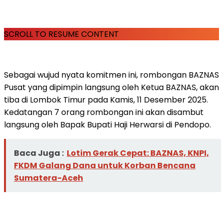
SCROLL TO RESUME CONTENT
Sebagai wujud nyata komitmen ini, rombongan BAZNAS
Pusat yang dipimpin langsung oleh Ketua BAZNAS, akan
tiba di Lombok Timur pada Kamis, 11 Desember 2025.
Kedatangan 7 orang rombongan ini akan disambut
langsung oleh Bapak Bupati Haji Herwarsi di Pendopo.
Baca Juga :
Lotim Gerak Cepat: BAZNAS, KNPI,
FKDM Galang Dana untuk Korban Bencana
Sumatera-Aceh