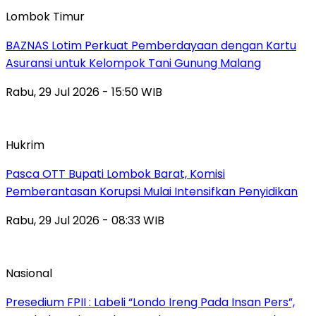
Lombok Timur
BAZNAS Lotim Perkuat Pemberdayaan dengan Kartu
Asuransi untuk Kelompok Tani Gunung Malang
Rabu, 29 Jul 2026 - 15:50 WIB
Hukrim
Pasca OTT Bupati Lombok Barat, Komisi
Pemberantasan Korupsi Mulai Intensifkan Penyidikan
Rabu, 29 Jul 2026 - 08:33 WIB
Nasional
Presedium FPII : Labeli “Londo Ireng Pada Insan Pers”,