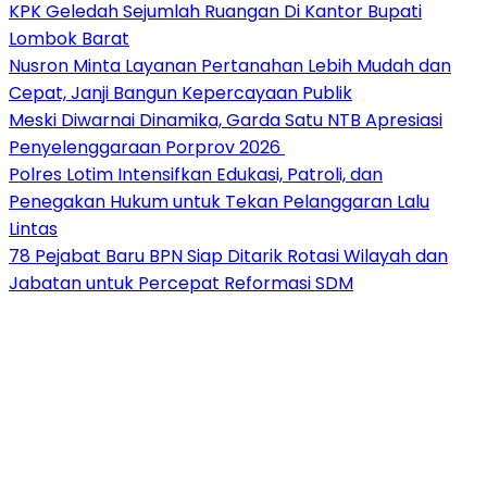
KPK Geledah Sejumlah Ruangan Di Kantor Bupati
Lombok Barat
Nusron Minta Layanan Pertanahan Lebih Mudah dan
Cepat, Janji Bangun Kepercayaan Publik
Meski Diwarnai Dinamika, Garda Satu NTB Apresiasi
Penyelenggaraan Porprov 2026 ‎
Polres Lotim Intensifkan Edukasi, Patroli, dan
Penegakan Hukum untuk Tekan Pelanggaran Lalu
Lintas
78 Pejabat Baru BPN Siap Ditarik Rotasi Wilayah dan
Jabatan untuk Percepat Reformasi SDM