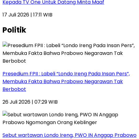
Kepada TV One Untuk Datang Minta Maaf
17 Juli 2026 | 17:11 WIB
Politik
Presedium FPII : Labeli “Londo Ireng Pada Insan Pers”,
Membuka Fakta Bahwa Prabowo Negarawan Tak
Berbobot
26 Juli 2026 | 07:29 WIB
Sebut wartawan Londo Ireng, PWO IN Anggap Prabowo