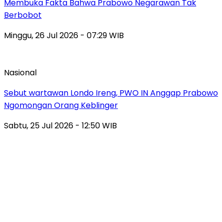
Membuka Fakta Bahwa Prabowo Negarawan Tak
Berbobot
Minggu, 26 Jul 2026 - 07:29 WIB
Nasional
Sebut wartawan Londo Ireng, PWO IN Anggap Prabowo
Ngomongan Orang Keblinger
Sabtu, 25 Jul 2026 - 12:50 WIB