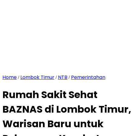
Home
Lombok Timur
NTB
Pemerintahan
/
/
/
Rumah Sakit Sehat
BAZNAS di Lombok Timur,
Warisan Baru untuk