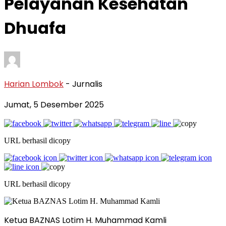
Pelayanan Kesehatan
Dhuafa
Harian Lombok
- Jurnalis
Jumat, 5 Desember 2025
URL berhasil dicopy
URL berhasil dicopy
Ketua BAZNAS Lotim H. Muhammad Kamli