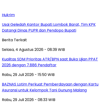
Hukrim
Usai Geledah Kantor Bupati Lombok Barat, Tim KPK
Datangi Dinas PUPR dan Pendopo Bupati
Berita Terkait
Selasa, 4 Agustus 2026 - 08:39 WIB
Kualitas SDM Prioritas ATR/BPN saat Buka Ujian PPAT
2026 dengan 7.886 Pendaftar
Rabu, 29 Juli 2026 - 15:50 WIB
BAZNAS Lotim Perkuat Pemberdayaan dengan Kartu
Asuransi untuk Kelompok Tani Gunung Malang
Rabu, 29 Juli 2026 - 08:33 WIB