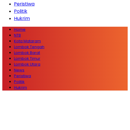
Peristiwa
Politik
Hukrim
Home
NTB
Kota Mataram
Lombok Tengah
Lombok Barat
Lombok Timur
Lombok Utara
News
Peristiwa
Politik
Hukrim