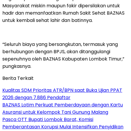
Masyarakat miskin maupun fakir dipersilakan untuk
hadir dan memanfaatkan Rumah Sakit Sehat BAZNAS
untuk kembali sehat lahir dan batinnya.
“Seluruh biaya yang bersangkutan, termasuk yang
berhubungan dengan BPJS, akan ditanggulangi
sepenuhnya oleh BAZNAS Kabupaten Lombok Timur,”
pungkasnya.
Berita Terkait
Kualitas SDM Prioritas ATR/BPN saat Buka Ujian PPAT
2026 dengan 7.886 Pendaftar
BAZNAS Lotim Perkuat Pemberdayaan dengan Kartu
Asuransi untuk Kelompok Tani Gunung Malang
Pasca OTT Bupati Lombok Barat, Komisi
Pemberantasan Korupsi Mulai Intensifkan Penyidikan