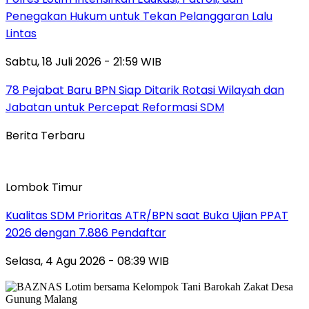
Penegakan Hukum untuk Tekan Pelanggaran Lalu
Lintas
Sabtu, 18 Juli 2026 - 21:59 WIB
78 Pejabat Baru BPN Siap Ditarik Rotasi Wilayah dan
Jabatan untuk Percepat Reformasi SDM
Berita Terbaru
Lombok Timur
Kualitas SDM Prioritas ATR/BPN saat Buka Ujian PPAT
2026 dengan 7.886 Pendaftar
Selasa, 4 Agu 2026 - 08:39 WIB