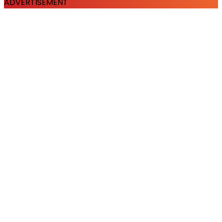
ADVERTISEMENT