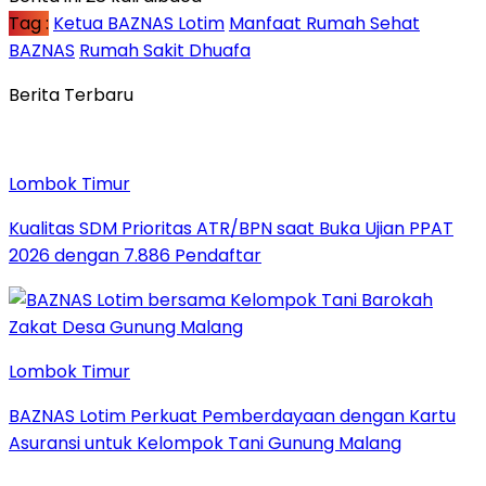
Tag :
Ketua BAZNAS Lotim
Manfaat Rumah Sehat
BAZNAS
Rumah Sakit Dhuafa
Berita Terbaru
Lombok Timur
Kualitas SDM Prioritas ATR/BPN saat Buka Ujian PPAT
2026 dengan 7.886 Pendaftar
Lombok Timur
BAZNAS Lotim Perkuat Pemberdayaan dengan Kartu
Asuransi untuk Kelompok Tani Gunung Malang