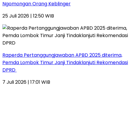
Ngomongan Orang Keblinger
25 Juli 2026 | 12:50 WIB
Raperda Pertanggungjawaban APBD 2025 diterima,
Pemda Lombok Timur Janji Tindaklanjuti Rekomendasi
DPRD
7 Juli 2026 | 17:01 WIB