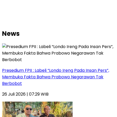
News
Presedium FPII : Labeli “Londo Ireng Pada Insan Pers”,
Membuka Fakta Bahwa Prabowo Negarawan Tak
Berbobot
26 Juli 2026 | 07:29 WIB