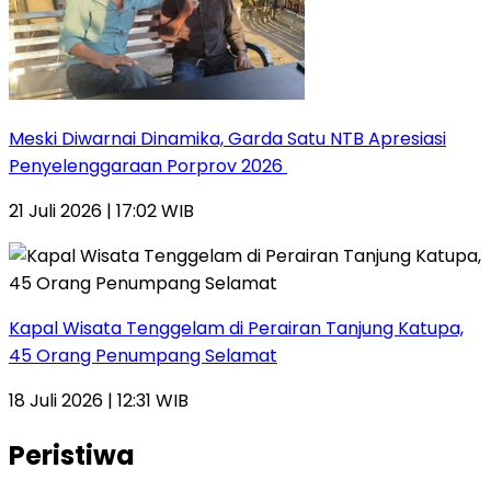
Meski Diwarnai Dinamika, Garda Satu NTB Apresiasi
Penyelenggaraan Porprov 2026 ‎
21 Juli 2026 | 17:02 WIB
Kapal Wisata Tenggelam di Perairan Tanjung Katupa,
45 Orang Penumpang Selamat
18 Juli 2026 | 12:31 WIB
Peristiwa