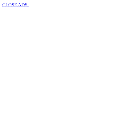
CLOSE ADS