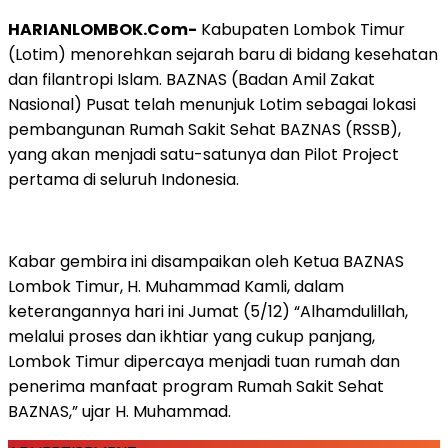
HARIANLOMBOK.Com-
Kabupaten Lombok Timur
(Lotim) menorehkan sejarah baru di bidang kesehatan
dan filantropi Islam. BAZNAS (Badan Amil Zakat
Nasional) Pusat telah menunjuk Lotim sebagai lokasi
pembangunan Rumah Sakit Sehat BAZNAS (RSSB),
yang akan menjadi satu-satunya dan Pilot Project
pertama di seluruh Indonesia.
Kabar gembira ini disampaikan oleh Ketua BAZNAS
Lombok Timur, H. Muhammad Kamli, dalam
keterangannya hari ini Jumat (5/12) “Alhamdulillah,
melalui proses dan ikhtiar yang cukup panjang,
Lombok Timur dipercaya menjadi tuan rumah dan
penerima manfaat program Rumah Sakit Sehat
BAZNAS,” ujar H. Muhammad.