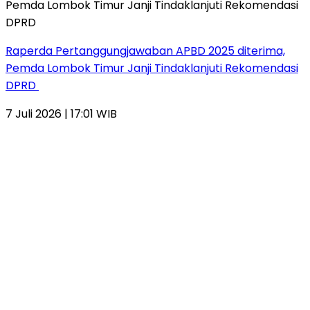
Raperda Pertanggungjawaban APBD 2025 diterima,
Pemda Lombok Timur Janji Tindaklanjuti Rekomendasi
DPRD
7 Juli 2026 | 17:01 WIB