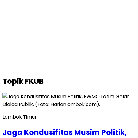
Topik
FKUB
Lombok Timur
Jaga Kondusifitas Musim Politik,