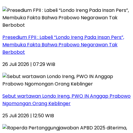
Presedium FPII : Labeli “Londo Ireng Pada Insan Pers”,
Membuka Fakta Bahwa Prabowo Negarawan Tak
Berbobot
26 Juli 2026 | 07:29 WIB
Sebut wartawan Londo Ireng, PWO IN Anggap Prabowo
Ngomongan Orang Keblinger
25 Juli 2026 | 12:50 WIB