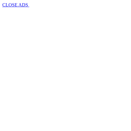
CLOSE ADS