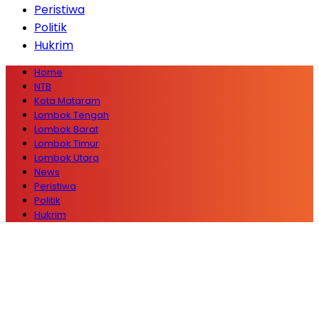
Peristiwa
Politik
Hukrim
Home
NTB
Kota Mataram
Lombok Tengah
Lombok Barat
Lombok Timur
Lombok Utara
News
Peristiwa
Politik
Hukrim