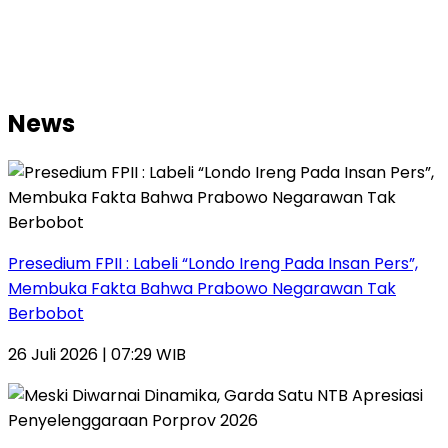
News
Presedium FPII : Labeli “Londo Ireng Pada Insan Pers”,
Membuka Fakta Bahwa Prabowo Negarawan Tak
Berbobot
26 Juli 2026 | 07:29 WIB