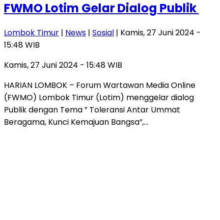
FWMO Lotim Gelar Dialog Publik
Lombok Timur
|
News
|
Sosial
| Kamis, 27 Juni 2024 -
15:48 WIB
Kamis, 27 Juni 2024 - 15:48 WIB
HARIAN LOMBOK – Forum Wartawan Media Online
(FWMO) Lombok Timur (Lotim) menggelar dialog
Publik dengan Tema ” Toleransi Antar Ummat
Beragama, Kunci Kemajuan Bangsa”,…