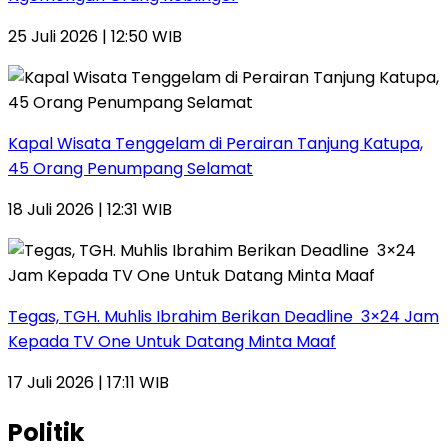
25 Juli 2026 | 12:50 WIB
Kapal Wisata Tenggelam di Perairan Tanjung Katupa,
45 Orang Penumpang Selamat
18 Juli 2026 | 12:31 WIB
Tegas, TGH. Muhlis Ibrahim Berikan Deadline 3×24 Jam
Kepada TV One Untuk Datang Minta Maaf
17 Juli 2026 | 17:11 WIB
Politik