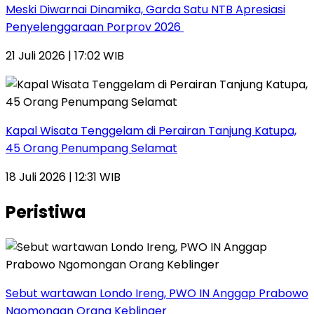
Meski Diwarnai Dinamika, Garda Satu NTB Apresiasi
Penyelenggaraan Porprov 2026 ‎
21 Juli 2026 | 17:02 WIB
Kapal Wisata Tenggelam di Perairan Tanjung Katupa,
45 Orang Penumpang Selamat
18 Juli 2026 | 12:31 WIB
Peristiwa
Sebut wartawan Londo Ireng, PWO IN Anggap Prabowo
Ngomongan Orang Keblinger