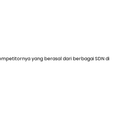
petitornya yang berasal dari berbagai SDN di