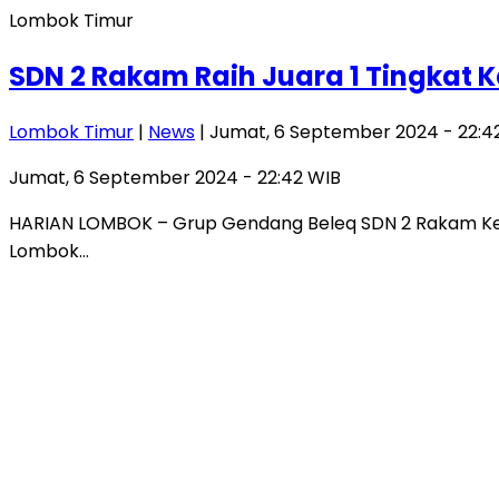
Lombok Timur
SDN 2 Rakam Raih Juara 1 Tingkat
Lombok Timur
|
News
| Jumat, 6 September 2024 - 22:4
Jumat, 6 September 2024 - 22:42 WIB
HARIAN LOMBOK – Grup Gendang Beleq SDN 2 Rakam Keca
Lombok…