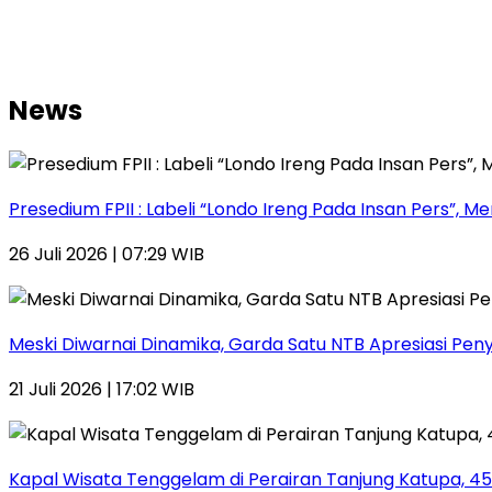
News
Presedium FPII : Labeli “Londo Ireng Pada Insan Pers
26 Juli 2026 | 07:29 WIB
Meski Diwarnai Dinamika, Garda Satu NTB Apresiasi Pen
21 Juli 2026 | 17:02 WIB
Kapal Wisata Tenggelam di Perairan Tanjung Katupa, 