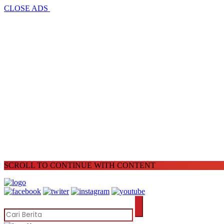
CLOSE ADS
SCROLL TO CONTINUE WITH CONTENT