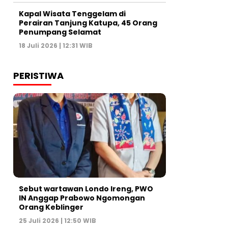
Kapal Wisata Tenggelam di
Perairan Tanjung Katupa, 45 Orang
Penumpang Selamat
18 Juli 2026 | 12:31 WIB
PERISTIWA
Sebut wartawan Londo Ireng, PWO
IN Anggap Prabowo Ngomongan
Orang Keblinger
25 Juli 2026 | 12:50 WIB