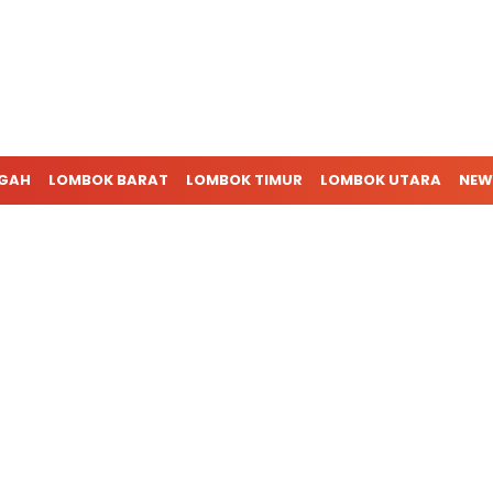
NGAH
LOMBOK BARAT
LOMBOK TIMUR
LOMBOK UTARA
NEW