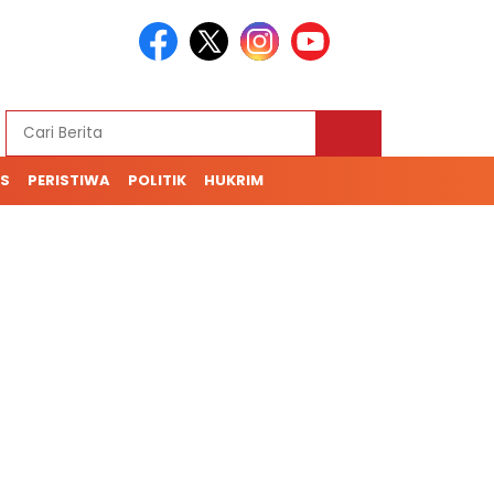
S
PERISTIWA
POLITIK
HUKRIM