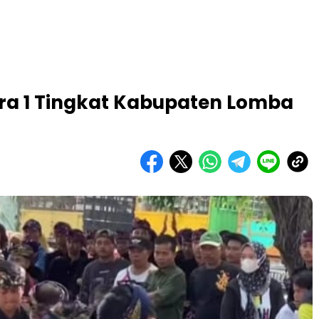
ra 1 Tingkat Kabupaten Lomba