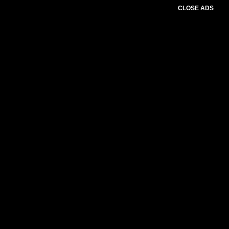
CLOSE ADS