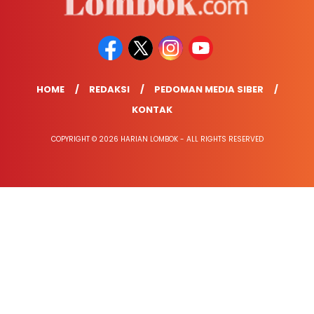
HOME
REDAKSI
PEDOMAN MEDIA SIBER
KONTAK
COPYRIGHT © 2026 HARIAN LOMBOK - ALL RIGHTS RESERVED