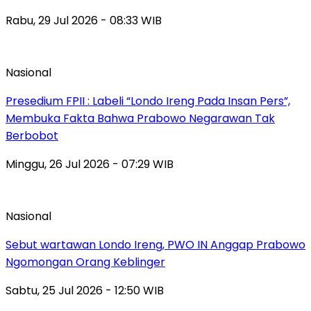
Rabu, 29 Jul 2026 - 08:33 WIB
Nasional
Presedium FPII : Labeli “Londo Ireng Pada Insan Pers”,
Membuka Fakta Bahwa Prabowo Negarawan Tak
Berbobot
Minggu, 26 Jul 2026 - 07:29 WIB
Nasional
Sebut wartawan Londo Ireng, PWO IN Anggap Prabowo
Ngomongan Orang Keblinger
Sabtu, 25 Jul 2026 - 12:50 WIB