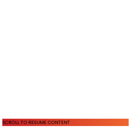
SCROLL TO RESUME CONTENT