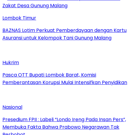
Lombok Timur
BAZNAS Lotim Perkuat Pemberdayaan dengan Kartu
Asuransi untuk Kelompok Tani Gunung Malang
Hukrim
Pasca OTT Bupati Lombok Barat, Komisi
Pemberantasan Korupsi Mulai Intensifkan Penyidikan
Nasional
Presedium FPII : Labeli “Londo Ireng Pada Insan Pers”,
Membuka Fakta Bahwa Prabowo Negarawan Tak
Berbobot