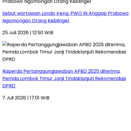
Sebut wartawan Londo Ireng, PWO IN Anggap Prabowo
Ngomongan Orang Keblinger
25 Juli 2026 | 12:50 WIB
Raperda Pertanggungjawaban APBD 2025 diterima,
Pemda Lombok Timur Janji Tindaklanjuti Rekomendasi
DPRD
7 Juli 2026 | 17:01 WIB