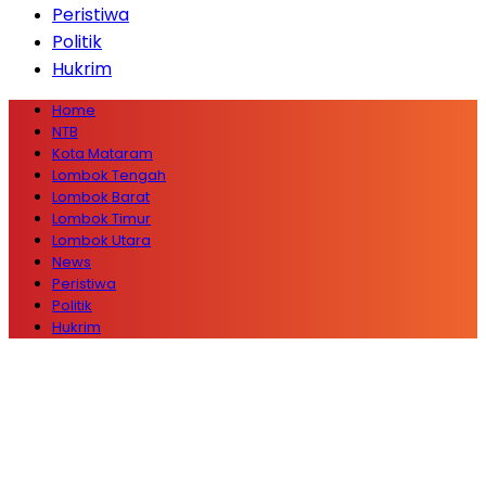
Peristiwa
Politik
Hukrim
Home
NTB
Kota Mataram
Lombok Tengah
Lombok Barat
Lombok Timur
Lombok Utara
News
Peristiwa
Politik
Hukrim