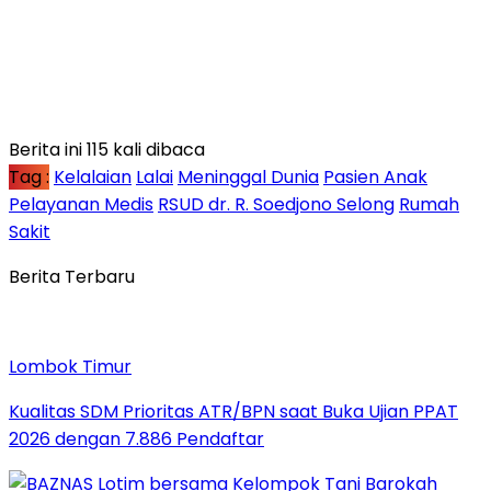
Berita ini 115 kali dibaca
Tag :
Kelalaian
Lalai
Meninggal Dunia
Pasien Anak
Pelayanan Medis
RSUD dr. R. Soedjono Selong
Rumah
Sakit
Berita Terbaru
Lombok Timur
Kualitas SDM Prioritas ATR/BPN saat Buka Ujian PPAT
2026 dengan 7.886 Pendaftar