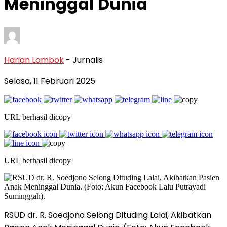
Meninggal Dunia
Harian Lombok
- Jurnalis
Selasa, 11 Februari 2025
URL berhasil dicopy
URL berhasil dicopy
RSUD dr. R. Soedjono Selong Dituding Lalai, Akibatkan