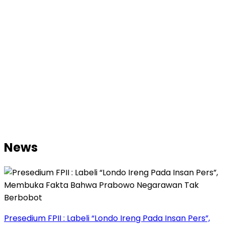
News
Presedium FPII : Labeli “Londo Ireng Pada Insan Pers”,