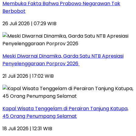
Membuka Fakta Bahwa Prabowo Negarawan Tak
Berbobot
26 Juli 2026 | 07:29 WIB
Meski Diwarnai Dinamika, Garda Satu NTB Apresiasi
Penyelenggaraan Porprov 2026 ‎
21 Juli 2026 | 17:02 WIB
Kapal Wisata Tenggelam di Perairan Tanjung Katupa,
45 Orang Penumpang Selamat
18 Juli 2026 | 12:31 WIB