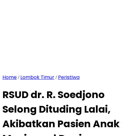
Home
Lombok Timur
Peristiwa
/
/
RSUD dr. R. Soedjono
Selong Dituding Lalai,
Akibatkan Pasien Anak