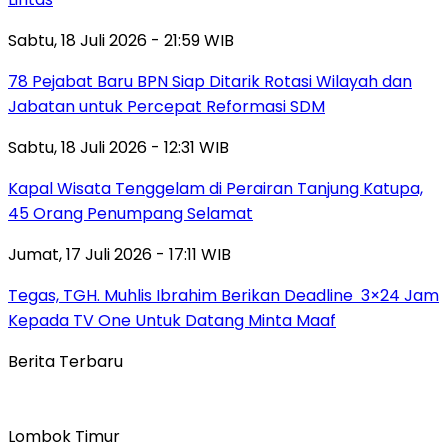
Sabtu, 18 Juli 2026 - 21:59 WIB
78 Pejabat Baru BPN Siap Ditarik Rotasi Wilayah dan
Jabatan untuk Percepat Reformasi SDM
Sabtu, 18 Juli 2026 - 12:31 WIB
Kapal Wisata Tenggelam di Perairan Tanjung Katupa,
45 Orang Penumpang Selamat
Jumat, 17 Juli 2026 - 17:11 WIB
Tegas, TGH. Muhlis Ibrahim Berikan Deadline 3×24 Jam
Kepada TV One Untuk Datang Minta Maaf
Berita Terbaru
Lombok Timur