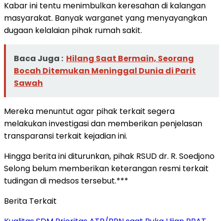
Kabar ini tentu menimbulkan keresahan di kalangan
masyarakat. Banyak warganet yang menyayangkan
dugaan kelalaian pihak rumah sakit.
Baca Juga :
Hilang Saat Bermain, Seorang
Bocah Ditemukan Meninggal Dunia di Parit
Sawah
Mereka menuntut agar pihak terkait segera
melakukan investigasi dan memberikan penjelasan
transparansi terkait kejadian ini.
Hingga berita ini diturunkan, pihak RSUD dr. R. Soedjono
Selong belum memberikan keterangan resmi terkait
tudingan di medsos tersebut.***
Berita Terkait