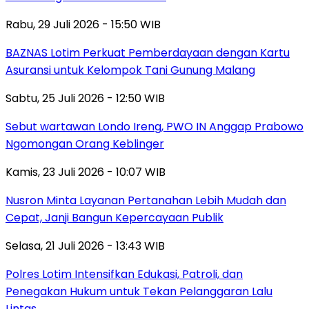
Rabu, 29 Juli 2026 - 15:50 WIB
BAZNAS Lotim Perkuat Pemberdayaan dengan Kartu
Asuransi untuk Kelompok Tani Gunung Malang
Sabtu, 25 Juli 2026 - 12:50 WIB
Sebut wartawan Londo Ireng, PWO IN Anggap Prabowo
Ngomongan Orang Keblinger
Kamis, 23 Juli 2026 - 10:07 WIB
Nusron Minta Layanan Pertanahan Lebih Mudah dan
Cepat, Janji Bangun Kepercayaan Publik
Selasa, 21 Juli 2026 - 13:43 WIB
Polres Lotim Intensifkan Edukasi, Patroli, dan
Penegakan Hukum untuk Tekan Pelanggaran Lalu
Lintas