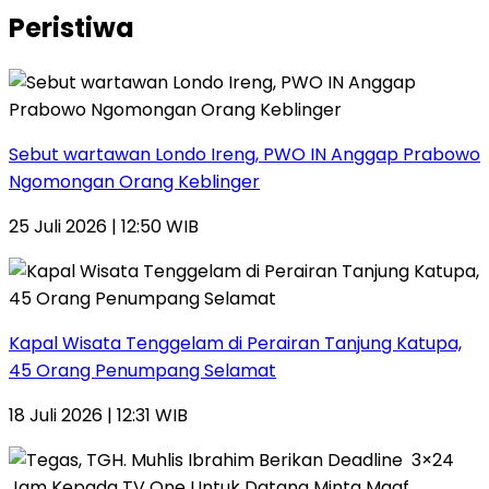
Peristiwa
Sebut wartawan Londo Ireng, PWO IN Anggap Prabowo
Ngomongan Orang Keblinger
25 Juli 2026 | 12:50 WIB
Kapal Wisata Tenggelam di Perairan Tanjung Katupa,
45 Orang Penumpang Selamat
18 Juli 2026 | 12:31 WIB