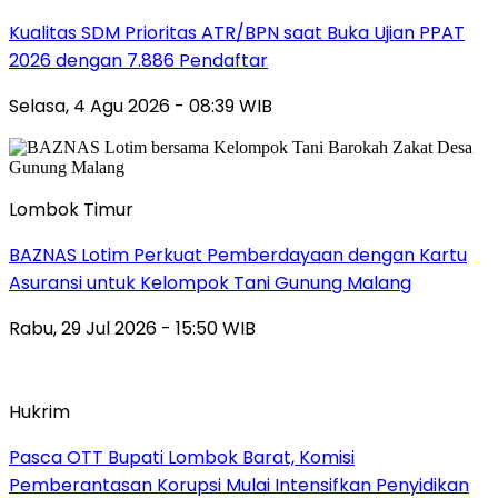
Kualitas SDM Prioritas ATR/BPN saat Buka Ujian PPAT
2026 dengan 7.886 Pendaftar
Selasa, 4 Agu 2026 - 08:39 WIB
Lombok Timur
BAZNAS Lotim Perkuat Pemberdayaan dengan Kartu
Asuransi untuk Kelompok Tani Gunung Malang
Rabu, 29 Jul 2026 - 15:50 WIB
Hukrim
Pasca OTT Bupati Lombok Barat, Komisi
Pemberantasan Korupsi Mulai Intensifkan Penyidikan