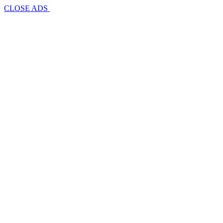
CLOSE ADS