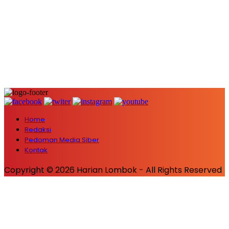
Home
Redaksi
Pedoman Media Siber
Kontak
Copyright © 2026 Harian Lombok - All Rights Reserved