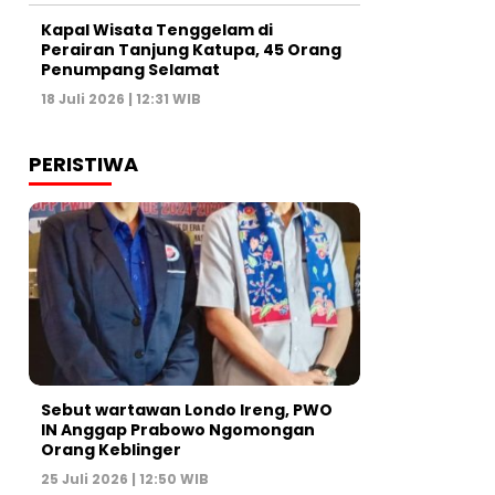
Kapal Wisata Tenggelam di
Perairan Tanjung Katupa, 45 Orang
Penumpang Selamat
18 Juli 2026 | 12:31 WIB
PERISTIWA
Sebut wartawan Londo Ireng, PWO
IN Anggap Prabowo Ngomongan
Orang Keblinger
25 Juli 2026 | 12:50 WIB