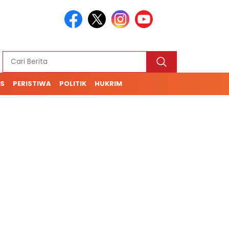
S
PERISTIWA
POLITIK
HUKRIM