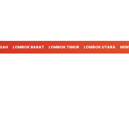
NGAH
LOMBOK BARAT
LOMBOK TIMUR
LOMBOK UTARA
NEW