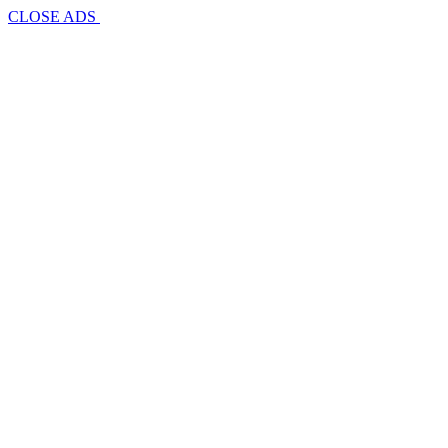
CLOSE ADS