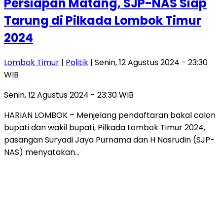
Persiapan Matang, SJP-NAS Siap
Tarung di Pilkada Lombok Timur
2024
Lombok Timur
|
Politik
| Senin, 12 Agustus 2024 - 23:30
WIB
Senin, 12 Agustus 2024 - 23:30 WIB
HARIAN LOMBOK – Menjelang pendaftaran bakal calon
bupati dan wakil bupati, Pilkada Lombok Timur 2024,
pasangan Suryadi Jaya Purnama dan H Nasrudin (SJP-
NAS) menyatakan…