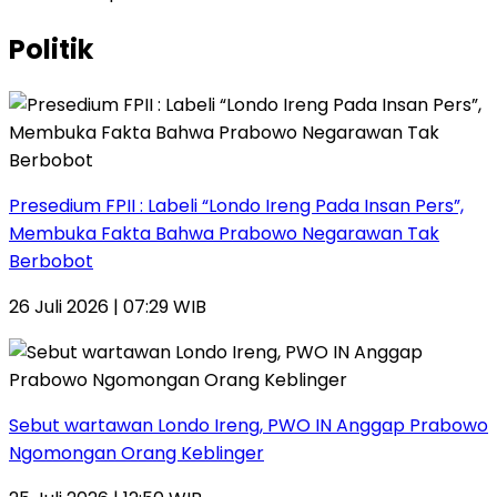
Politik
Presedium FPII : Labeli “Londo Ireng Pada Insan Pers”,
Membuka Fakta Bahwa Prabowo Negarawan Tak
Berbobot
26 Juli 2026 | 07:29 WIB
Sebut wartawan Londo Ireng, PWO IN Anggap Prabowo
Ngomongan Orang Keblinger