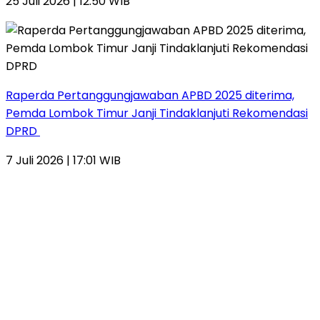
25 Juli 2026 | 12:50 WIB
Raperda Pertanggungjawaban APBD 2025 diterima,
Pemda Lombok Timur Janji Tindaklanjuti Rekomendasi
DPRD
7 Juli 2026 | 17:01 WIB