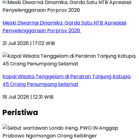
Meski Diwarnai Dinamika, Garda Satu NTB Apresiasi
Penyelenggaraan Porprov 2026 ‎
21 Juli 2026 | 17:02 WIB
Kapal Wisata Tenggelam di Perairan Tanjung Katupa,
45 Orang Penumpang Selamat
18 Juli 2026 | 12:31 WIB
Peristiwa