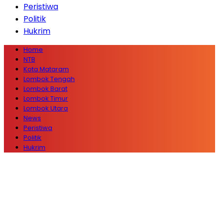
Peristiwa
Politik
Hukrim
Home
NTB
Kota Mataram
Lombok Tengah
Lombok Barat
Lombok Timur
Lombok Utara
News
Peristiwa
Politik
Hukrim