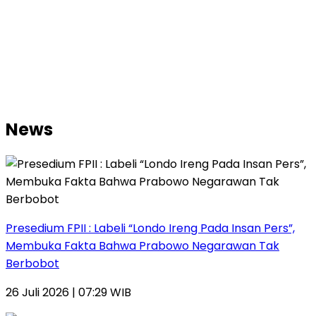
News
Presedium FPII : Labeli “Londo Ireng Pada Insan Pers”,
Membuka Fakta Bahwa Prabowo Negarawan Tak
Berbobot
26 Juli 2026 | 07:29 WIB