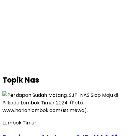
Topik
Nas
Lombok Timur