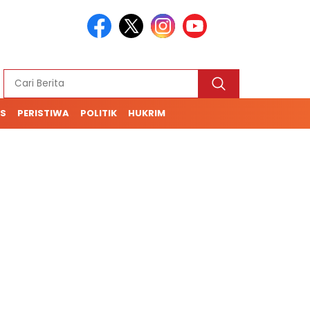
S
PERISTIWA
POLITIK
HUKRIM