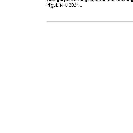
Pilgub NTB 2024…