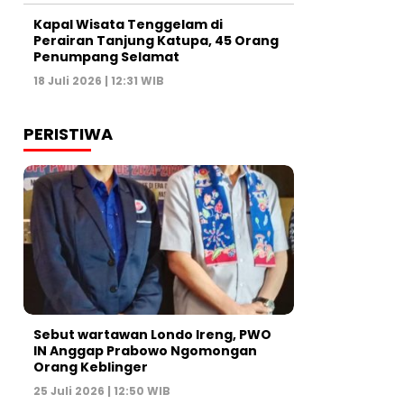
Kapal Wisata Tenggelam di
Perairan Tanjung Katupa, 45 Orang
Penumpang Selamat
18 Juli 2026 | 12:31 WIB
PERISTIWA
Sebut wartawan Londo Ireng, PWO
IN Anggap Prabowo Ngomongan
Orang Keblinger
25 Juli 2026 | 12:50 WIB