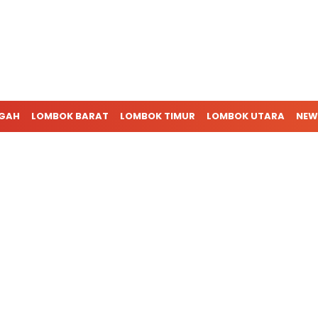
NGAH
LOMBOK BARAT
LOMBOK TIMUR
LOMBOK UTARA
NEW