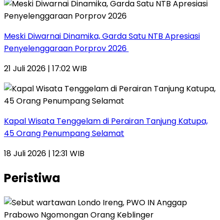
Meski Diwarnai Dinamika, Garda Satu NTB Apresiasi
Penyelenggaraan Porprov 2026 ‎
21 Juli 2026 | 17:02 WIB
Kapal Wisata Tenggelam di Perairan Tanjung Katupa,
45 Orang Penumpang Selamat
18 Juli 2026 | 12:31 WIB
Peristiwa