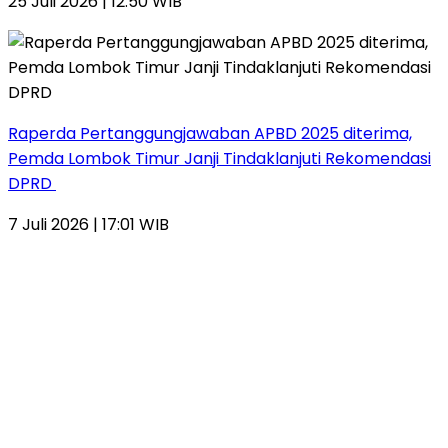
25 Juli 2026 | 12:50 WIB
Raperda Pertanggungjawaban APBD 2025 diterima,
Pemda Lombok Timur Janji Tindaklanjuti Rekomendasi
DPRD
7 Juli 2026 | 17:01 WIB