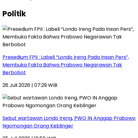
Politik
Presedium FPII : Labeli “Londo Ireng Pada Insan Pers”,
Membuka Fakta Bahwa Prabowo Negarawan Tak
Berbobot
26 Juli 2026 | 07:29 WIB
Sebut wartawan Londo Ireng, PWO IN Anggap Prabowo
Ngomongan Orang Keblinger