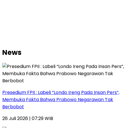
News
Presedium FPII : Labeli “Londo Ireng Pada Insan Pers”,
Membuka Fakta Bahwa Prabowo Negarawan Tak
Berbobot
26 Juli 2026 | 07:29 WIB