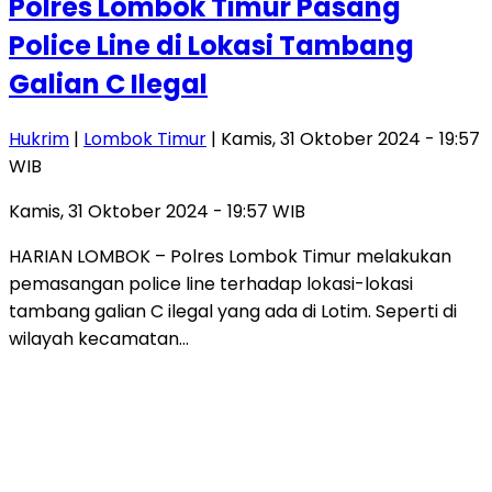
Polres Lombok Timur Pasang
Police Line di Lokasi Tambang
Galian C Ilegal
Hukrim
|
Lombok Timur
| Kamis, 31 Oktober 2024 - 19:57
WIB
Kamis, 31 Oktober 2024 - 19:57 WIB
HARIAN LOMBOK – Polres Lombok Timur melakukan
pemasangan police line terhadap lokasi-lokasi
tambang galian C ilegal yang ada di Lotim. Seperti di
wilayah kecamatan…