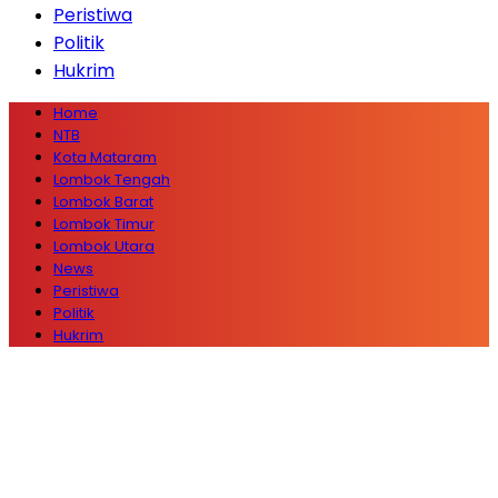
Peristiwa
Politik
Hukrim
Home
NTB
Kota Mataram
Lombok Tengah
Lombok Barat
Lombok Timur
Lombok Utara
News
Peristiwa
Politik
Hukrim