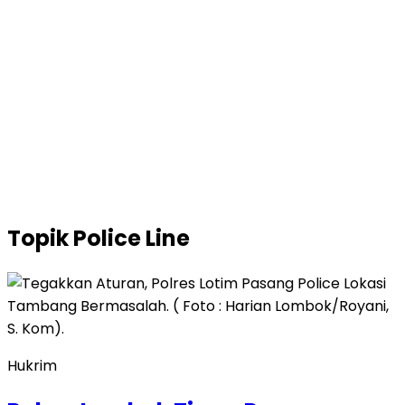
Topik
Police Line
Hukrim