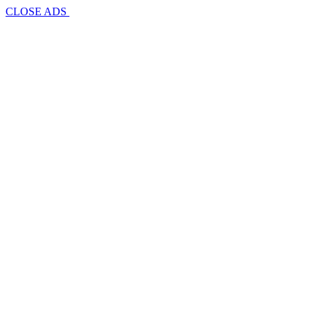
CLOSE ADS