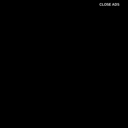
CLOSE ADS