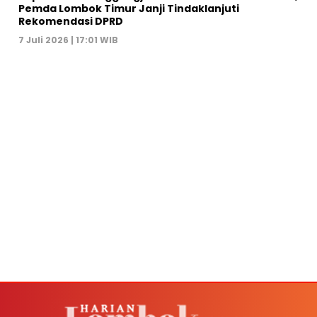
Pemda Lombok Timur Janji Tindaklanjuti
Rekomendasi DPRD
7 Juli 2026 | 17:01 WIB