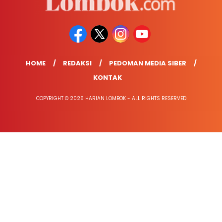
HOME
REDAKSI
PEDOMAN MEDIA SIBER
KONTAK
COPYRIGHT © 2026 HARIAN LOMBOK - ALL RIGHTS RESERVED