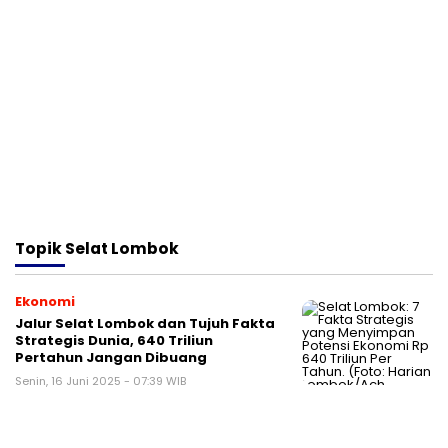
Topik
Selat Lombok
Ekonomi
Jalur Selat Lombok dan Tujuh Fakta
Strategis Dunia, 640 Triliun
Pertahun Jangan Dibuang
Senin, 16 Juni 2025 - 07:39 WIB