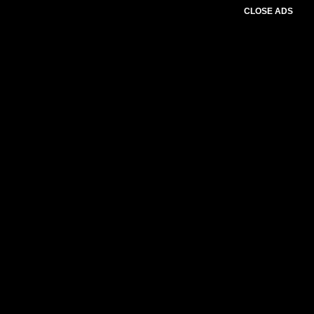
CLOSE ADS