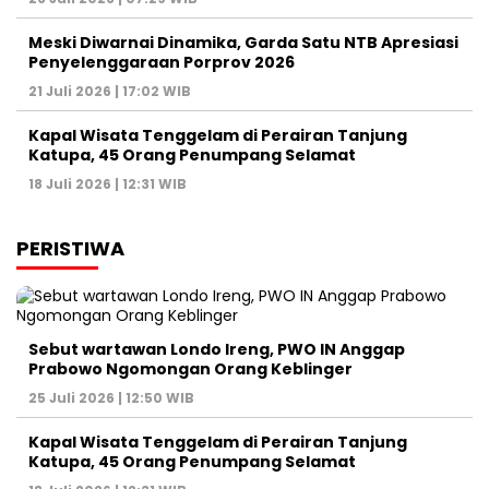
Meski Diwarnai Dinamika, Garda Satu NTB Apresiasi
Penyelenggaraan Porprov 2026 ‎
21 Juli 2026 | 17:02 WIB
Kapal Wisata Tenggelam di Perairan Tanjung
Katupa, 45 Orang Penumpang Selamat
18 Juli 2026 | 12:31 WIB
PERISTIWA
Sebut wartawan Londo Ireng, PWO IN Anggap
Prabowo Ngomongan Orang Keblinger
25 Juli 2026 | 12:50 WIB
Kapal Wisata Tenggelam di Perairan Tanjung
Katupa, 45 Orang Penumpang Selamat