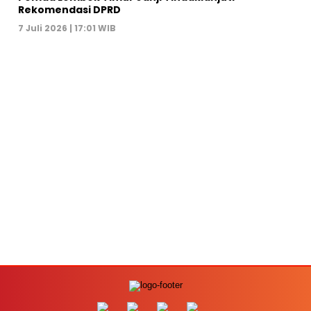
Rekomendasi DPRD
7 Juli 2026 | 17:01 WIB