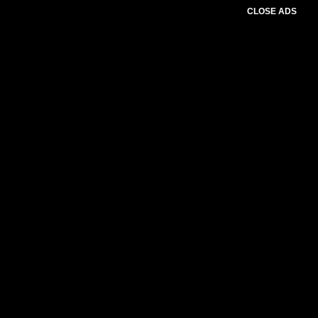
CLOSE ADS