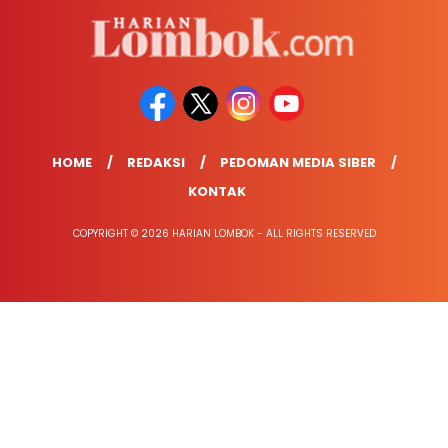
HOME
REDAKSI
PEDOMAN MEDIA SIBER
KONTAK
COPYRIGHT © 2026 HARIAN LOMBOK - ALL RIGHTS RESERVED