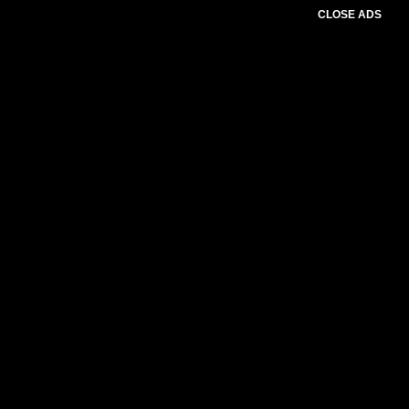
CLOSE ADS