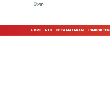
HOME
NTB
KOTA MATARAM
LOMBOK TE