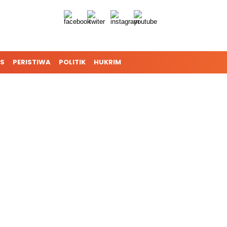
S
PERISTIWA
POLITIK
HUKRIM