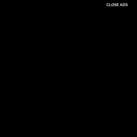
CLOSE ADS