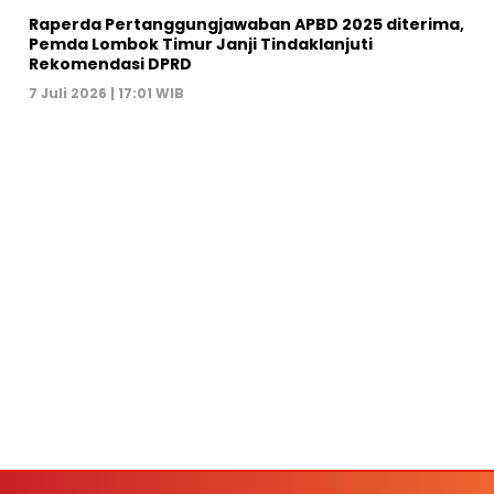
Raperda Pertanggungjawaban APBD 2025 diterima,
Pemda Lombok Timur Janji Tindaklanjuti
Rekomendasi DPRD
7 Juli 2026 | 17:01 WIB