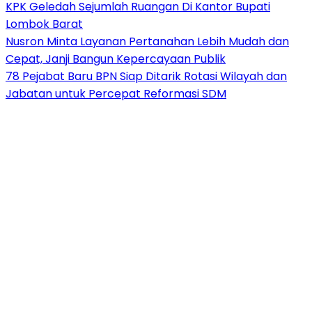
KPK Geledah Sejumlah Ruangan Di Kantor Bupati
Lombok Barat
Nusron Minta Layanan Pertanahan Lebih Mudah dan
Cepat, Janji Bangun Kepercayaan Publik
78 Pejabat Baru BPN Siap Ditarik Rotasi Wilayah dan
Jabatan untuk Percepat Reformasi SDM