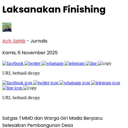
Laksanakan Finishing
Ach. Sahib
- Jurnalis
Kamis, 6 November 2025
URL berhasil dicopy
URL berhasil dicopy
Satgas TMMD dan Warga Giri Madia Berpacu
Selesaikan Pembangunan Desa