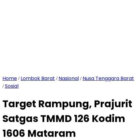
Home
Lombok Barat
Nasional
Nusa Tenggara Barat
/
/
/
Sosial
/
Target Rampung, Prajurit
Satgas TMMD 126 Kodim
1606 Mataram