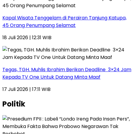
Kapal Wisata Tenggelam di Perairan Tanjung Katupa,
45 Orang Penumpang Selamat
18 Juli 2026 | 12:31 WIB
Tegas, TGH. Muhlis Ibrahim Berikan Deadline 3×24 Jam
Kepada TV One Untuk Datang Minta Maaf
17 Juli 2026 | 17:11 WIB
Politik