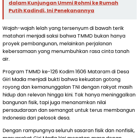
dalam Kunjungan Ummi Rohmi ke Rumah
Putih Kadindi, Ini Penekanannya
Wajah-wajah lelah yang tersenyum di bawah terik
matahari menjadi saksi bahwa TMMD bukan hanya
proyek pembangunan, melainkan perjalanan
kebersamaan yang menumbuhkan rasa cinta tanah
air.
Program TMMD ke-126 Kodim 1606 Mataram di Desa
Giri Madia menjadi bukti bahwa kekuatan gotong
royong dan kemanunggalan TNI dengan rakyat masih
hidup dan relevan hingga kini. Tak hanya meninggalkan
bangunan fisik, tapi juga menanamkan nilai
persaudaraan dan semangat untuk terus membangun
Indonesia dari pelosok desa.
Dengan rampungnya seluruh sasaran fisik dan nonfisik,