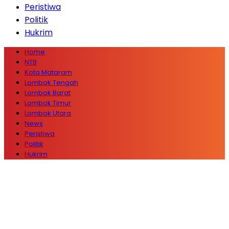
Peristiwa
Politik
Hukrim
Home
NTB
Kota Mataram
Lombok Tengah
Lombok Barat
Lombok Timur
Lombok Utara
News
Peristiwa
Politik
Hukrim