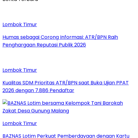
Lombok Timur
Humas sebagai Corong Informasi: ATR/BPN Raih
Penghargaan Reputasi Publik 2026
Lombok Timur
Kualitas SDM Prioritas ATR/BPN saat Buka Ujian PPAT
2026 dengan 7.886 Pendaftar
Lombok Timur
BAZNAS Lotim Perkuat Pemberdayaan dengan Kartu