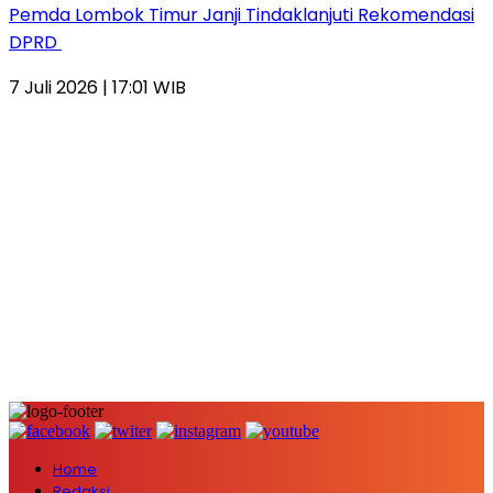
Pemda Lombok Timur Janji Tindaklanjuti Rekomendasi
DPRD
7 Juli 2026 | 17:01 WIB
Home
Redaksi