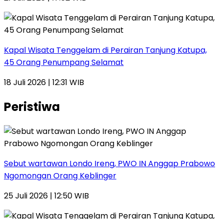
Kapal Wisata Tenggelam di Perairan Tanjung Katupa,
45 Orang Penumpang Selamat
18 Juli 2026 | 12:31 WIB
Peristiwa
Sebut wartawan Londo Ireng, PWO IN Anggap Prabowo
Ngomongan Orang Keblinger
25 Juli 2026 | 12:50 WIB