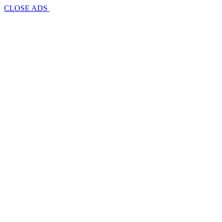
CLOSE ADS