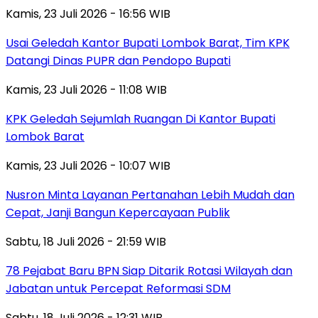
Kamis, 23 Juli 2026 - 16:56 WIB
Usai Geledah Kantor Bupati Lombok Barat, Tim KPK
Datangi Dinas PUPR dan Pendopo Bupati
Kamis, 23 Juli 2026 - 11:08 WIB
KPK Geledah Sejumlah Ruangan Di Kantor Bupati
Lombok Barat
Kamis, 23 Juli 2026 - 10:07 WIB
Nusron Minta Layanan Pertanahan Lebih Mudah dan
Cepat, Janji Bangun Kepercayaan Publik
Sabtu, 18 Juli 2026 - 21:59 WIB
78 Pejabat Baru BPN Siap Ditarik Rotasi Wilayah dan
Jabatan untuk Percepat Reformasi SDM
Sabtu, 18 Juli 2026 - 12:31 WIB