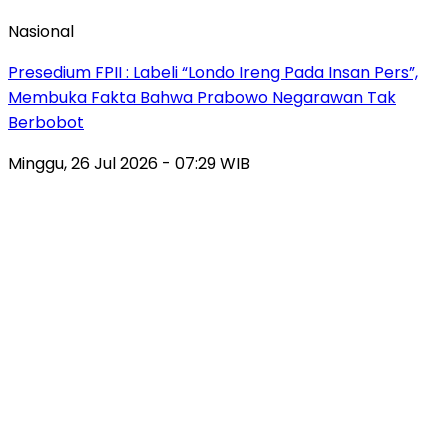
Nasional
Presedium FPII : Labeli “Londo Ireng Pada Insan Pers”,
Membuka Fakta Bahwa Prabowo Negarawan Tak
Berbobot
Minggu, 26 Jul 2026 - 07:29 WIB