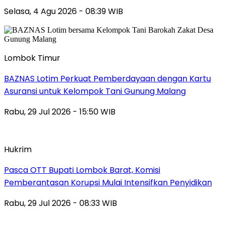
Selasa, 4 Agu 2026 - 08:39 WIB
Lombok Timur
BAZNAS Lotim Perkuat Pemberdayaan dengan Kartu
Asuransi untuk Kelompok Tani Gunung Malang
Rabu, 29 Jul 2026 - 15:50 WIB
Hukrim
Pasca OTT Bupati Lombok Barat, Komisi
Pemberantasan Korupsi Mulai Intensifkan Penyidikan
Rabu, 29 Jul 2026 - 08:33 WIB