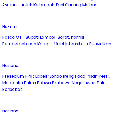
Asuransi untuk Kelompok Tani Gunung Malang
Hukrim
Pasca OTT Bupati Lombok Barat, Komisi
Pemberantasan Korupsi Mulai Intensifkan Penyidikan
Nasional
Presedium FPII : Labeli “Londo Ireng Pada Insan Pers”,
Membuka Fakta Bahwa Prabowo Negarawan Tak
Berbobot
Nasional