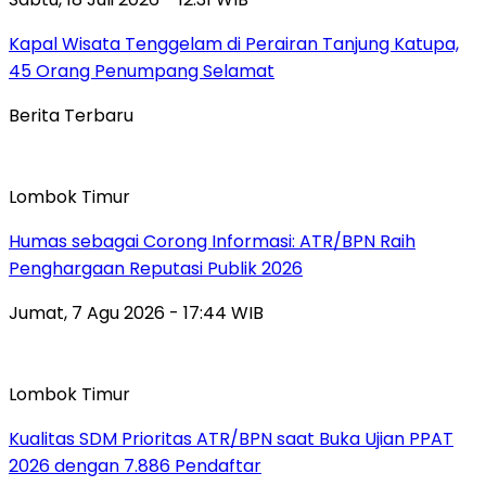
Kapal Wisata Tenggelam di Perairan Tanjung Katupa,
45 Orang Penumpang Selamat
Berita Terbaru
Lombok Timur
Humas sebagai Corong Informasi: ATR/BPN Raih
Penghargaan Reputasi Publik 2026
Jumat, 7 Agu 2026 - 17:44 WIB
Lombok Timur
Kualitas SDM Prioritas ATR/BPN saat Buka Ujian PPAT
2026 dengan 7.886 Pendaftar