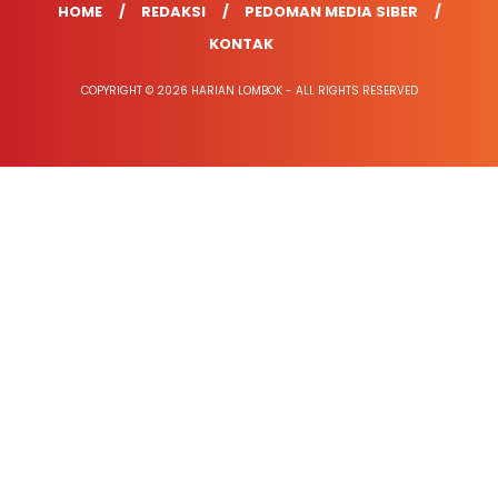
HOME
REDAKSI
PEDOMAN MEDIA SIBER
KONTAK
COPYRIGHT © 2026 HARIAN LOMBOK - ALL RIGHTS RESERVED