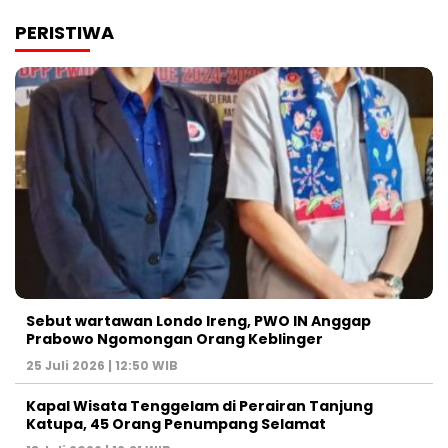
PERISTIWA
Sebut wartawan Londo Ireng, PWO IN Anggap
Prabowo Ngomongan Orang Keblinger
25 Juli 2026 | 12:50 WIB
Kapal Wisata Tenggelam di Perairan Tanjung
Katupa, 45 Orang Penumpang Selamat