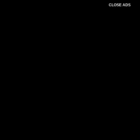
CLOSE ADS