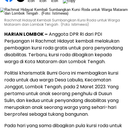
Rachmat Hidayat Kembali Sumbangkan Kursi Roda untuk Warga
Mataram dan Lombok Tengah . (Foto: Istimewa)
HARIAN LOMBOK –
Anggota DPR RI dari PDI
Perjuangan H Rachmat Hidayat kembali melakukan
pembagian kursi roda gratis untuk para penyandang
disabilitas. Terbaru, kursi roda dibagikan kepada
warga di Kota Mataram dan Lombok Tengah.
Politisi kharismatik Bumi Gora ini membagikan kursi
roda untuk dua warga Desa Labulia, Kecamatan
Jonggat, Lombok Tengah, pada 2 Maret 2023. Yang
pertama untuk anak seorang penghulu di Dusun
Sulin, dan kedua untuk penyandang disabilitas yang
merupakan anak seorang warga yang sehari-hari
berprofesi sebagai tukang bangunan.
Pada hari yang sama dibagikan pula kursi roda untuk