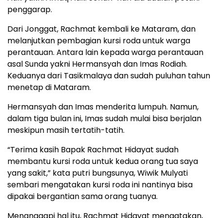
penggarap.
Dari Jonggat, Rachmat kembali ke Mataram, dan
melanjutkan pembagian kursi roda untuk warga
perantauan. Antara lain kepada warga perantauan
asal Sunda yakni Hermansyah dan Imas Rodiah.
Keduanya dari Tasikmalaya dan sudah puluhan tahun
menetap di Mataram.
Hermansyah dan Imas menderita lumpuh. Namun,
dalam tiga bulan ini, Imas sudah mulai bisa berjalan
meskipun masih tertatih-tatih.
“Terima kasih Bapak Rachmat Hidayat sudah
membantu kursi roda untuk kedua orang tua saya
yang sakit,” kata putri bungsunya, Wiwik Mulyati
sembari mengatakan kursi roda ini nantinya bisa
dipakai bergantian sama orang tuanya.
Menanggapi hal itu, Rachmat Hidayat mengatakan,