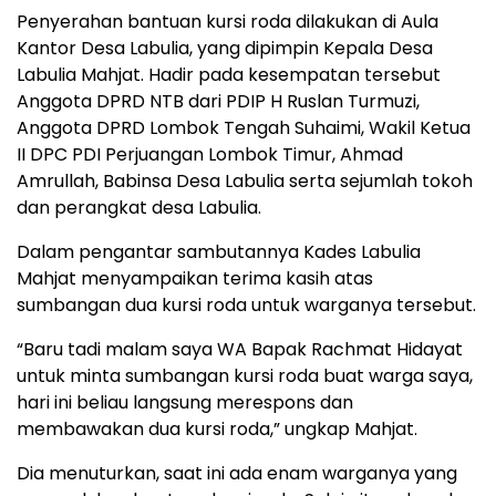
Penyerahan bantuan kursi roda dilakukan di Aula
Kantor Desa Labulia, yang dipimpin Kepala Desa
Labulia Mahjat. Hadir pada kesempatan tersebut
Anggota DPRD NTB dari PDIP H Ruslan Turmuzi,
Anggota DPRD Lombok Tengah Suhaimi, Wakil Ketua
II DPC PDI Perjuangan Lombok Timur, Ahmad
Amrullah, Babinsa Desa Labulia serta sejumlah tokoh
dan perangkat desa Labulia.
Dalam pengantar sambutannya Kades Labulia
Mahjat menyampaikan terima kasih atas
sumbangan dua kursi roda untuk warganya tersebut.
“Baru tadi malam saya WA Bapak Rachmat Hidayat
untuk minta sumbangan kursi roda buat warga saya,
hari ini beliau langsung merespons dan
membawakan dua kursi roda,” ungkap Mahjat.
Dia menuturkan, saat ini ada enam warganya yang