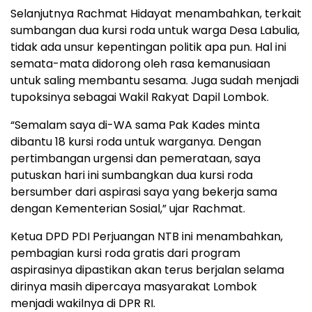
Selanjutnya Rachmat Hidayat menambahkan, terkait
sumbangan dua kursi roda untuk warga Desa Labulia,
tidak ada unsur kepentingan politik apa pun. Hal ini
semata-mata didorong oleh rasa kemanusiaan
untuk saling membantu sesama. Juga sudah menjadi
tupoksinya sebagai Wakil Rakyat Dapil Lombok.
“Semalam saya di-WA sama Pak Kades minta
dibantu 18 kursi roda untuk warganya. Dengan
pertimbangan urgensi dan pemerataan, saya
putuskan hari ini sumbangkan dua kursi roda
bersumber dari aspirasi saya yang bekerja sama
dengan Kementerian Sosial,” ujar Rachmat.
Ketua DPD PDI Perjuangan NTB ini menambahkan,
pembagian kursi roda gratis dari program
aspirasinya dipastikan akan terus berjalan selama
dirinya masih dipercaya masyarakat Lombok
menjadi wakilnya di DPR RI.