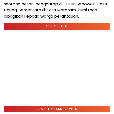
seorang petani penggarap di Dusun Sebowok, Desa
Ubung. Sementara di Kota Mataram, kursi roda
dibagikan kepada warga perantauan.
ADVERTISEMENT
SCROLL TO RESUME CONTENT