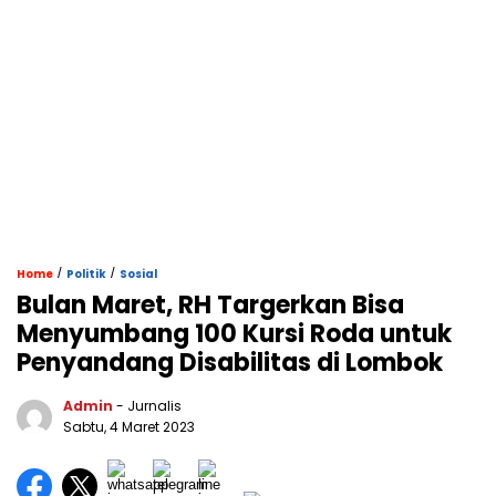
/
/
Home
Politik
Sosial
Bulan Maret, RH Targerkan Bisa
Menyumbang 100 Kursi Roda untuk
Penyandang Disabilitas di Lombok
Admin
- Jurnalis
Sabtu, 4 Maret 2023