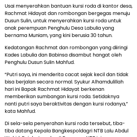
Usai menyerahkan bantuan kursi roda di kantor desa,
Rachmat Hidayat dan rombongan bergegas menuju
Dusun Sulin, untuk menyerahkan kursi roda untuk
anak perempuan Penghulu Desa Labulia yang
bernama Muniam, yang kini berusia 30 tahun.
Kedatangan Rachmat dan rombongan yang diiringi
Kades Labulia dan Babinsa disambut hangat oleh
Penghulu Dusun Sulin Mahfud.
“Putri saya, ini menderita cacat sejak kecil dan tidak
bisa berjalan secara normal. Syukur Alhamdulillah
hari ini Bapak Rachmat Hidayat berkenan
memberikan sumbangan kursi roda. Setidaknya
nanti putri saya beraktivitas dengan kursi rodanya,”
kata Mahfud.
Di sela-sela penyerahan kursi roda tersebut, tiba-
tiba datang Kepala Bangkespoldagri NTB Lalu Abdul