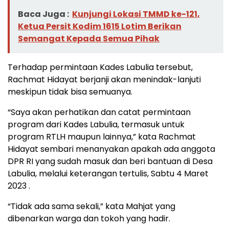
Baca Juga :
Kunjungi Lokasi TMMD ke-121,
Ketua Persit Kodim 1615 Lotim Berikan
Semangat Kepada Semua Pihak
Terhadap permintaan Kades Labulia tersebut,
Rachmat Hidayat berjanji akan menindak-lanjuti
meskipun tidak bisa semuanya.
“Saya akan perhatikan dan catat permintaan
program dari Kades Labulia, termasuk untuk
program RTLH maupun lainnya,” kata Rachmat
Hidayat sembari menanyakan apakah ada anggota
DPR RI yang sudah masuk dan beri bantuan di Desa
Labulia, melalui keterangan tertulis, Sabtu 4 Maret
2023 .
“Tidak ada sama sekali,” kata Mahjat yang
dibenarkan warga dan tokoh yang hadir.