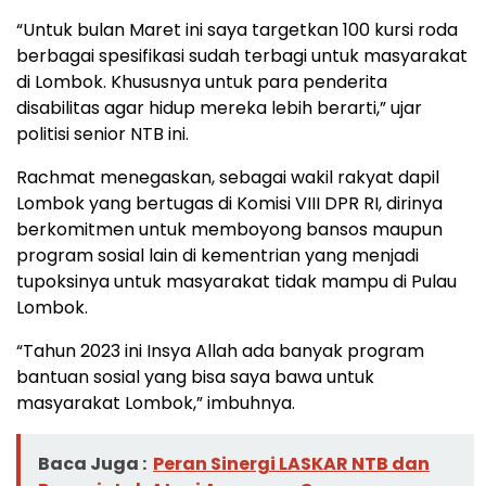
“Untuk bulan Maret ini saya targetkan 100 kursi roda
berbagai spesifikasi sudah terbagi untuk masyarakat
di Lombok. Khususnya untuk para penderita
disabilitas agar hidup mereka lebih berarti,” ujar
politisi senior NTB ini.
Rachmat menegaskan, sebagai wakil rakyat dapil
Lombok yang bertugas di Komisi VIII DPR RI, dirinya
berkomitmen untuk memboyong bansos maupun
program sosial lain di kementrian yang menjadi
tupoksinya untuk masyarakat tidak mampu di Pulau
Lombok.
“Tahun 2023 ini Insya Allah ada banyak program
bantuan sosial yang bisa saya bawa untuk
masyarakat Lombok,” imbuhnya.
Baca Juga :
Peran Sinergi LASKAR NTB dan