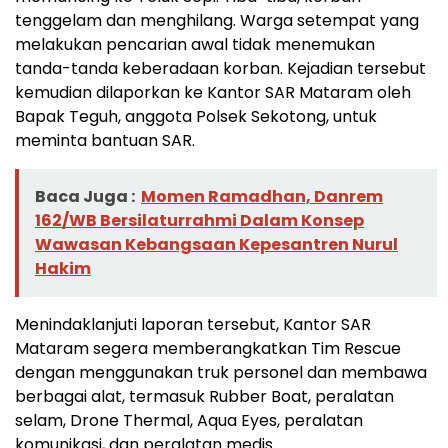
tenggelam dan menghilang. Warga setempat yang
melakukan pencarian awal tidak menemukan
tanda-tanda keberadaan korban. Kejadian tersebut
kemudian dilaporkan ke Kantor SAR Mataram oleh
Bapak Teguh, anggota Polsek Sekotong, untuk
meminta bantuan SAR.
Baca Juga :
Momen Ramadhan, Danrem
162/WB Bersilaturrahmi Dalam Konsep
Wawasan Kebangsaan Kepesantren Nurul
Hakim
Menindaklanjuti laporan tersebut, Kantor SAR
Mataram segera memberangkatkan Tim Rescue
dengan menggunakan truk personel dan membawa
berbagai alat, termasuk Rubber Boat, peralatan
selam, Drone Thermal, Aqua Eyes, peralatan
komunikasi, dan peralatan medis.