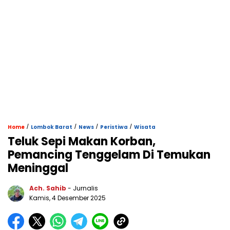
/
/
/
/
Home
Lombok Barat
News
Peristiwa
Wisata
Teluk Sepi Makan Korban,
Pemancing Tenggelam Di Temukan
Meninggal
Ach. Sahib
- Jurnalis
Kamis, 4 Desember 2025