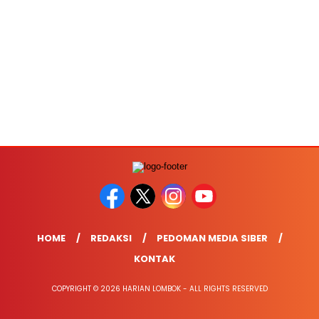
HOME
REDAKSI
PEDOMAN MEDIA SIBER
KONTAK
COPYRIGHT © 2026 HARIAN LOMBOK - ALL RIGHTS RESERVED