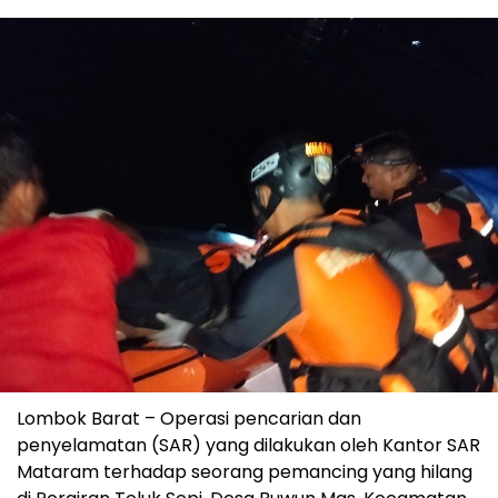
Lombok Barat – Operasi pencarian dan
penyelamatan (SAR) yang dilakukan oleh Kantor SAR
Mataram terhadap seorang pemancing yang hilang