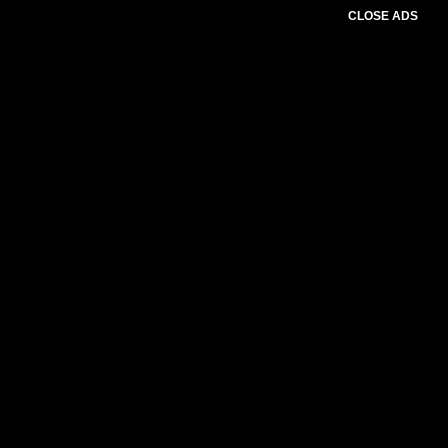
CLOSE ADS