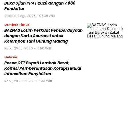
Buka Ujian PPAT 2026 dengan 7.886
Pendaftar
Selasa, 4 Agu 2026 - 08:39 WIB
Lombok Timur
BAZNAS Lotim Perkuat Pemberdayaan
dengan Kartu Asuransi untuk
Kelompok Tani Gunung Malang
Rabu, 29 Jul 2026 - 15:50 WIB
Hukrim
Pasca OTT Bupati Lombok Barat,
Komisi Pemberantasan Korupsi Mulai
Intensifkan Penyidikan
Rabu, 29 Jul 2026 - 08:33 WIB