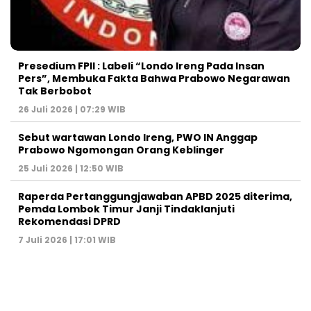
Presedium FPII : Labeli “Londo Ireng Pada Insan
Pers”, Membuka Fakta Bahwa Prabowo Negarawan
Tak Berbobot
26 Juli 2026 | 07:29 WIB
Sebut wartawan Londo Ireng, PWO IN Anggap
Prabowo Ngomongan Orang Keblinger
25 Juli 2026 | 12:50 WIB
Raperda Pertanggungjawaban APBD 2025 diterima,
Pemda Lombok Timur Janji Tindaklanjuti
Rekomendasi DPRD
7 Juli 2026 | 17:01 WIB