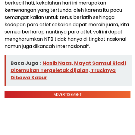
berkecil hati, kekalahan hari ini merupakan
kemenangan yang tertunda, oleh karena itu pacu
semangat kalian untuk terus berlatih sehingga
kedepan para atlet sekalian dapat meraih juara, kita
semua berharap nantinya para atlet voli ini dapat
mengharumkan NTB tidak hanya di tingkat nasional
namun juga dikancah Internasional”.
Baca Juga :
Nasib Naas, Mayat Samsul Riadi
Ditemukan Tergeletak dijalan, Trucknya
Dibawa Kabur
ADVERTISEMENT