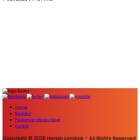
Home
Redaksi
Pedoman Media Siber
Kontak
Copyright © 2026 Harian Lombok - All Rights Reserved