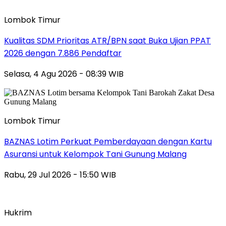
Lombok Timur
Kualitas SDM Prioritas ATR/BPN saat Buka Ujian PPAT
2026 dengan 7.886 Pendaftar
Selasa, 4 Agu 2026 - 08:39 WIB
Lombok Timur
BAZNAS Lotim Perkuat Pemberdayaan dengan Kartu
Asuransi untuk Kelompok Tani Gunung Malang
Rabu, 29 Jul 2026 - 15:50 WIB
Hukrim