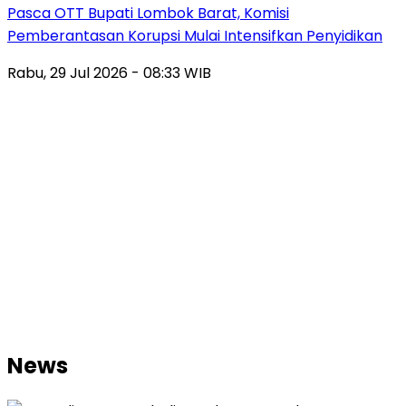
Pasca OTT Bupati Lombok Barat, Komisi
Pemberantasan Korupsi Mulai Intensifkan Penyidikan
Rabu, 29 Jul 2026 - 08:33 WIB
News