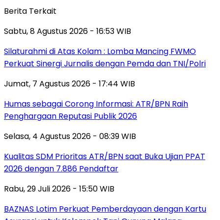
Berita Terkait
Sabtu, 8 Agustus 2026 - 16:53 WIB
Silaturahmi di Atas Kolam : Lomba Mancing FWMO
Perkuat Sinergi Jurnalis dengan Pemda dan TNI/Polri
Jumat, 7 Agustus 2026 - 17:44 WIB
Humas sebagai Corong Informasi: ATR/BPN Raih
Penghargaan Reputasi Publik 2026
Selasa, 4 Agustus 2026 - 08:39 WIB
Kualitas SDM Prioritas ATR/BPN saat Buka Ujian PPAT
2026 dengan 7.886 Pendaftar
Rabu, 29 Juli 2026 - 15:50 WIB
BAZNAS Lotim Perkuat Pemberdayaan dengan Kartu