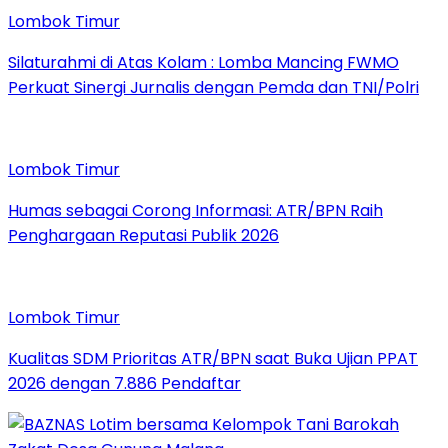
Lombok Timur
Silaturahmi di Atas Kolam : Lomba Mancing FWMO
Perkuat Sinergi Jurnalis dengan Pemda dan TNI/Polri
Lombok Timur
Humas sebagai Corong Informasi: ATR/BPN Raih
Penghargaan Reputasi Publik 2026
Lombok Timur
Kualitas SDM Prioritas ATR/BPN saat Buka Ujian PPAT
2026 dengan 7.886 Pendaftar