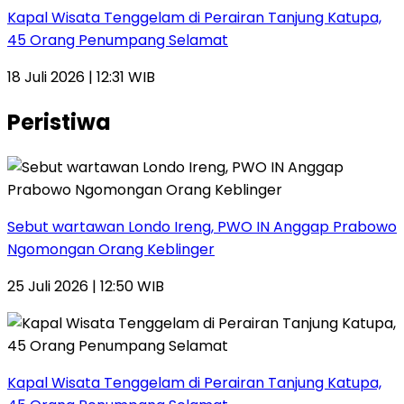
Kapal Wisata Tenggelam di Perairan Tanjung Katupa,
45 Orang Penumpang Selamat
18 Juli 2026 | 12:31 WIB
Peristiwa
Sebut wartawan Londo Ireng, PWO IN Anggap Prabowo
Ngomongan Orang Keblinger
25 Juli 2026 | 12:50 WIB
Kapal Wisata Tenggelam di Perairan Tanjung Katupa,