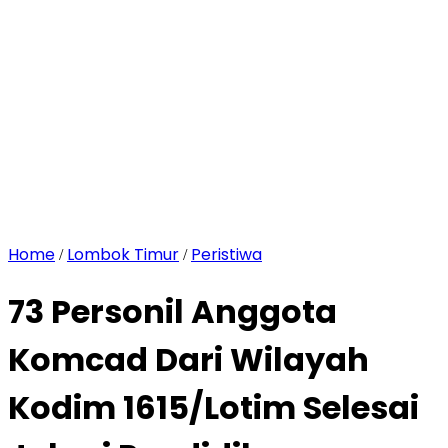
Home
Lombok Timur
Peristiwa
/
/
73 Personil Anggota
Komcad Dari Wilayah
Kodim 1615/Lotim Selesai