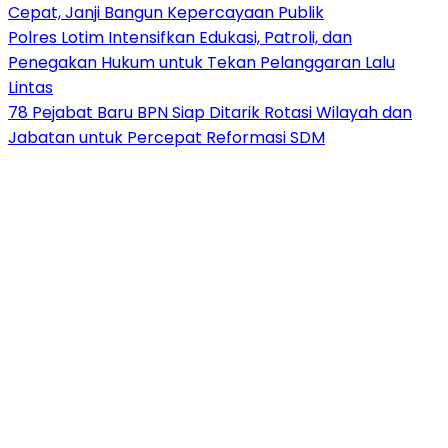
Cepat, Janji Bangun Kepercayaan Publik
Polres Lotim Intensifkan Edukasi, Patroli, dan
Penegakan Hukum untuk Tekan Pelanggaran Lalu
Lintas
78 Pejabat Baru BPN Siap Ditarik Rotasi Wilayah dan
Jabatan untuk Percepat Reformasi SDM