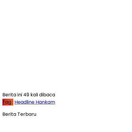
Berita ini 49 kali dibaca
Tag :
Headline Hankam
Berita Terbaru