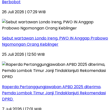
Berbobot
26 Juli 2026 | 07:29 WIB
Sebut wartawan Londo Ireng, PWO IN Anggap Prabowo
Ngomongan Orang Keblinger
25 Juli 2026 | 12:50 WIB
Raperda Pertanggungjawaban APBD 2025 diterima,
Pemda Lombok Timur Janji Tindaklanjuti Rekomendasi
DPRD
7 Juli 2026 | 17:01 WIB