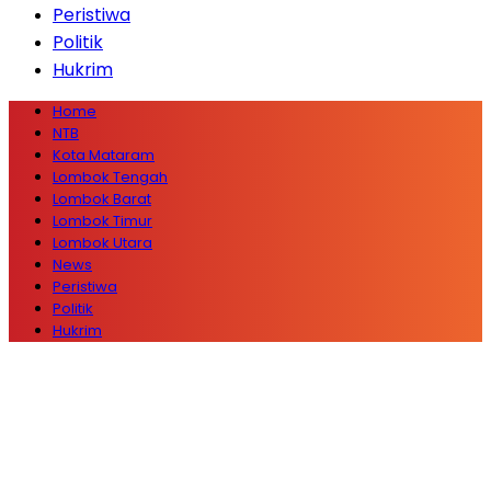
Peristiwa
Politik
Hukrim
Home
NTB
Kota Mataram
Lombok Tengah
Lombok Barat
Lombok Timur
Lombok Utara
News
Peristiwa
Politik
Hukrim