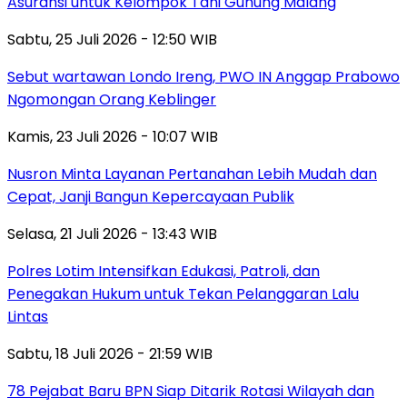
Asuransi untuk Kelompok Tani Gunung Malang
Sabtu, 25 Juli 2026 - 12:50 WIB
Sebut wartawan Londo Ireng, PWO IN Anggap Prabowo
Ngomongan Orang Keblinger
Kamis, 23 Juli 2026 - 10:07 WIB
Nusron Minta Layanan Pertanahan Lebih Mudah dan
Cepat, Janji Bangun Kepercayaan Publik
Selasa, 21 Juli 2026 - 13:43 WIB
Polres Lotim Intensifkan Edukasi, Patroli, dan
Penegakan Hukum untuk Tekan Pelanggaran Lalu
Lintas
Sabtu, 18 Juli 2026 - 21:59 WIB
78 Pejabat Baru BPN Siap Ditarik Rotasi Wilayah dan