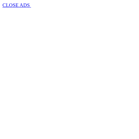
CLOSE ADS