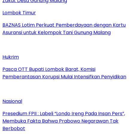
Lombok Timur
BAZNAS Lotim Perkuat Pemberdayaan dengan Kartu
Asuransi untuk Kelompok Tani Gunung Malang
Hukrim
Pasca OTT Bupati Lombok Barat, Komisi
Pemberantasan Korupsi Mulai Intensifkan Penyidikan
Nasional
Presedium FPII : Labeli “Londo Ireng Pada Insan Pers”,
Membuka Fakta Bahwa Prabowo Negarawan Tak
Berbobot