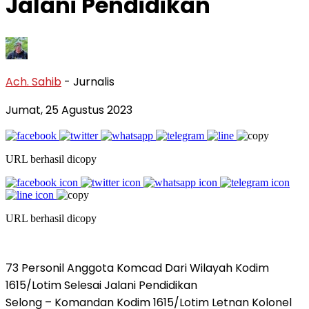
Jalani Pendidikan
Ach. Sahib
- Jurnalis
Jumat, 25 Agustus 2023
URL berhasil dicopy
URL berhasil dicopy
73 Personil Anggota Komcad Dari Wilayah Kodim
1615/Lotim Selesai Jalani Pendidikan
Selong – Komandan Kodim 1615/Lotim Letnan Kolonel