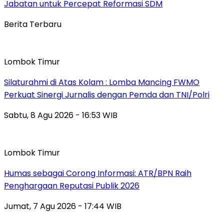
Jabatan untuk Percepat Reformasi SDM
Berita Terbaru
Lombok Timur
Silaturahmi di Atas Kolam : Lomba Mancing FWMO
Perkuat Sinergi Jurnalis dengan Pemda dan TNI/Polri
Sabtu, 8 Agu 2026 - 16:53 WIB
Lombok Timur
Humas sebagai Corong Informasi: ATR/BPN Raih
Penghargaan Reputasi Publik 2026
Jumat, 7 Agu 2026 - 17:44 WIB