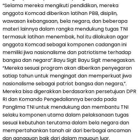
“Selama mereka mengikuti pendidikan, mereka
anggota Komcad diberikan latihan PBB, disiplin,
wawasan kebangsaan, bela negara, dan beberapa
materi lainnya dalam rangka mendukung tugas TNI
termasuk latihan menembak, hal itu dilakukan agar
anggota Komcad sebagai komponen cadangan ini
memiliki jiwa nasionalisme dan patriotisme terhadap
bangsa dan negara”.Bayu Sigit Bayu Sigit menegaskan.
“Mereka sesuai program akan diberikan penyegaran
satiap tahun untuk mengingat dan memperkuat jiwa
nasionalisme sebagai patriot bangsa dan negara,”.
Mereka bisa digerakkan berdasarkan persetujuan DPR
RI dan Komando Pengedaliannya berada pada
Panglima TNI untuk mendukung dan membantu TNI
selaku komponen utama dalam pelaksanaan tugas
sesuai kebutuhan terutama dalam bela negara dan
mempertahankan tanah air dari berbagai ancaman
dan gangguan baik dari dalam maupun luar.