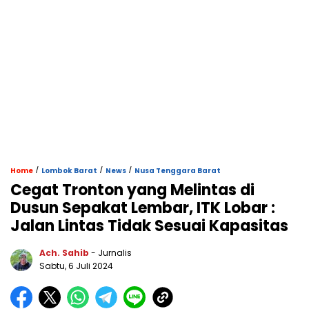
/
/
/
Home
Lombok Barat
News
Nusa Tenggara Barat
Cegat Tronton yang Melintas di
Dusun Sepakat Lembar, ITK Lobar :
Jalan Lintas Tidak Sesuai Kapasitas
Ach. Sahib
- Jurnalis
Sabtu, 6 Juli 2024