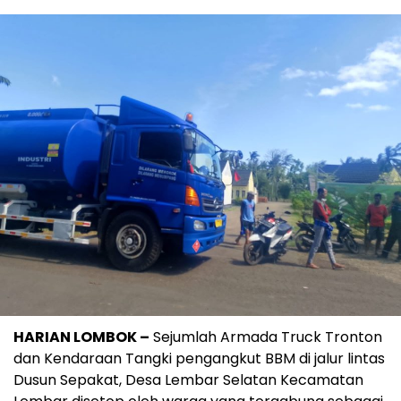
HARIAN LOMBOK –
Sejumlah Armada Truck Tronton
dan Kendaraan Tangki pengangkut BBM di jalur lintas
Dusun Sepakat, Desa Lembar Selatan Kecamatan