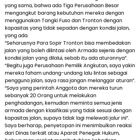
yang sama, bahwa ada Tiga Perusahaan Besar
mengangkut barang kebutuhan mereka dengan
menggunakan Tangki Fuso dan Tronton dengan
kapasitas yang tidak sepadan dengan kondisi jalan,
yang ada.
“Seharusnya Para Sopir Tronton bisa membedakan
jalan yang boleh dilintasi oleh Armada sejenis dengan
kondisi jalan yang dilalui, sebab itu ada aturannya”.
“Begitu juga Perusahaan Pemilik Angkutan, saya yakin
mereka faham undang-undang lalu lintas sebagai
pengguna jalan, saya rasa jangan melanggar aturan”.
“Saya yang perintah Anggota dan mereka turun
sebanyak 20 Orang untuk melakukan
penghadangan, kemudian meminta semua jenis
armada dengan klasifikasi yang tidak sesuai dengan
kapasitas jalan, supaya tidak lagi melewati jalur ini”.
Saya berharap, penyetopan ini menimbulkan reaksi
dari Dinas terkait atau Aparat Penegak Hukum,