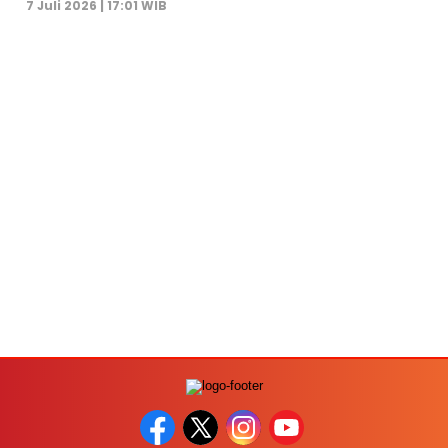
7 Juli 2026 | 17:01 WIB