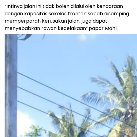
“Intinya jalan ini tidak boleh dilalui oleh kendaraan
dengan kapasitas sekelas tronton sebab disamping
memperparah kerusakan jalan, juga dapat
menyebabkan rawan kecelakaan”.papar Mahli.