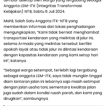
Lembar disetop oleh warga yang tergabung sebagai
Anggota LSM-ITK (Integritas Transformasi
Kebijakan) NTB, Sabtu 6 Juli 2024.
Mahli, Salah Satu Anggota ITK-NTB yang
memberikan Informasi dari lokasi penghadangan
mengungkapkan, “Kami tidak berniat menghambat
transportasi kendaraan yang melintas di jalur ini,
selama Armada yang melintas tersebut berfikir
apakah layak atau tidak jalur ini dilintasi kendaraan
dengan kapasitas kendaraan yang kami setop hari
ini”, katanya.
“Sebagai warga setempat, terlebih lagi tergabung
sebagai anggota LSM-ITK, saya tidak mungkin tinggal
diam lantaran jalan ini lebarnya saja masih setimpal
dengan jalan usaha tani, sementara kwalitas jalan
juga sudah dalam kondisi rusah parah, dan kami yang
dirugikan”, sambungnya.