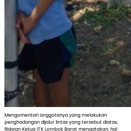
Mengomentari anggotanya yang melakukan
penghadangan dijalur lintas yang tersebut diatas,
Ridwan Ketua ITK Lombok Barat mengatakan, hal