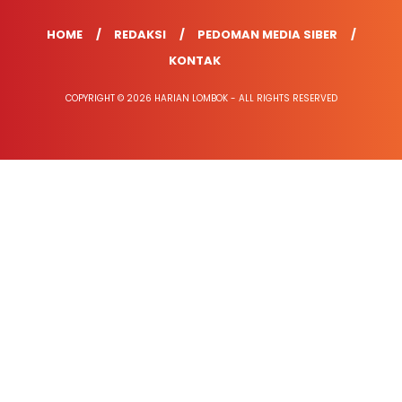
HOME
REDAKSI
PEDOMAN MEDIA SIBER
KONTAK
COPYRIGHT © 2026 HARIAN LOMBOK - ALL RIGHTS RESERVED