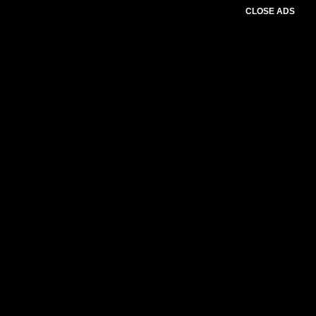
CLOSE ADS