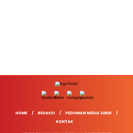
HOME
REDAKSI
PEDOMAN MEDIA SIBER
KONTAK