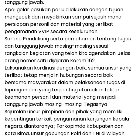
tanggung jawab.
Apel gelar pasukan perlu dilakukan dengan tujuan
mengecek dan meyakinkan sampai sejauh mana
persiapan personil dan material yang terlibat
pengamanan VVIP secara keseluruhan.
Sarana Pendukung serta pemahaman tentang tugas
dan tanggung jawab masing-masing sesuai
rangkaian kegiatan yang telah kita agendakan. Jelas
orang nomer satu dijajaran Korem 162.
Laksanakan kordinasi dengan baik, semua unsur yang
terlibat tetap menjalin hubungan secara baik
bersama masyarakat dalam pelaksanaan tugas di
lapangan dan yang terpenting utamakan faktor
keamanan personil dan material yang menjadi
tanggung jawab masing-masing. Tegasnya
Sejumlah unsur pimpinan dan pihak yang memiliki
kepentingan terkait pengamanan kunjungan kepala
negara, diantaranya ; Forkopimda Kabupaten dan
Kota Bima, unsur gabungan Polri dan TNI di wilayah