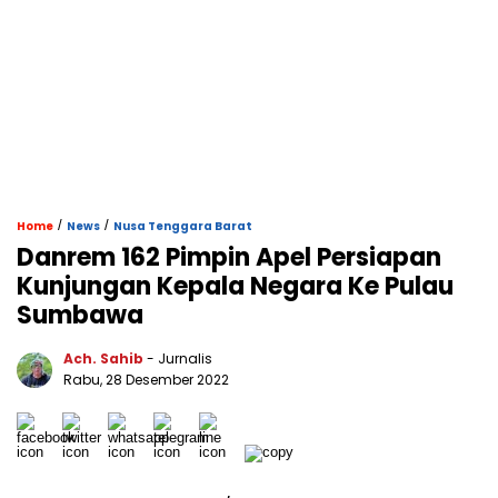
/
/
Home
News
Nusa Tenggara Barat
Danrem 162 Pimpin Apel Persiapan
Kunjungan Kepala Negara Ke Pulau
Sumbawa
Ach. Sahib
- Jurnalis
Rabu, 28 Desember 2022