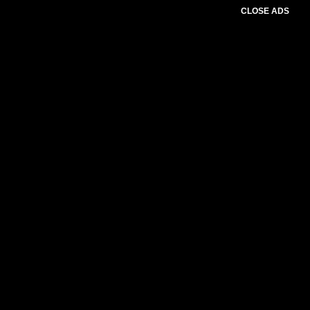
CLOSE ADS