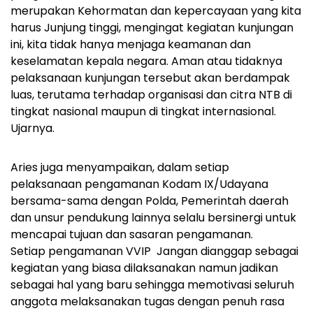
merupakan Kehormatan dan kepercayaan yang kita
harus Junjung tinggi, mengingat kegiatan kunjungan
ini, kita tidak hanya menjaga keamanan dan
keselamatan kepala negara. Aman atau tidaknya
pelaksanaan kunjungan tersebut akan berdampak
luas, terutama terhadap organisasi dan citra NTB di
tingkat nasional maupun di tingkat internasional.
Ujarnya.
Aries juga menyampaikan, dalam setiap
pelaksanaan pengamanan Kodam IX/Udayana
bersama-sama dengan Polda, Pemerintah daerah
dan unsur pendukung lainnya selalu bersinergi untuk
mencapai tujuan dan sasaran pengamanan.
Setiap pengamanan VVIP Jangan dianggap sebagai
kegiatan yang biasa dilaksanakan namun jadikan
sebagai hal yang baru sehingga memotivasi seluruh
anggota melaksanakan tugas dengan penuh rasa