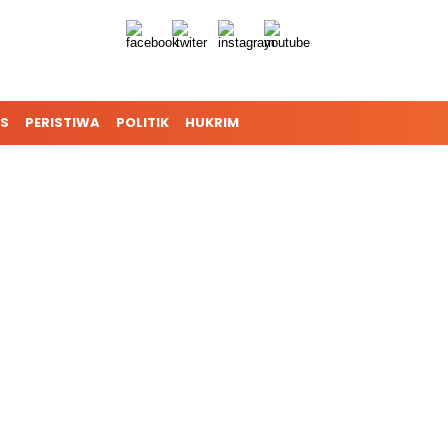
S
PERISTIWA
POLITIK
HUKRIM