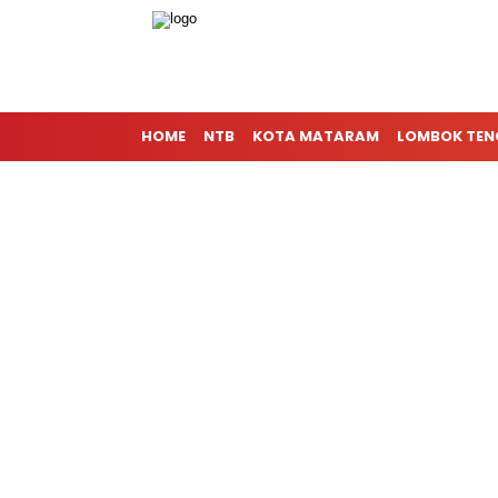
HOME
NTB
KOTA MATARAM
LOMBOK TE