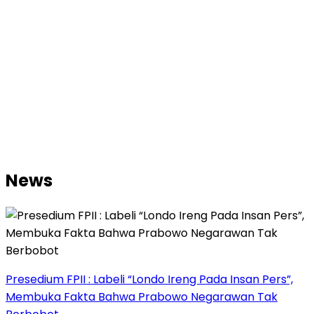
News
Presedium FPII : Labeli “Londo Ireng Pada Insan Pers”,
Membuka Fakta Bahwa Prabowo Negarawan Tak