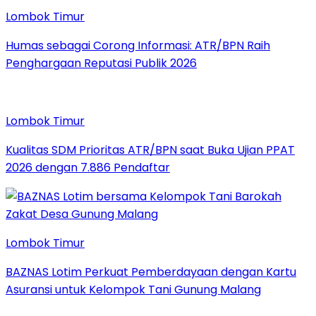
Lombok Timur
Humas sebagai Corong Informasi: ATR/BPN Raih
Penghargaan Reputasi Publik 2026
Lombok Timur
Kualitas SDM Prioritas ATR/BPN saat Buka Ujian PPAT
2026 dengan 7.886 Pendaftar
Lombok Timur
BAZNAS Lotim Perkuat Pemberdayaan dengan Kartu
Asuransi untuk Kelompok Tani Gunung Malang