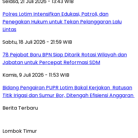
Selasa, 21 Juli 2026 - 13:43 WIB
Polres Lotim Intensifkan Edukasi, Patroli, dan
Penegakan Hukum untuk Tekan Pelanggaran Lalu
Lintas
Sabtu, 18 Juli 2026 - 21:59 WIB
78 Pejabat Baru BPN Siap Ditarik Rotasi Wilayah dan
Jabatan untuk Percepat Reformasi SDM
Kamis, 9 Juli 2026 - 11:53 WIB
Bidang Pengairan PUPR Lotim Bakal Kerjakan Ratusan
Titik Irigasi dan Sumur Bor, Ditengah Efisiensi Anggaran
Berita Terbaru
Lombok Timur