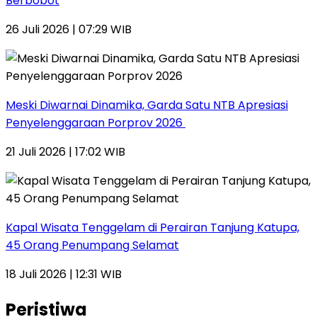
Berbobot
26 Juli 2026 | 07:29 WIB
Meski Diwarnai Dinamika, Garda Satu NTB Apresiasi
Penyelenggaraan Porprov 2026 ‎
21 Juli 2026 | 17:02 WIB
Kapal Wisata Tenggelam di Perairan Tanjung Katupa,
45 Orang Penumpang Selamat
18 Juli 2026 | 12:31 WIB
Peristiwa