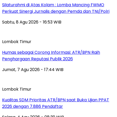
Silaturahmi di Atas Kolam : Lomba Mancing FWMO
Perkuat Sinergi Jurnalis dengan Pemda dan TNI/Polri
Sabtu, 8 Agu 2026 - 16:53 WIB
Lombok Timur
Humas sebagai Corong Informasi: ATR/BPN Raih
Penghargaan Reputasi Publik 2026
Jumat, 7 Agu 2026 - 17:44 WIB
Lombok Timur
Kualitas SDM Prioritas ATR/BPN saat Buka Ujian PPAT
2026 dengan 7.886 Pendaftar