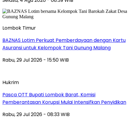
Selasa, 4 Agu 2026 - 08:39 WIB
Lombok Timur
BAZNAS Lotim Perkuat Pemberdayaan dengan Kartu
Asuransi untuk Kelompok Tani Gunung Malang
Rabu, 29 Jul 2026 - 15:50 WIB
Hukrim
Pasca OTT Bupati Lombok Barat, Komisi
Pemberantasan Korupsi Mulai Intensifkan Penyidikan
Rabu, 29 Jul 2026 - 08:33 WIB