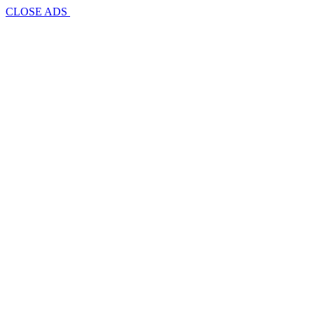
CLOSE ADS