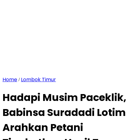
Home
Lombok Timur
/
Hadapi Musim Paceklik,
Babinsa Suradadi Lotim
Arahkan Petani