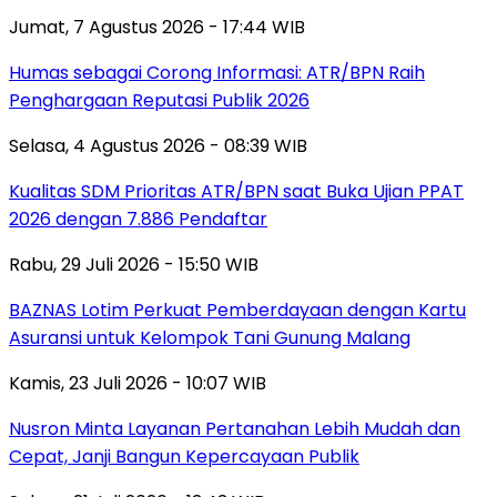
Jumat, 7 Agustus 2026 - 17:44 WIB
Humas sebagai Corong Informasi: ATR/BPN Raih
Penghargaan Reputasi Publik 2026
Selasa, 4 Agustus 2026 - 08:39 WIB
Kualitas SDM Prioritas ATR/BPN saat Buka Ujian PPAT
2026 dengan 7.886 Pendaftar
Rabu, 29 Juli 2026 - 15:50 WIB
BAZNAS Lotim Perkuat Pemberdayaan dengan Kartu
Asuransi untuk Kelompok Tani Gunung Malang
Kamis, 23 Juli 2026 - 10:07 WIB
Nusron Minta Layanan Pertanahan Lebih Mudah dan
Cepat, Janji Bangun Kepercayaan Publik