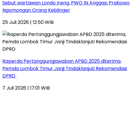
Sebut wartawan Londo Ireng, PWO IN Anggap Prabowo
Ngomongan Orang Keblinger
25 Juli 2026 | 12:50 WIB
Raperda Pertanggungjawaban APBD 2025 diterima,
Pemda Lombok Timur Janji Tindaklanjuti Rekomendasi
DPRD
7 Juli 2026 | 17:01 WIB