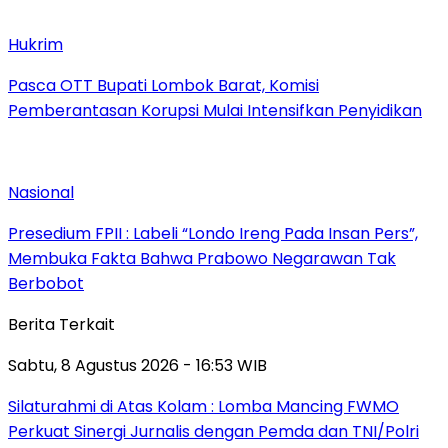
Hukrim
Pasca OTT Bupati Lombok Barat, Komisi
Pemberantasan Korupsi Mulai Intensifkan Penyidikan
Nasional
Presedium FPII : Labeli “Londo Ireng Pada Insan Pers”,
Membuka Fakta Bahwa Prabowo Negarawan Tak
Berbobot
Berita Terkait
Sabtu, 8 Agustus 2026 - 16:53 WIB
Silaturahmi di Atas Kolam : Lomba Mancing FWMO
Perkuat Sinergi Jurnalis dengan Pemda dan TNI/Polri