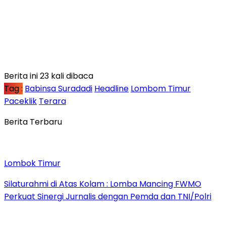
Berita ini 23 kali dibaca
Tag :
Babinsa Suradadi
Headline
Lombom Timur
Paceklik
Terara
Berita Terbaru
Lombok Timur
Silaturahmi di Atas Kolam : Lomba Mancing FWMO
Perkuat Sinergi Jurnalis dengan Pemda dan TNI/Polri