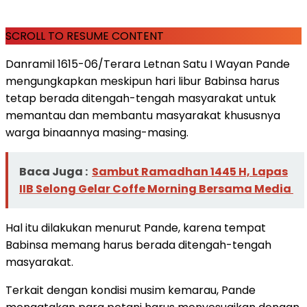
SCROLL TO RESUME CONTENT
Danramil 1615-06/Terara Letnan Satu I Wayan Pande
mengungkapkan meskipun hari libur Babinsa harus
tetap berada ditengah-tengah masyarakat untuk
memantau dan membantu masyarakat khususnya
warga binaannya masing-masing.
Baca Juga :
Sambut Ramadhan 1445 H, Lapas
IIB Selong Gelar Coffe Morning Bersama Media
Hal itu dilakukan menurut Pande, karena tempat
Babinsa memang harus berada ditengah-tengah
masyarakat.
Terkait dengan kondisi musim kemarau, Pande