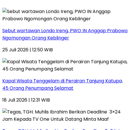
Sebut wartawan Londo Ireng, PWO IN Anggap Prabowo
Ngomongan Orang Keblinger
25 Juli 2026 | 12:50 WIB
Kapal Wisata Tenggelam di Perairan Tanjung Katupa,
45 Orang Penumpang Selamat
18 Juli 2026 | 12:31 WIB