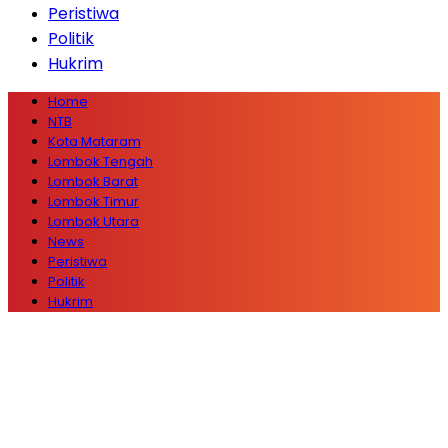
Peristiwa
Politik
Hukrim
Home
NTB
Kota Mataram
Lombok Tengah
Lombok Barat
Lombok Timur
Lombok Utara
News
Peristiwa
Politik
Hukrim