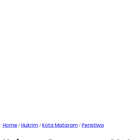
Home
Hukrim
Kota Mataram
Peristiwa
/
/
/