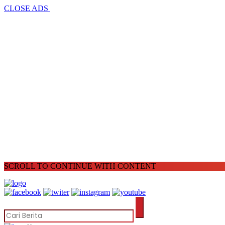
CLOSE ADS
SCROLL TO CONTINUE WITH CONTENT