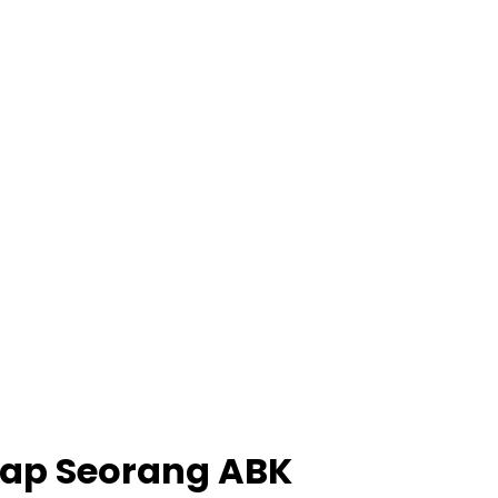
dap Seorang ABK