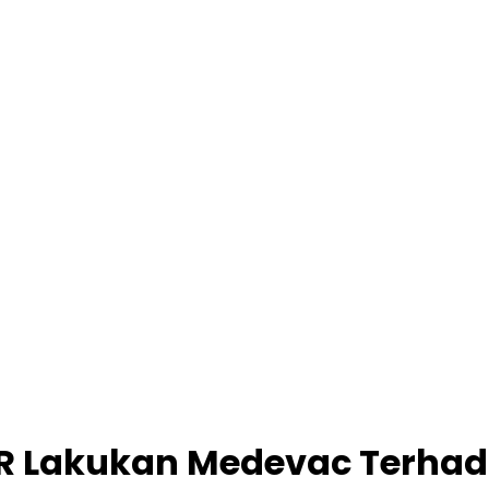
AR Lakukan Medevac Terha