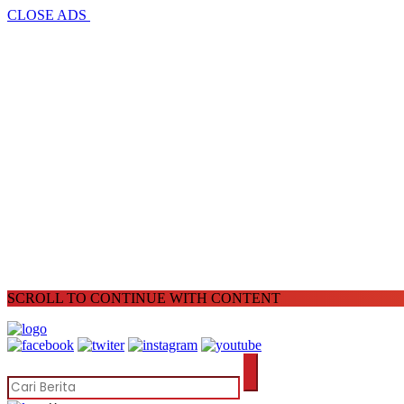
CLOSE ADS
SCROLL TO CONTINUE WITH CONTENT