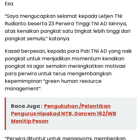
Esa.
“Saya mengucapkan selamat kepada Letjen TNI
Rudianto beserta 23 Perwira Tinggi TNI AD lainnya,
atas kenaikan pangkat satu tingkat lebih tinggi dari
pangkat semula,” katanya.
Kasad berpesan, kepada para Pati TNI AD yang naik
pangkat untuk menjadikan momentum kenaikan
pangkat ini agar semakin meningkatkan motivasi
para perwira untuk terus mengembangkan
kepemimpinan “green human resource
management”.
Baca Juga :
Pengukuhan /Pelantikan
Pengurus Hipakad NTB, Danrem 162/WB
Menitip Pesan
“Perwira dituntut untuk mengayomi, memberikan