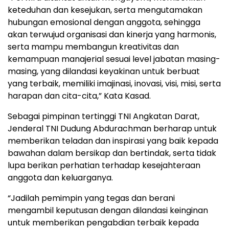
keteduhan dan kesejukan, serta mengutamakan
hubungan emosional dengan anggota, sehingga
akan terwujud organisasi dan kinerja yang harmonis,
serta mampu membangun kreativitas dan
kemampuan manajerial sesuai level jabatan masing-
masing, yang dilandasi keyakinan untuk berbuat
yang terbaik, memiliki imajinasi, inovasi, visi, misi, serta
harapan dan cita-cita,” Kata Kasad.
Sebagai pimpinan tertinggi TNI Angkatan Darat,
Jenderal TNI Dudung Abdurachman berharap untuk
memberikan teladan dan inspirasi yang baik kepada
bawahan dalam bersikap dan bertindak, serta tidak
lupa berikan perhatian terhadap kesejahteraan
anggota dan keluarganya.
“Jadilah pemimpin yang tegas dan berani
mengambil keputusan dengan dilandasi keinginan
untuk memberikan pengabdian terbaik kepada