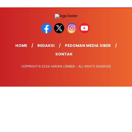
HOME
REDAKSI
PEDOMAN MEDIA SIBER
KONTAK
COPYRIGHT © 2026 HARIAN LOMBOK - ALL RIGHTS RESERVED