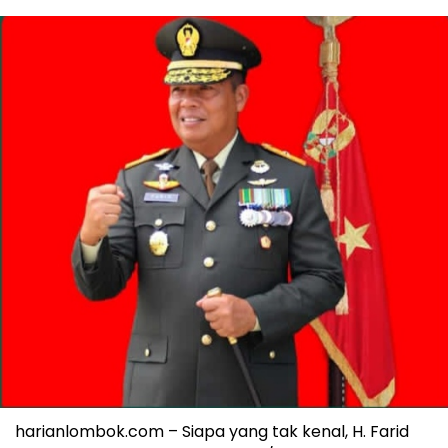
harianlombok.com – Siapa yang tak kenal, H. Farid