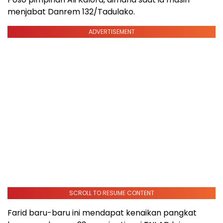
menjabat Danrem 132/Tadulako.
ADVERTISEMENT
SCROLL TO RESUME CONTENT
Farid baru-baru ini mendapat kenaikan pangkat