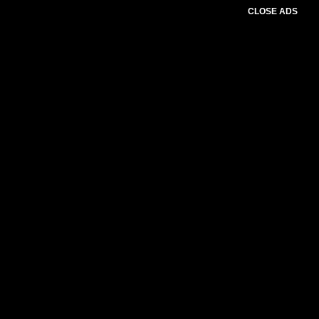
CLOSE ADS