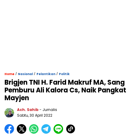
/
/
/
Home
Nasional
Pelantikan
Politik
Brigjen TNI H. Farid Makruf MA, Sang
Pemburu Ali Kalora Cs, Naik Pangkat
Mayjen
Ach. Sahib
- Jurnalis
Sabtu, 30 April 2022