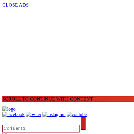
CLOSE ADS
SCROLL TO CONTINUE WITH CONTENT