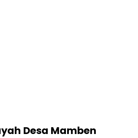
ilayah Desa Mamben