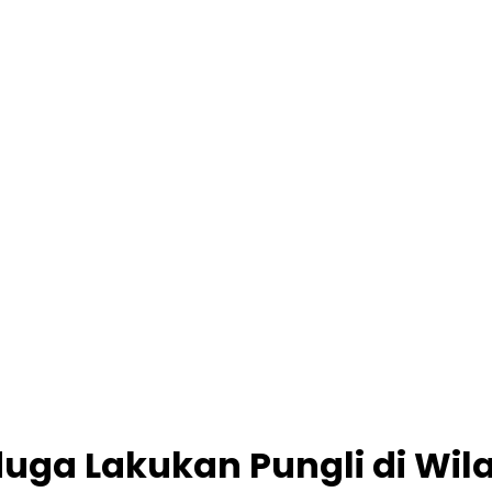
duga Lakukan Pungli di W