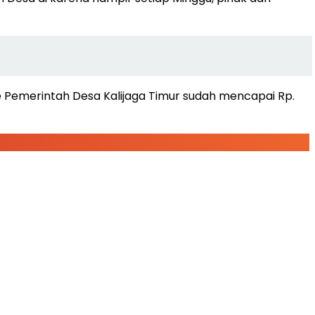
ke Pemerintah Desa Kalijaga Timur sudah mencapai Rp.