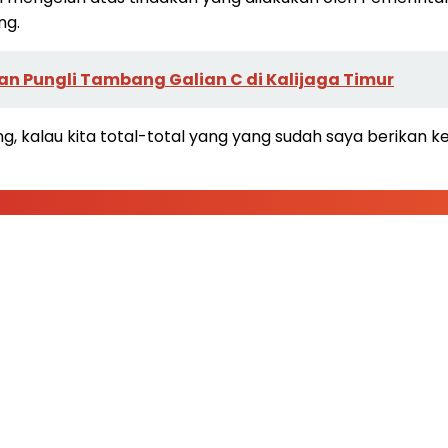
ng.
an Pungli Tambang Galian C di Kalijaga Timur
ng, kalau kita total-total yang yang sudah saya berikan 