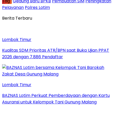
Tag :
Gedung Baru BPKB
Pembuatan SIM
Peningkatan
Pelayanan
Polres Lotim
Berita Terbaru
Lombok Timur
Kualitas SDM Prioritas ATR/BPN saat Buka Ujian PPAT
2026 dengan 7.886 Pendaftar
Lombok Timur
BAZNAS Lotim Perkuat Pemberdayaan dengan Kartu
Asuransi untuk Kelompok Tani Gunung Malang