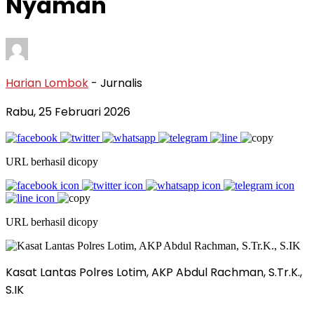
Nyaman
Harian Lombok
- Jurnalis
Rabu, 25 Februari 2026
URL berhasil dicopy
URL berhasil dicopy
Kasat Lantas Polres Lotim, AKP Abdul Rachman, S.Tr.K.,
S.IK