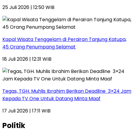
25 Juli 2026 | 12:50 WIB
Kapal Wisata Tenggelam di Perairan Tanjung Katupa,
45 Orang Penumpang Selamat
18 Juli 2026 | 12:31 WIB
Tegas, TGH. Muhlis Ibrahim Berikan Deadline 3×24 Jam
Kepada TV One Untuk Datang Minta Maaf
17 Juli 2026 | 17:11 WIB
Politik