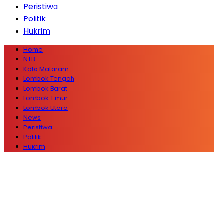
Peristiwa
Politik
Hukrim
Home
NTB
Kota Mataram
Lombok Tengah
Lombok Barat
Lombok Timur
Lombok Utara
News
Peristiwa
Politik
Hukrim