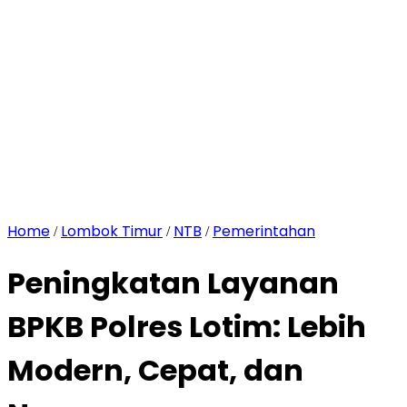
Home
Lombok Timur
NTB
Pemerintahan
/
/
/
Peningkatan Layanan
BPKB Polres Lotim: Lebih
Modern, Cepat, dan