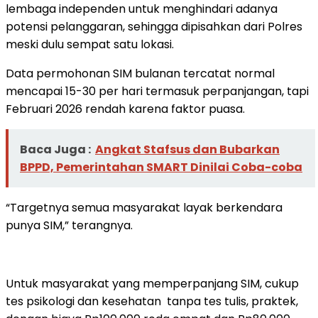
lembaga independen untuk menghindari adanya
potensi pelanggaran, sehingga dipisahkan dari Polres
meski dulu sempat satu lokasi.
Data permohonan SIM bulanan tercatat normal
mencapai 15-30 per hari termasuk perpanjangan, tapi
Februari 2026 rendah karena faktor puasa.
Baca Juga :
Angkat Stafsus dan Bubarkan
BPPD, Pemerintahan SMART Dinilai Coba-coba
“Targetnya semua masyarakat layak berkendara
punya SIM,” terangnya.
Untuk masyarakat yang memperpanjang SIM, cukup
tes psikologi dan kesehatan tanpa tes tulis, praktek,