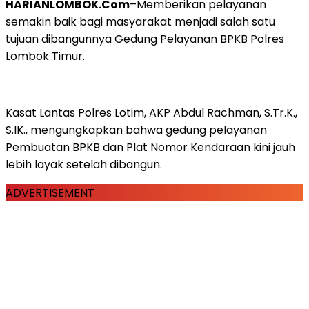
HARIANLOMBOK.Com
–Memberikan pelayanan
semakin baik bagi masyarakat menjadi salah satu
tujuan dibangunnya Gedung Pelayanan BPKB Polres
Lombok Timur.
Kasat Lantas Polres Lotim, AKP Abdul Rachman, S.Tr.K.,
S.IK., mengungkapkan bahwa gedung pelayanan
Pembuatan BPKB dan Plat Nomor Kendaraan kini jauh
lebih layak setelah dibangun.
ADVERTISEMENT