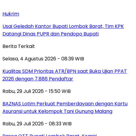
Hukrim
Usai Geledah Kantor Bupati Lombok Barat, Tim KPK
Datangi Dinas PUPR dan Pendopo Bupati
Berita Terkait
Selasa, 4 Agustus 2026 - 08:39 WIB
Kualitas SDM Prioritas ATR/BPN saat Buka Ujian PPAT
2026 dengan 7.886 Pendaftar
Rabu, 29 Juli 2026 - 15:50 WIB
BAZNAS Lotim Perkuat Pemberdayaan dengan Kartu
Asuransi untuk Kelompok Tani Gunung Malang
Rabu, 29 Juli 2026 - 08:33 WIB