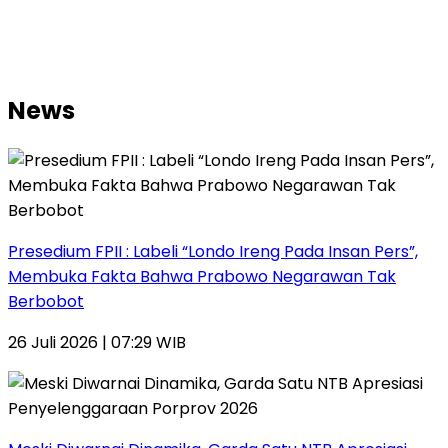
News
Presedium FPII : Labeli “Londo Ireng Pada Insan Pers”,
Membuka Fakta Bahwa Prabowo Negarawan Tak
Berbobot
26 Juli 2026 | 07:29 WIB