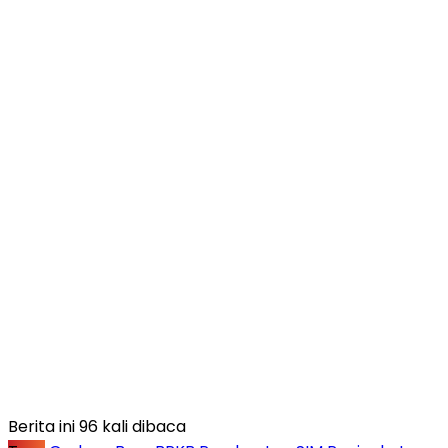
Berita ini 96 kali dibaca