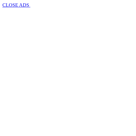
CLOSE ADS