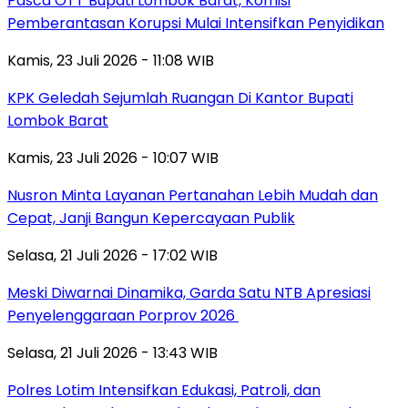
Pasca OTT Bupati Lombok Barat, Komisi
Pemberantasan Korupsi Mulai Intensifkan Penyidikan
Kamis, 23 Juli 2026 - 11:08 WIB
KPK Geledah Sejumlah Ruangan Di Kantor Bupati
Lombok Barat
Kamis, 23 Juli 2026 - 10:07 WIB
Nusron Minta Layanan Pertanahan Lebih Mudah dan
Cepat, Janji Bangun Kepercayaan Publik
Selasa, 21 Juli 2026 - 17:02 WIB
Meski Diwarnai Dinamika, Garda Satu NTB Apresiasi
Penyelenggaraan Porprov 2026 ‎
Selasa, 21 Juli 2026 - 13:43 WIB
Polres Lotim Intensifkan Edukasi, Patroli, dan