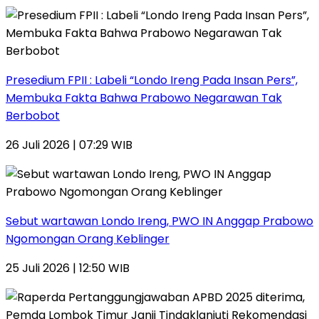
Presedium FPII : Labeli “Londo Ireng Pada Insan Pers”,
Membuka Fakta Bahwa Prabowo Negarawan Tak
Berbobot
26 Juli 2026 | 07:29 WIB
Sebut wartawan Londo Ireng, PWO IN Anggap Prabowo
Ngomongan Orang Keblinger
25 Juli 2026 | 12:50 WIB