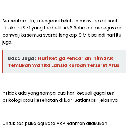
Sementara itu, mengenai keluhan masyarakat soal
birokrasi SIM yang berbelit, AKP Rahman menegaskan
bahwa jika semua syarat lengkap, SIM bisa jadi hari itu
juga.
Baca Juga :
Hari Ketiga Pencarian, Tim SAR
Temukan Wanita Lansia Korban Terseret Arus
“Tidak ada yang sampai dua hari kecuali gagal tes
psikologi atau kesehatan di luar Satlantas,” jelasnya.
Untuk tes psikologi kata AKP Rahman dilakukan