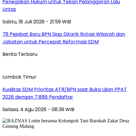
Penegakan Hukum untuk Tekan Pelanggaran Lalu
Lintas
Sabtu, 18 Juli 2026 - 21:59 WIB
78 Pejabat Baru BPN Siap Ditarik Rotasi Wilayah dan
Jabatan untuk Percepat Reformasi SDM
Berita Terbaru
Lombok Timur
Kualitas SDM Prioritas ATR/BPN saat Buka Ujian PPAT
2026 dengan 7.886 Pendaftar
Selasa, 4 Agu 2026 - 08:39 WIB