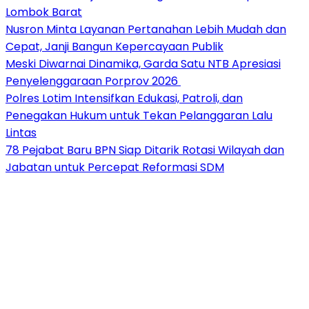
Lombok Barat
Nusron Minta Layanan Pertanahan Lebih Mudah dan
Cepat, Janji Bangun Kepercayaan Publik
Meski Diwarnai Dinamika, Garda Satu NTB Apresiasi
Penyelenggaraan Porprov 2026 ‎
Polres Lotim Intensifkan Edukasi, Patroli, dan
Penegakan Hukum untuk Tekan Pelanggaran Lalu
Lintas
78 Pejabat Baru BPN Siap Ditarik Rotasi Wilayah dan
Jabatan untuk Percepat Reformasi SDM