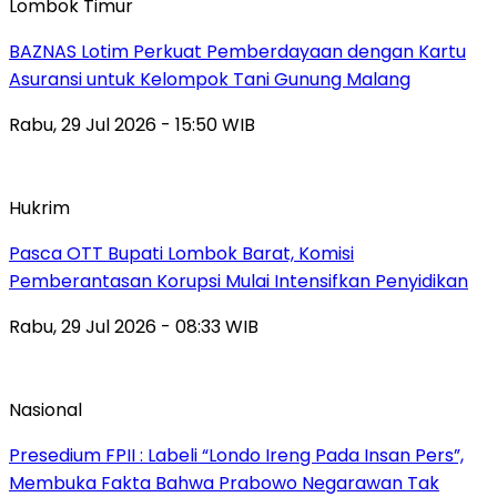
Lombok Timur
BAZNAS Lotim Perkuat Pemberdayaan dengan Kartu
Asuransi untuk Kelompok Tani Gunung Malang
Rabu, 29 Jul 2026 - 15:50 WIB
Hukrim
Pasca OTT Bupati Lombok Barat, Komisi
Pemberantasan Korupsi Mulai Intensifkan Penyidikan
Rabu, 29 Jul 2026 - 08:33 WIB
Nasional
Presedium FPII : Labeli “Londo Ireng Pada Insan Pers”,
Membuka Fakta Bahwa Prabowo Negarawan Tak