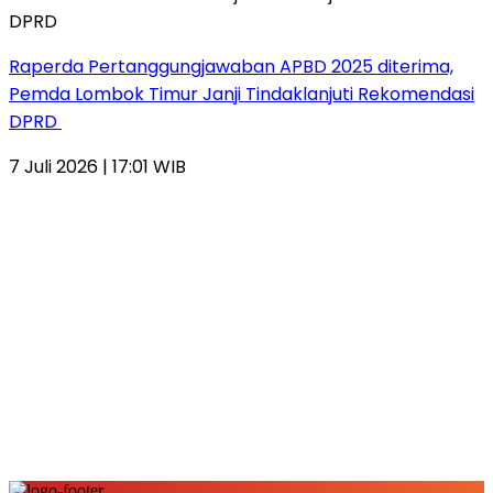
Raperda Pertanggungjawaban APBD 2025 diterima,
Pemda Lombok Timur Janji Tindaklanjuti Rekomendasi
DPRD
7 Juli 2026 | 17:01 WIB