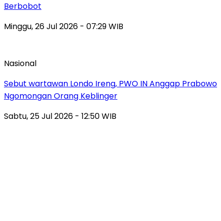
Berbobot
Minggu, 26 Jul 2026 - 07:29 WIB
Nasional
Sebut wartawan Londo Ireng, PWO IN Anggap Prabowo
Ngomongan Orang Keblinger
Sabtu, 25 Jul 2026 - 12:50 WIB