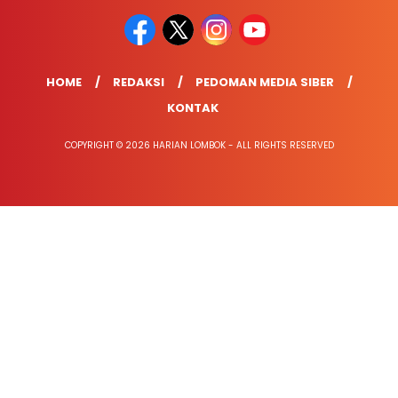
HOME
REDAKSI
PEDOMAN MEDIA SIBER
KONTAK
COPYRIGHT © 2026 HARIAN LOMBOK - ALL RIGHTS RESERVED