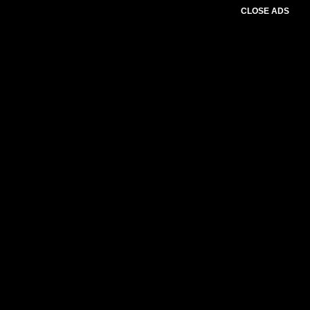
CLOSE ADS