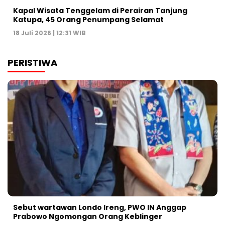
Kapal Wisata Tenggelam di Perairan Tanjung
Katupa, 45 Orang Penumpang Selamat
18 Juli 2026 | 12:31 WIB
PERISTIWA
Sebut wartawan Londo Ireng, PWO IN Anggap
Prabowo Ngomongan Orang Keblinger