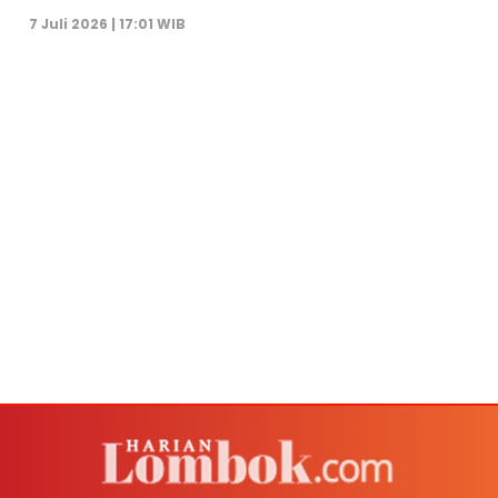
7 Juli 2026 | 17:01 WIB