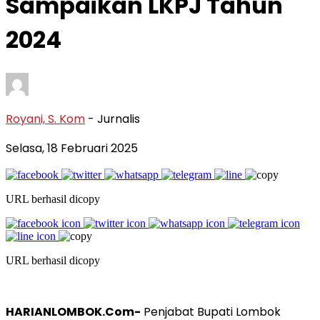
Sampaikan LKPJ Tahun
2024
Royani, S. Kom
- Jurnalis
Selasa, 18 Februari 2025
URL berhasil dicopy
URL berhasil dicopy
HARIANLOMBOK.Com-
Penjabat Bupati Lombok