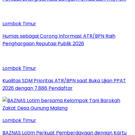
Lombok Timur
Humas sebagai Corong Informasi: ATR/BPN Raih
Penghargaan Reputasi Publik 2026
Lombok Timur
Kualitas SDM Prioritas ATR/BPN saat Buka Ujian PPAT
2026 dengan 7.886 Pendaftar
Lombok Timur
BAZNAS Lotim Perkuat Pemberdayaan dengan Kartu