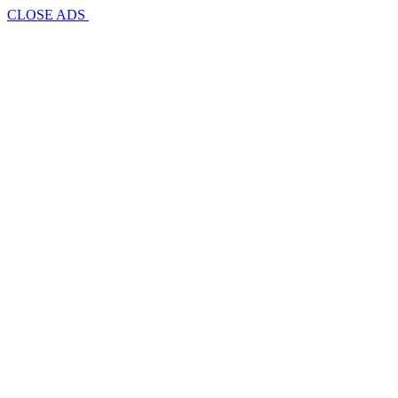
CLOSE ADS