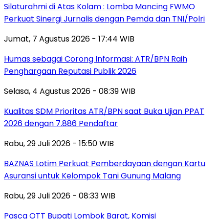
Silaturahmi di Atas Kolam : Lomba Mancing FWMO
Perkuat Sinergi Jurnalis dengan Pemda dan TNI/Polri
Jumat, 7 Agustus 2026 - 17:44 WIB
Humas sebagai Corong Informasi: ATR/BPN Raih
Penghargaan Reputasi Publik 2026
Selasa, 4 Agustus 2026 - 08:39 WIB
Kualitas SDM Prioritas ATR/BPN saat Buka Ujian PPAT
2026 dengan 7.886 Pendaftar
Rabu, 29 Juli 2026 - 15:50 WIB
BAZNAS Lotim Perkuat Pemberdayaan dengan Kartu
Asuransi untuk Kelompok Tani Gunung Malang
Rabu, 29 Juli 2026 - 08:33 WIB
Pasca OTT Bupati Lombok Barat, Komisi