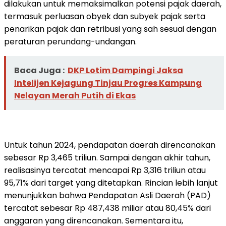
dilakukan untuk memaksimalkan potensi pajak daerah,
termasuk perluasan obyek dan subyek pajak serta
penarikan pajak dan retribusi yang sah sesuai dengan
peraturan perundang-undangan.
Baca Juga :
DKP Lotim Dampingi Jaksa
Intelijen Kejagung Tinjau Progres Kampung
Nelayan Merah Putih di Ekas
Untuk tahun 2024, pendapatan daerah direncanakan
sebesar Rp 3,465 triliun. Sampai dengan akhir tahun,
realisasinya tercatat mencapai Rp 3,316 triliun atau
95,71% dari target yang ditetapkan. Rincian lebih lanjut
menunjukkan bahwa Pendapatan Asli Daerah (PAD)
tercatat sebesar Rp 487,438 miliar atau 80,45% dari
anggaran yang direncanakan. Sementara itu,