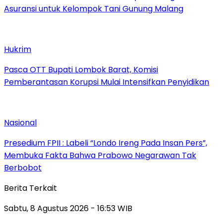
Asuransi untuk Kelompok Tani Gunung Malang
Hukrim
Pasca OTT Bupati Lombok Barat, Komisi
Pemberantasan Korupsi Mulai Intensifkan Penyidikan
Nasional
Presedium FPII : Labeli “Londo Ireng Pada Insan Pers”,
Membuka Fakta Bahwa Prabowo Negarawan Tak
Berbobot
Berita Terkait
Sabtu, 8 Agustus 2026 - 16:53 WIB