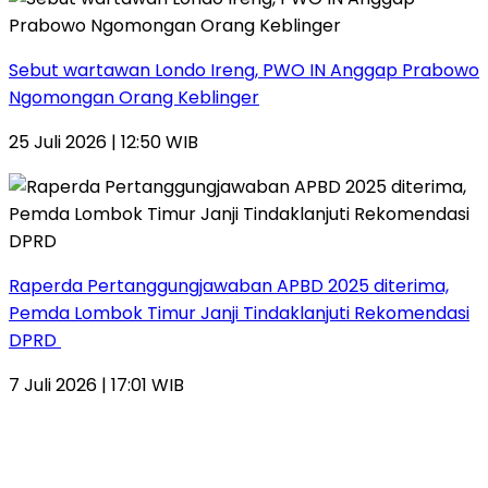
Sebut wartawan Londo Ireng, PWO IN Anggap Prabowo
Ngomongan Orang Keblinger
25 Juli 2026 | 12:50 WIB
Raperda Pertanggungjawaban APBD 2025 diterima,
Pemda Lombok Timur Janji Tindaklanjuti Rekomendasi
DPRD
7 Juli 2026 | 17:01 WIB