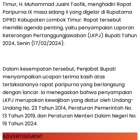
Timur, H. Muhammad Juaini Taofik, menghadiri Rapat
Paripurna IX masa sidang II yang digelar di Rupatama
DPRD Kabupaten Lombok Timur. Rapat tersebut
memiliki agenda penting, yaitu penyampaian Laporan
Keterangan Pertanggungjawaban (LKPJ) Bupati Tahun
2024, Senin (17/02/2024).
Dalam kesempatan tersebut, Penjabat Bupati
menyampaikan ucapan terima kasih atas
terlaksananya rapat paripurna yang berlangsung
dengan lancar. Ia menegaskan bahwa penyampaian
LKPJ merupakan kewajiban yang diatur oleh Undang-
Undang No. 23 Tahun 2014, Peraturan Pemerintah No.
13 Tahun 2019, dan Peraturan Menteri Dalam Negeri No.
19 Tahun 2024.
ADVERTISEMENT