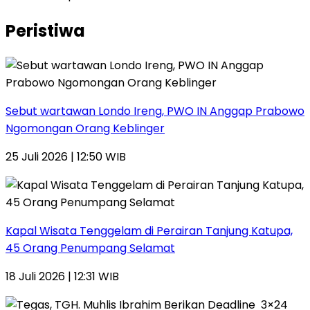
Peristiwa
Sebut wartawan Londo Ireng, PWO IN Anggap Prabowo
Ngomongan Orang Keblinger
25 Juli 2026 | 12:50 WIB
Kapal Wisata Tenggelam di Perairan Tanjung Katupa,
45 Orang Penumpang Selamat
18 Juli 2026 | 12:31 WIB