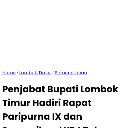
Home
Lombok Timur
Pemerintahan
/
/
Penjabat Bupati Lombok
Timur Hadiri Rapat
Paripurna IX dan