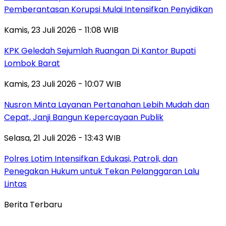
Pemberantasan Korupsi Mulai Intensifkan Penyidikan
Kamis, 23 Juli 2026 - 11:08 WIB
KPK Geledah Sejumlah Ruangan Di Kantor Bupati
Lombok Barat
Kamis, 23 Juli 2026 - 10:07 WIB
Nusron Minta Layanan Pertanahan Lebih Mudah dan
Cepat, Janji Bangun Kepercayaan Publik
Selasa, 21 Juli 2026 - 13:43 WIB
Polres Lotim Intensifkan Edukasi, Patroli, dan
Penegakan Hukum untuk Tekan Pelanggaran Lalu
Lintas
Berita Terbaru