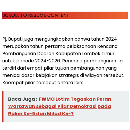
SCROLL TO RESUME CONTENT
Pj. Bupati juga mengungkapkan bahwa tahun 2024
merupakan tahun pertama pelaksanaan Rencana
Pembangunan Daerah Kabupaten Lombok Timur
untuk periode 2024-2026. Rencana pembangunan ini
terdiri dari empat pilar tujuan pembangunan yang
menjadi dasar kebijakan strategis di wilayah tersebut.
Keempat pilar tersebut antara lain:
Baca Juga :
FWMO Lotim Tegaskan Peran
Wartawan sebagai Pilar Demokrasi pada
Raker Ke-5 dan Milad Ke-7