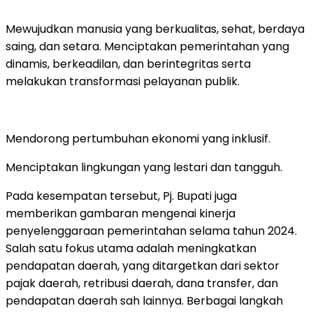
Mewujudkan manusia yang berkualitas, sehat, berdaya
saing, dan setara. Menciptakan pemerintahan yang
dinamis, berkeadilan, dan berintegritas serta
melakukan transformasi pelayanan publik.
Mendorong pertumbuhan ekonomi yang inklusif.
Menciptakan lingkungan yang lestari dan tangguh.
Pada kesempatan tersebut, Pj. Bupati juga
memberikan gambaran mengenai kinerja
penyelenggaraan pemerintahan selama tahun 2024.
Salah satu fokus utama adalah meningkatkan
pendapatan daerah, yang ditargetkan dari sektor
pajak daerah, retribusi daerah, dana transfer, dan
pendapatan daerah sah lainnya. Berbagai langkah