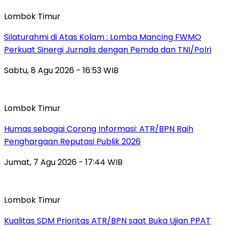
Lombok Timur
Silaturahmi di Atas Kolam : Lomba Mancing FWMO
Perkuat Sinergi Jurnalis dengan Pemda dan TNI/Polri
Sabtu, 8 Agu 2026 - 16:53 WIB
Lombok Timur
Humas sebagai Corong Informasi: ATR/BPN Raih
Penghargaan Reputasi Publik 2026
Jumat, 7 Agu 2026 - 17:44 WIB
Lombok Timur
Kualitas SDM Prioritas ATR/BPN saat Buka Ujian PPAT