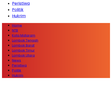
Peristiwa
Politik
Hukrim
Home
NTB
Kota Mataram
Lombok Tengah
Lombok Barat
Lombok Timur
Lombok Utara
News
Peristiwa
Politik
Hukrim