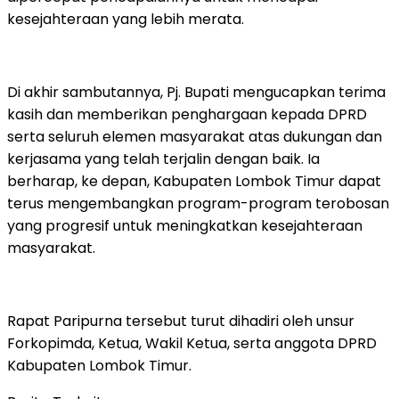
kesejahteraan yang lebih merata.
Di akhir sambutannya, Pj. Bupati mengucapkan terima
kasih dan memberikan penghargaan kepada DPRD
serta seluruh elemen masyarakat atas dukungan dan
kerjasama yang telah terjalin dengan baik. Ia
berharap, ke depan, Kabupaten Lombok Timur dapat
terus mengembangkan program-program terobosan
yang progresif untuk meningkatkan kesejahteraan
masyarakat.
Rapat Paripurna tersebut turut dihadiri oleh unsur
Forkopimda, Ketua, Wakil Ketua, serta anggota DPRD
Kabupaten Lombok Timur.