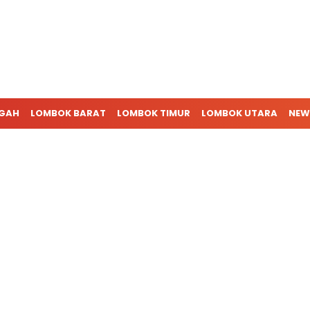
NGAH
LOMBOK BARAT
LOMBOK TIMUR
LOMBOK UTARA
NEW