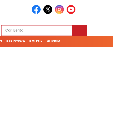
S
PERISTIWA
POLITIK
HUKRIM