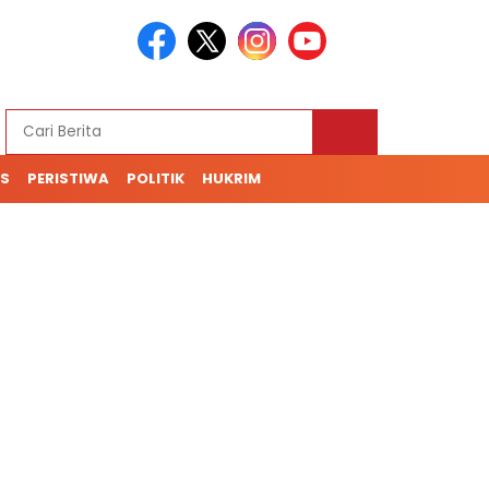
S
PERISTIWA
POLITIK
HUKRIM