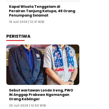
Kapal Wisata Tenggelam di
Perairan Tanjung Katupa, 45 Orang
Penumpang Selamat
18 Juli 2026 | 12:31 WIB
PERISTIWA
Sebut wartawan Londo Ireng, PWO
IN Anggap Prabowo Ngomongan
Orang Keblinger
25 Juli 2026 | 12:50 WIB