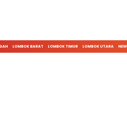
NGAH
LOMBOK BARAT
LOMBOK TIMUR
LOMBOK UTARA
NEW