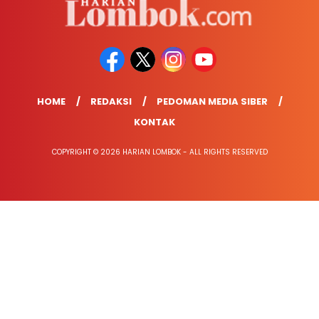
HOME
REDAKSI
PEDOMAN MEDIA SIBER
KONTAK
COPYRIGHT © 2026 HARIAN LOMBOK - ALL RIGHTS RESERVED