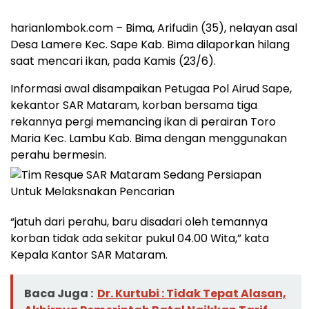
harianlombok.com – Bima, Arifudin (35), nelayan asal
Desa Lamere Kec. Sape Kab. Bima dilaporkan hilang
saat mencari ikan, pada Kamis (23/6).
Informasi awal disampaikan Petugaa Pol Airud Sape,
kekantor SAR Mataram, korban bersama tiga
rekannya pergi memancing ikan di perairan Toro
Maria Kec. Lambu Kab. Bima dengan menggunakan
perahu bermesin.
“jatuh dari perahu, baru disadari oleh temannya
korban tidak ada sekitar pukul 04.00 Wita,” kata
Kepala Kantor SAR Mataram.
Baca Juga :
Dr. Kurtubi : Tidak Tepat Alasan,