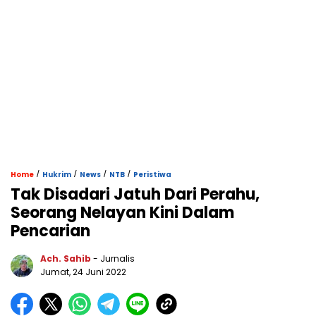
/
/
/
/
Home
Hukrim
News
NTB
Peristiwa
Tak Disadari Jatuh Dari Perahu,
Seorang Nelayan Kini Dalam
Pencarian
Ach. Sahib
- Jurnalis
Jumat, 24 Juni 2022