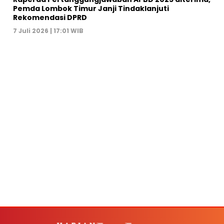
Pemda Lombok Timur Janji Tindaklanjuti
Rekomendasi DPRD
7 Juli 2026 | 17:01 WIB