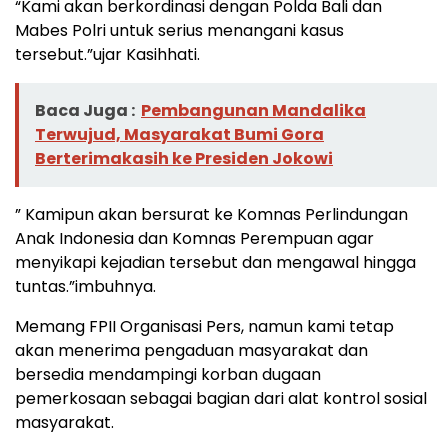
“Kami akan berkordinasi dengan Polda Bali dan
Mabes Polri untuk serius menangani kasus
tersebut.”ujar Kasihhati.
Baca Juga :
Pembangunan Mandalika
Terwujud, Masyarakat Bumi Gora
Berterimakasih ke Presiden Jokowi
” Kamipun akan bersurat ke Komnas Perlindungan
Anak Indonesia dan Komnas Perempuan agar
menyikapi kejadian tersebut dan mengawal hingga
tuntas.”imbuhnya.
Memang FPII Organisasi Pers, namun kami tetap
akan menerima pengaduan masyarakat dan
bersedia mendampingi korban dugaan
pemerkosaan sebagai bagian dari alat kontrol sosial
masyarakat.