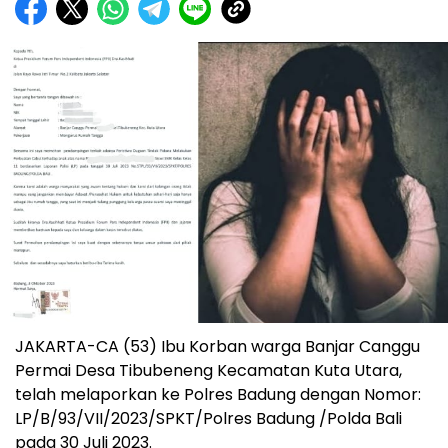
JAKARTA-CA (53) Ibu Korban warga Banjar Canggu
Permai Desa Tibubeneng Kecamatan Kuta Utara,
telah melaporkan ke Polres Badung dengan Nomor:
LP/B/93/VII/2023/SPKT/Polres Badung /Polda Bali
pada 30 Juli 2023.