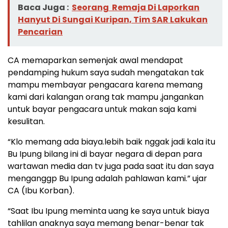
Baca Juga :
Seorang Remaja Di Laporkan
Hanyut Di Sungai Kuripan, Tim SAR Lakukan
Pencarian
CA memaparkan semenjak awal mendapat
pendamping hukum saya sudah mengatakan tak
mampu membayar pengacara karena memang
kami dari kalangan orang tak mampu ,jangankan
untuk bayar pengacara untuk makan saja kami
kesulitan.
“Klo memang ada biaya.lebih baik nggak jadi kala itu
Bu Ipung bilang ini di bayar negara di depan para
wartawan media dan tv juga pada saat itu dan saya
menganggp Bu Ipung adalah pahlawan kami.” ujar
CA (Ibu Korban).
“Saat Ibu Ipung meminta uang ke saya untuk biaya
tahlilan anaknya saya memang benar-benar tak