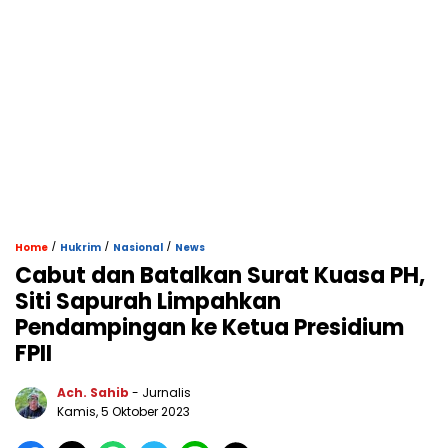
/
/
/
Home
Hukrim
Nasional
News
Cabut dan Batalkan Surat Kuasa PH,
Siti Sapurah Limpahkan
Pendampingan ke Ketua Presidium
FPII
Ach. Sahib
- Jurnalis
Kamis, 5 Oktober 2023