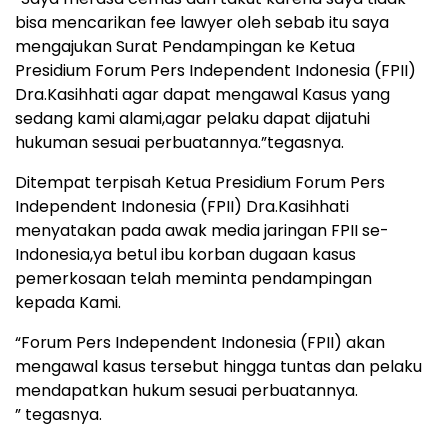
bisa mencarikan fee lawyer oleh sebab itu saya
mengajukan Surat Pendampingan ke Ketua
Presidium Forum Pers Independent Indonesia (FPII)
Dra.Kasihhati agar dapat mengawal Kasus yang
sedang kami alami,agar pelaku dapat dijatuhi
hukuman sesuai perbuatannya.”tegasnya.
Ditempat terpisah Ketua Presidium Forum Pers
Independent Indonesia (FPII) Dra.Kasihhati
menyatakan pada awak media jaringan FPII se-
Indonesia,ya betul ibu korban dugaan kasus
pemerkosaan telah meminta pendampingan
kepada Kami.
“Forum Pers Independent Indonesia (FPII) akan
mengawal kasus tersebut hingga tuntas dan pelaku
mendapatkan hukum sesuai perbuatannya.
” tegasnya.