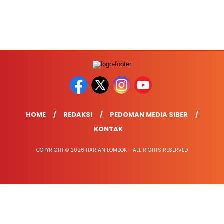
HOME
REDAKSI
PEDOMAN MEDIA SIBER
KONTAK
COPYRIGHT © 2026 HARIAN LOMBOK - ALL RIGHTS RESERVED