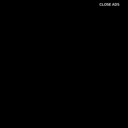
CLOSE ADS