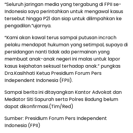
“Seluruh jaringan media yang tergabung di FPII se-
Indonesia saya perintahkan untuk mengawal kasus
tersebut hingga P21 dan siap untuk dilimpahkan ke
pengadilan.”ujarnya.
“Kami akan kawal terus sampai putusan incrach
pelaku mendapat hukuman yang setimpal, supaya di
persidangan nanti tidak ada permainan yang
membuat anak-anak negeri ini malas untuk lapor
kasus kejahatan seksual terhadap anak.” pungkas
Dra.Kasihhati Ketua Presidium Forum Pers
Independent Indonesia (FPII).
Sampai berita ini ditayangkan Kantor Advokat dan
Mediator Siti Sapurah serta Polres Badung belum
dapat dikonfirmasi.(Tim/Red)
Sumber: Presidium Forum Pers Independent
Indonesia (FPII)