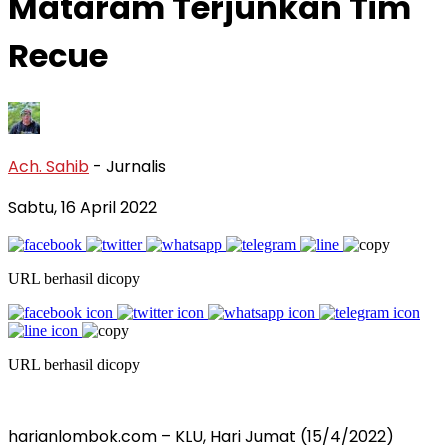
Mataram Terjunkan Tim
Recue
Ach. Sahib
- Jurnalis
Sabtu, 16 April 2022
URL berhasil dicopy
URL berhasil dicopy
harianlombok.com – KLU, Hari Jumat (15/4/2022)