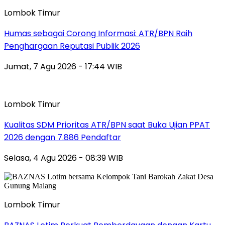
Lombok Timur
Humas sebagai Corong Informasi: ATR/BPN Raih
Penghargaan Reputasi Publik 2026
Jumat, 7 Agu 2026 - 17:44 WIB
Lombok Timur
Kualitas SDM Prioritas ATR/BPN saat Buka Ujian PPAT
2026 dengan 7.886 Pendaftar
Selasa, 4 Agu 2026 - 08:39 WIB
Lombok Timur