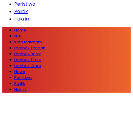
Peristiwa
Politik
Hukrim
Home
NTB
Kota Mataram
Lombok Tengah
Lombok Barat
Lombok Timur
Lombok Utara
News
Peristiwa
Politik
Hukrim