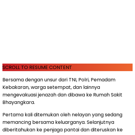
SCROLL TO RESUME CONTENT
Bersama dengan unsur dari TNI, Polri, Pemadam
Kebakaran, warga setempat, dan lainnya
mengevakuasi jenazah dan dibawa ke Rumah Sakit
Bhayangkara.
Pertama kali ditemukan oleh nelayan yang sedang
memancing bersama keluarganya. Selanjutnya
diberitahukan ke penjaga pantai dan diteruskan ke