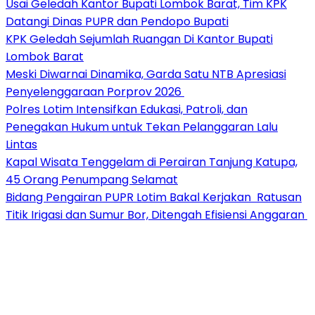
Usai Geledah Kantor Bupati Lombok Barat, Tim KPK
Datangi Dinas PUPR dan Pendopo Bupati
KPK Geledah Sejumlah Ruangan Di Kantor Bupati
Lombok Barat
Meski Diwarnai Dinamika, Garda Satu NTB Apresiasi
Penyelenggaraan Porprov 2026 ‎
Polres Lotim Intensifkan Edukasi, Patroli, dan
Penegakan Hukum untuk Tekan Pelanggaran Lalu
Lintas
Kapal Wisata Tenggelam di Perairan Tanjung Katupa,
45 Orang Penumpang Selamat
Bidang Pengairan PUPR Lotim Bakal Kerjakan Ratusan
Titik Irigasi dan Sumur Bor, Ditengah Efisiensi Anggaran