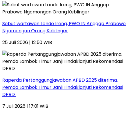
Sebut wartawan Londo Ireng, PWO IN Anggap Prabowo
Ngomongan Orang Keblinger
25 Juli 2026 | 12:50 WIB
Raperda Pertanggungjawaban APBD 2025 diterima,
Pemda Lombok Timur Janji Tindaklanjuti Rekomendasi
DPRD
7 Juli 2026 | 17:01 WIB