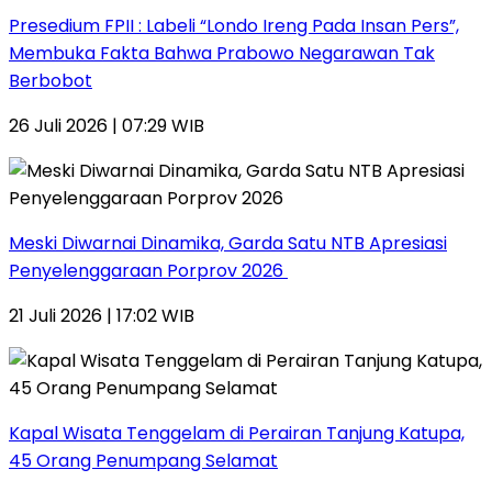
Presedium FPII : Labeli “Londo Ireng Pada Insan Pers”,
Membuka Fakta Bahwa Prabowo Negarawan Tak
Berbobot
26 Juli 2026 | 07:29 WIB
Meski Diwarnai Dinamika, Garda Satu NTB Apresiasi
Penyelenggaraan Porprov 2026 ‎
21 Juli 2026 | 17:02 WIB
Kapal Wisata Tenggelam di Perairan Tanjung Katupa,
45 Orang Penumpang Selamat