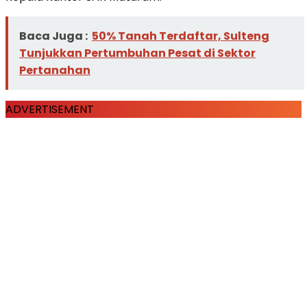
Baca Juga :
50% Tanah Terdaftar, Sulteng
Tunjukkan Pertumbuhan Pesat di Sektor
Pertanahan
ADVERTISEMENT