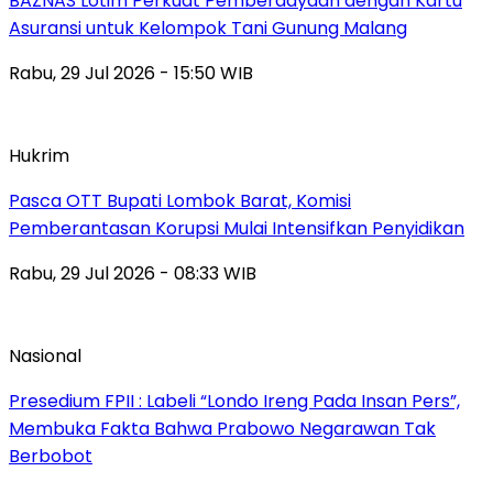
BAZNAS Lotim Perkuat Pemberdayaan dengan Kartu
Asuransi untuk Kelompok Tani Gunung Malang
Rabu, 29 Jul 2026 - 15:50 WIB
Hukrim
Pasca OTT Bupati Lombok Barat, Komisi
Pemberantasan Korupsi Mulai Intensifkan Penyidikan
Rabu, 29 Jul 2026 - 08:33 WIB
Nasional
Presedium FPII : Labeli “Londo Ireng Pada Insan Pers”,
Membuka Fakta Bahwa Prabowo Negarawan Tak
Berbobot