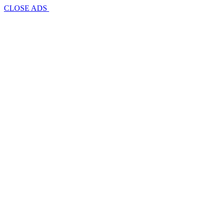
CLOSE ADS