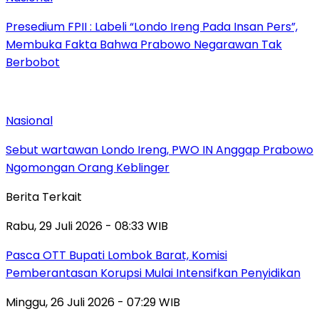
Presedium FPII : Labeli “Londo Ireng Pada Insan Pers”,
Membuka Fakta Bahwa Prabowo Negarawan Tak
Berbobot
Nasional
Sebut wartawan Londo Ireng, PWO IN Anggap Prabowo
Ngomongan Orang Keblinger
Berita Terkait
Rabu, 29 Juli 2026 - 08:33 WIB
Pasca OTT Bupati Lombok Barat, Komisi
Pemberantasan Korupsi Mulai Intensifkan Penyidikan
Minggu, 26 Juli 2026 - 07:29 WIB