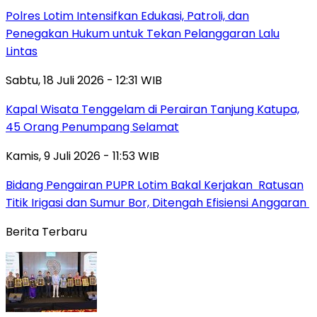
Polres Lotim Intensifkan Edukasi, Patroli, dan
Penegakan Hukum untuk Tekan Pelanggaran Lalu
Lintas
Sabtu, 18 Juli 2026 - 12:31 WIB
Kapal Wisata Tenggelam di Perairan Tanjung Katupa,
45 Orang Penumpang Selamat
Kamis, 9 Juli 2026 - 11:53 WIB
Bidang Pengairan PUPR Lotim Bakal Kerjakan Ratusan
Titik Irigasi dan Sumur Bor, Ditengah Efisiensi Anggaran
Berita Terbaru