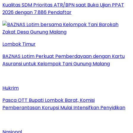
Kualitas SDM Prioritas ATR/BPN saat Buka Ujian PPAT
2026 dengan 7.886 Pendaftar
Lombok Timur
BAZNAS Lotim Perkuat Pemberdayaan dengan Kartu
Asuransi untuk Kelompok Tani Gunung Malang
Hukrim
Pasca OTT Bupati Lombok Barat, Komisi
Pemberantasan Korupsi Mulai Intensifkan Penyidikan
Nasional