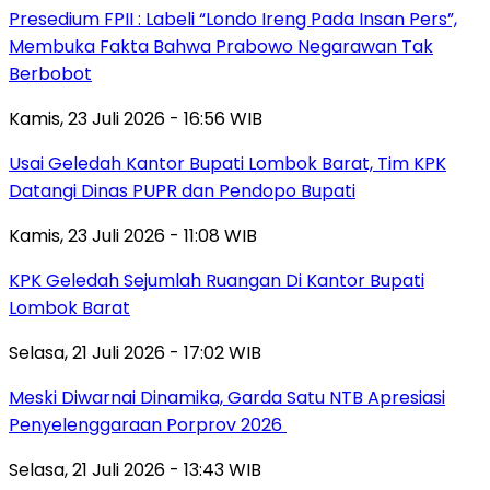
Presedium FPII : Labeli “Londo Ireng Pada Insan Pers”,
Membuka Fakta Bahwa Prabowo Negarawan Tak
Berbobot
Kamis, 23 Juli 2026 - 16:56 WIB
Usai Geledah Kantor Bupati Lombok Barat, Tim KPK
Datangi Dinas PUPR dan Pendopo Bupati
Kamis, 23 Juli 2026 - 11:08 WIB
KPK Geledah Sejumlah Ruangan Di Kantor Bupati
Lombok Barat
Selasa, 21 Juli 2026 - 17:02 WIB
Meski Diwarnai Dinamika, Garda Satu NTB Apresiasi
Penyelenggaraan Porprov 2026 ‎
Selasa, 21 Juli 2026 - 13:43 WIB