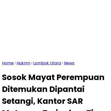
Home
Hukrim
Lombok Utara
News
/
/
/
Sosok Mayat Perempuan
Ditemukan Dipantai
Setangi, Kantor SAR