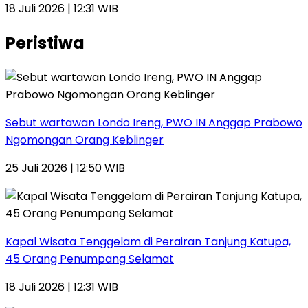
18 Juli 2026 | 12:31 WIB
Peristiwa
Sebut wartawan Londo Ireng, PWO IN Anggap Prabowo
Ngomongan Orang Keblinger
25 Juli 2026 | 12:50 WIB
Kapal Wisata Tenggelam di Perairan Tanjung Katupa,
45 Orang Penumpang Selamat
18 Juli 2026 | 12:31 WIB