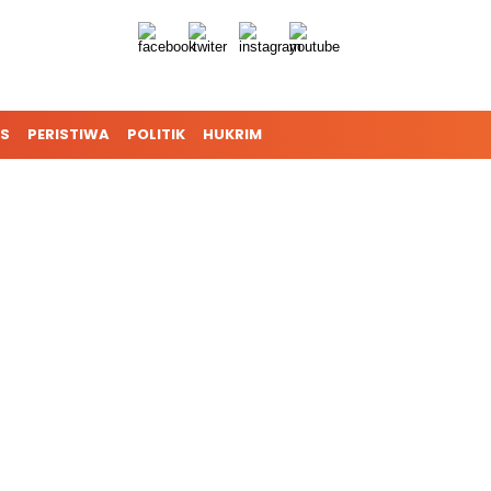
S
PERISTIWA
POLITIK
HUKRIM