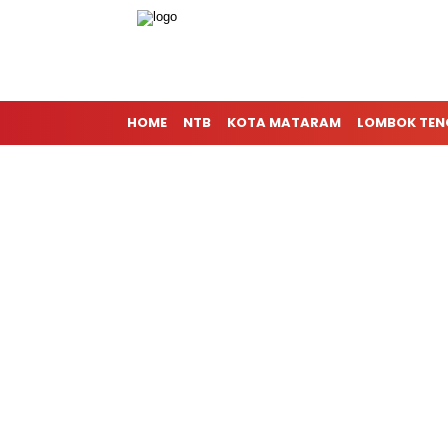
HOME
NTB
KOTA MATARAM
LOMBOK TE