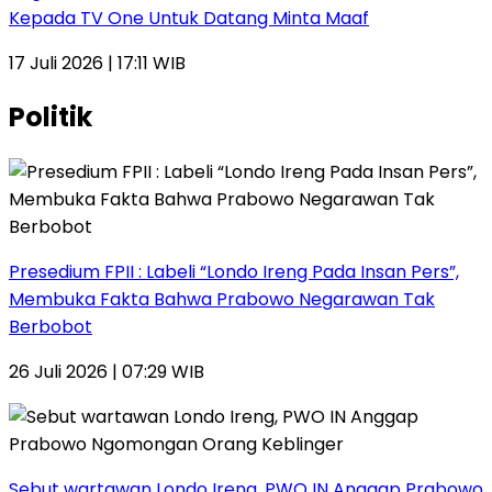
Kepada TV One Untuk Datang Minta Maaf
17 Juli 2026 | 17:11 WIB
Politik
Presedium FPII : Labeli “Londo Ireng Pada Insan Pers”,
Membuka Fakta Bahwa Prabowo Negarawan Tak
Berbobot
26 Juli 2026 | 07:29 WIB
Sebut wartawan Londo Ireng, PWO IN Anggap Prabowo