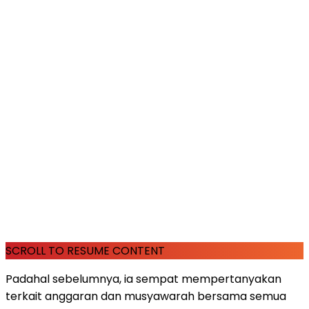
SCROLL TO RESUME CONTENT
Padahal sebelumnya, ia sempat mempertanyakan
terkait anggaran dan musyawarah bersama semua