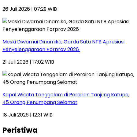
26 Juli 2026 | 07:29 WIB
Meski Diwarnai Dinamika, Garda Satu NTB Apresiasi
Penyelenggaraan Porprov 2026 ‎
21 Juli 2026 | 17:02 WIB
Kapal Wisata Tenggelam di Perairan Tanjung Katupa,
45 Orang Penumpang Selamat
18 Juli 2026 | 12:31 WIB
Peristiwa