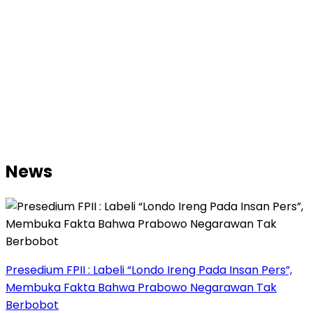
News
Presedium FPII : Labeli “Londo Ireng Pada Insan Pers”,
Membuka Fakta Bahwa Prabowo Negarawan Tak
Berbobot