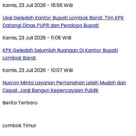
Kamis, 23 Juli 2026 - 16:56 WIB
Usai Geledah Kantor Bupati Lombok Barat, Tim KPK
Datangi Dinas PUPR dan Pendopo Bupati
Kamis, 23 Juli 2026 - 11:08 WIB
KPK Geledah Sejumlah Ruangan Di Kantor Bupati
Lombok Barat
Kamis, 23 Juli 2026 - 10:07 WIB
Nusron Minta Layanan Pertanahan Lebih Mudah dan
Cepat, Janji Bangun Kepercayaan Publik
Berita Terbaru
Lombok Timur