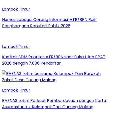
Lombok Timur
Humas sebagai Corong Informasi: ATR/BPN Raih
Penghargaan Reputasi Publik 2026
Lombok Timur
Kualitas SDM Prioritas ATR/BPN saat Buka Ujian PPAT
2026 dengan 7.886 Pendaftar
Lombok Timur
BAZNAS Lotim Perkuat Pemberdayaan dengan Kartu
Asuransi untuk Kelompok Tani Gunung Malang