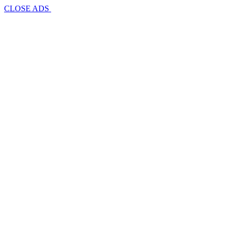
CLOSE ADS