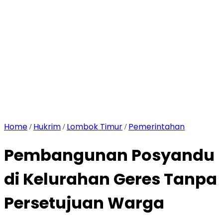
Home
Hukrim
Lombok Timur
Pemerintahan
/
/
/
Pembangunan Posyandu
di Kelurahan Geres Tanpa
Persetujuan Warga