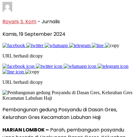
Royani, S. Kom
- Jurnalis
Kamis, 19 September 2024
URL berhasil dicopy
URL berhasil dicopy
Pembangunan gedung Posyandu di Dasan Gres,
Kelurahan Gres Kecamatan Labuhan Haji
HARIAN LOMBOK –
Parah, pembanguan posyandu