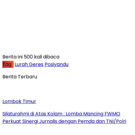
Berita ini 500 kali dibaca
Tag :
Lurah Geres
Posiyandu
Berita Terbaru
Lombok Timur
Silaturahmi di Atas Kolam : Lomba Mancing FWMO
Perkuat Sinergi Jurnalis dengan Pemda dan TNI/Polri