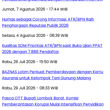
Jumat, 7 Agustus 2026 - 17:44 WIB
Humas sebagai Corong Informasi: ATR/BPN Raih
Penghargaan Reputasi Publik 2026
Selasa, 4 Agustus 2026 - 08:39 WIB
Kualitas SDM Prioritas ATR/BPN saat Buka Ujian PPAT
2026 dengan 7.886 Pendaftar
Rabu, 29 Juli 2026 - 15:50 WIB
BAZNAS Lotim Perkuat Pemberdayaan dengan Kartu
Asuransi untuk Kelompok Tani Gunung Malang
Rabu, 29 Juli 2026 - 08:33 WIB
Pasca OTT Bupati Lombok Barat, Komisi
Pemberantasan Korupsi Mulai Intensifkan Penyidikan