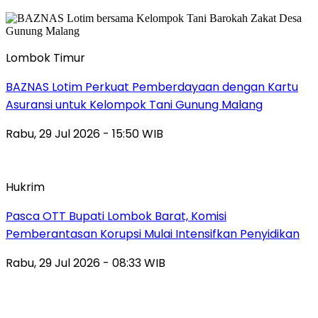
Lombok Timur
BAZNAS Lotim Perkuat Pemberdayaan dengan Kartu
Asuransi untuk Kelompok Tani Gunung Malang
Rabu, 29 Jul 2026 - 15:50 WIB
Hukrim
Pasca OTT Bupati Lombok Barat, Komisi
Pemberantasan Korupsi Mulai Intensifkan Penyidikan
Rabu, 29 Jul 2026 - 08:33 WIB