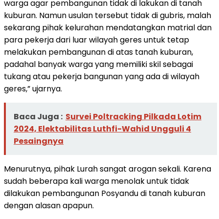
warga agar pembangunan tidak di lakukan di tanah
kuburan. Namun usulan tersebut tidak di gubris, malah
sekarang pihak kelurahan mendatangkan matrial dan
para pekerja dari luar wilayah geres untuk tetap
melakukan pembangunan di atas tanah kuburan,
padahal banyak warga yang memiliki skil sebagai
tukang atau pekerja bangunan yang ada di wilayah
geres,” ujarnya.
Baca Juga :
Survei Poltracking Pilkada Lotim
2024, Elektabilitas Luthfi-Wahid Ungguli 4
Pesaingnya
Menurutnya, pihak Lurah sangat arogan sekali. Karena
sudah beberapa kali warga menolak untuk tidak
dilakukan pembangunan Posyandu di tanah kuburan
dengan alasan apapun.