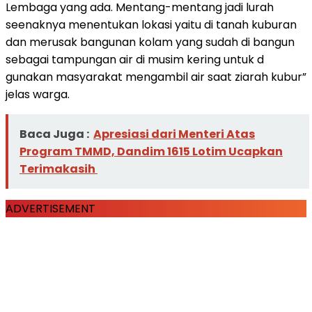
Lembaga yang ada. Mentang-mentang jadi lurah
seenaknya menentukan lokasi yaitu di tanah kuburan
dan merusak bangunan kolam yang sudah di bangun
sebagai tampungan air di musim kering untuk d
gunakan masyarakat mengambil air saat ziarah kubur”
jelas warga.
Baca Juga :
Apresiasi dari Menteri Atas
Program TMMD, Dandim 1615 Lotim Ucapkan
Terimakasih
ADVERTISEMENT