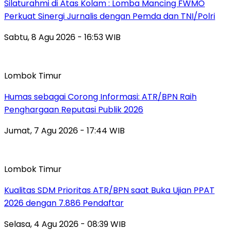
Silaturahmi di Atas Kolam : Lomba Mancing FWMO
Perkuat Sinergi Jurnalis dengan Pemda dan TNI/Polri
Sabtu, 8 Agu 2026 - 16:53 WIB
Lombok Timur
Humas sebagai Corong Informasi: ATR/BPN Raih
Penghargaan Reputasi Publik 2026
Jumat, 7 Agu 2026 - 17:44 WIB
Lombok Timur
Kualitas SDM Prioritas ATR/BPN saat Buka Ujian PPAT
2026 dengan 7.886 Pendaftar
Selasa, 4 Agu 2026 - 08:39 WIB