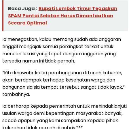
Baca Juga :
Bupati Lombok Timur Tegaskan
SPAM Pantai Selatan Harus Dimanfaatkan
Secara Optimal
Ia menegaskan, kalau memang sudah ada anggaran
tinggal mengajak semua perangkat terkait untuk
mencari lokasi yang tepat dengan anggaran yang
tersedia namun ini tidak pernah.
“Kita khawatir kalau pembangunan di tanah kuburan,
akan berdampak terhadap kesehatan warga dan
bangunan sia sia tempat tersebut sangat tidak layak,”
tambahnya.
Ia berharap kepada pemerintah untuk menindaklanjuti
usulan warga demi kepentingan masyarakat banyak,
sebab apapun yang kami sampaikan kepada pihak
kelurahan tidak pernah di gubris.***