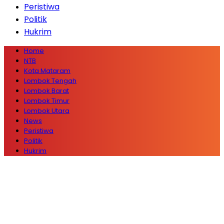
Peristiwa
Politik
Hukrim
Home
NTB
Kota Mataram
Lombok Tengah
Lombok Barat
Lombok Timur
Lombok Utara
News
Peristiwa
Politik
Hukrim