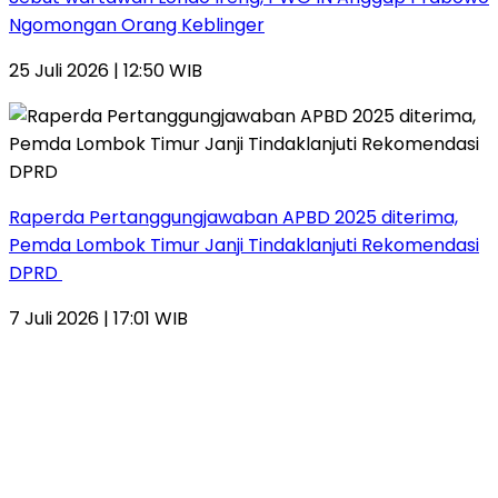
Ngomongan Orang Keblinger
25 Juli 2026 | 12:50 WIB
Raperda Pertanggungjawaban APBD 2025 diterima,
Pemda Lombok Timur Janji Tindaklanjuti Rekomendasi
DPRD
7 Juli 2026 | 17:01 WIB