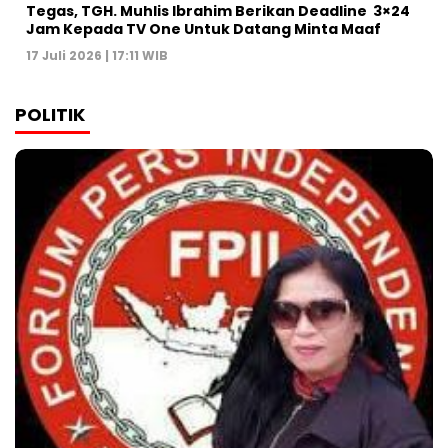
Tegas, TGH. Muhlis Ibrahim Berikan Deadline 3×24
Jam Kepada TV One Untuk Datang Minta Maaf
17 Juli 2026 | 17:11 WIB
POLITIK