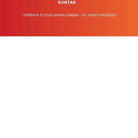
KONTAK
COPYRIGHT © 2026 HARIAN LOMBOK - ALL RIGHTS RESERVED