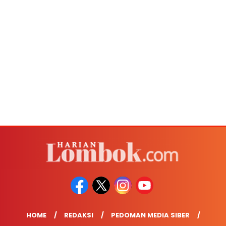
HOME
REDAKSI
PEDOMAN MEDIA SIBER