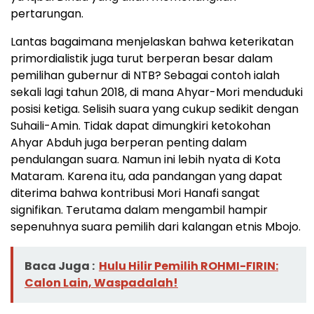
pertarungan.
Lantas bagaimana menjelaskan bahwa keterikatan
primordialistik juga turut berperan besar dalam
pemilihan gubernur di NTB? Sebagai contoh ialah
sekali lagi tahun 2018, di mana Ahyar-Mori menduduki
posisi ketiga. Selisih suara yang cukup sedikit dengan
Suhaili-Amin. Tidak dapat dimungkiri ketokohan
Ahyar Abduh juga berperan penting dalam
pendulangan suara. Namun ini lebih nyata di Kota
Mataram. Karena itu, ada pandangan yang dapat
diterima bahwa kontribusi Mori Hanafi sangat
signifikan. Terutama dalam mengambil hampir
sepenuhnya suara pemilih dari kalangan etnis Mbojo.
Baca Juga :
Hulu Hilir Pemilih ROHMI-FIRIN:
Calon Lain, Waspadalah!