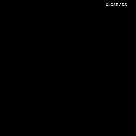
CLOSE ADS