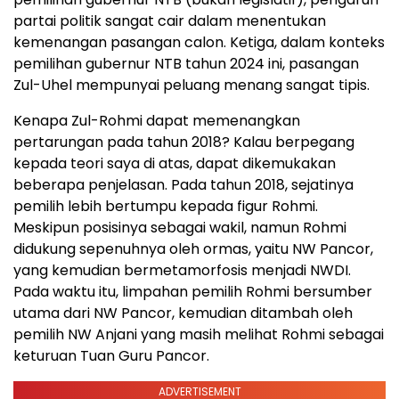
partai politik sangat cair dalam menentukan
kemenangan pasangan calon. Ketiga, dalam konteks
pemilihan gubernur NTB tahun 2024 ini, pasangan
Zul-Uhel mempunyai peluang menang sangat tipis.
Kenapa Zul-Rohmi dapat memenangkan
pertarungan pada tahun 2018? Kalau berpegang
kepada teori saya di atas, dapat dikemukakan
beberapa penjelasan. Pada tahun 2018, sejatinya
pemilih lebih bertumpu kepada figur Rohmi.
Meskipun posisinya sebagai wakil, namun Rohmi
didukung sepenuhnya oleh ormas, yaitu NW Pancor,
yang kemudian bermetamorfosis menjadi NWDI.
Pada waktu itu, limpahan pemilih Rohmi bersumber
utama dari NW Pancor, kemudian ditambah oleh
pemilih NW Anjani yang masih melihat Rohmi sebagai
keturuan Tuan Guru Pancor.
ADVERTISEMENT