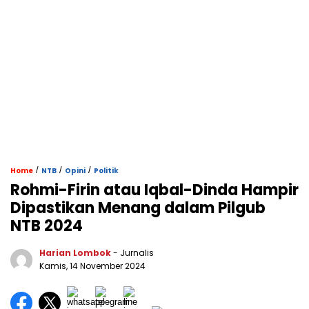
/
/
/
Home
NTB
Opini
Politik
Rohmi-Firin atau Iqbal-Dinda Hampir
Dipastikan Menang dalam Pilgub
NTB 2024
Harian Lombok
- Jurnalis
Kamis, 14 November 2024