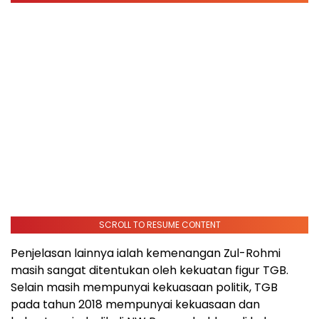
SCROLL TO RESUME CONTENT
Penjelasan lainnya ialah kemenangan Zul-Rohmi
masih sangat ditentukan oleh kekuatan figur TGB.
Selain masih mempunyai kekuasaan politik, TGB
pada tahun 2018 mempunyai kekuasaan dan