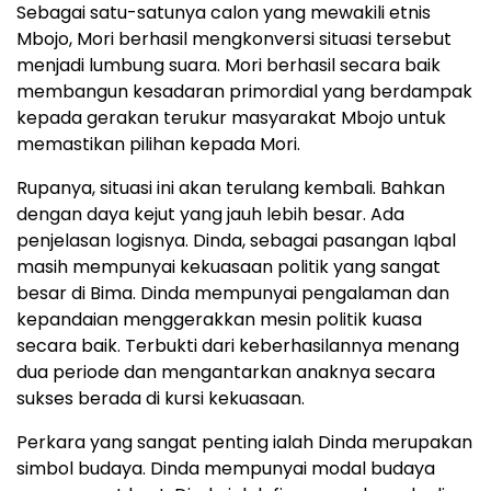
Sebagai satu-satunya calon yang mewakili etnis
Mbojo, Mori berhasil mengkonversi situasi tersebut
menjadi lumbung suara. Mori berhasil secara baik
membangun kesadaran primordial yang berdampak
kepada gerakan terukur masyarakat Mbojo untuk
memastikan pilihan kepada Mori.
Rupanya, situasi ini akan terulang kembali. Bahkan
dengan daya kejut yang jauh lebih besar. Ada
penjelasan logisnya. Dinda, sebagai pasangan Iqbal
masih mempunyai kekuasaan politik yang sangat
besar di Bima. Dinda mempunyai pengalaman dan
kepandaian menggerakkan mesin politik kuasa
secara baik. Terbukti dari keberhasilannya menang
dua periode dan mengantarkan anaknya secara
sukses berada di kursi kekuasaan.
Perkara yang sangat penting ialah Dinda merupakan
simbol budaya. Dinda mempunyai modal budaya