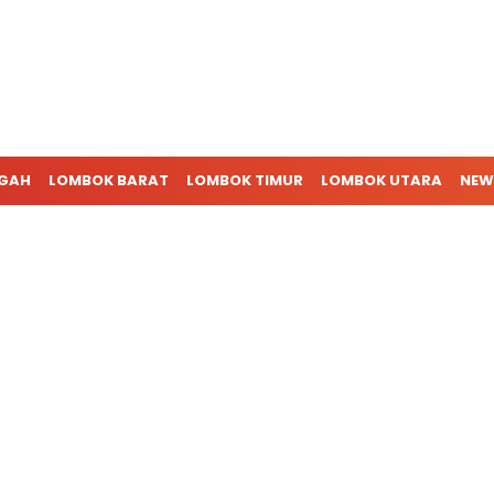
NGAH
LOMBOK BARAT
LOMBOK TIMUR
LOMBOK UTARA
NEW