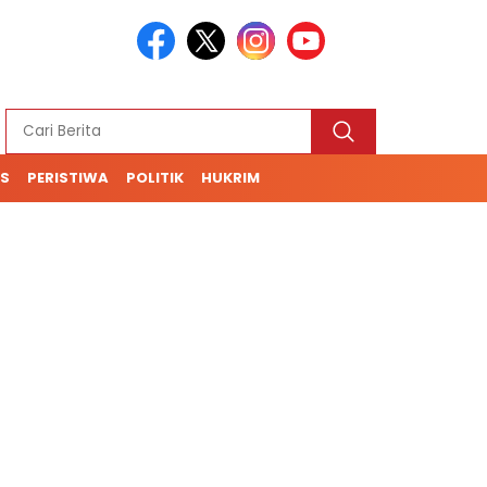
S
PERISTIWA
POLITIK
HUKRIM