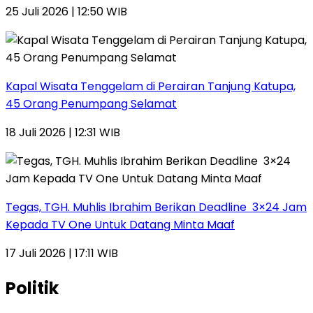
25 Juli 2026 | 12:50 WIB
Kapal Wisata Tenggelam di Perairan Tanjung Katupa,
45 Orang Penumpang Selamat
18 Juli 2026 | 12:31 WIB
Tegas, TGH. Muhlis Ibrahim Berikan Deadline 3×24 Jam
Kepada TV One Untuk Datang Minta Maaf
17 Juli 2026 | 17:11 WIB
Politik