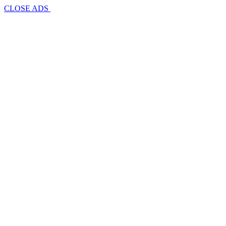
CLOSE ADS