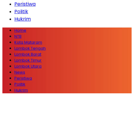
Peristiwa
Politik
Hukrim
Home
NTB
Kota Mataram
Lombok Tengah
Lombok Barat
Lombok Timur
Lombok Utara
News
Peristiwa
Politik
Hukrim