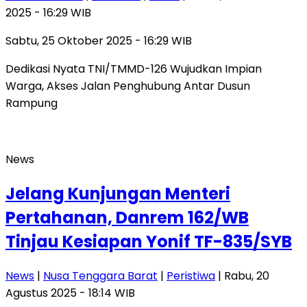
2025 - 16:29 WIB
Sabtu, 25 Oktober 2025 - 16:29 WIB
Dedikasi Nyata TNI/TMMD-126 Wujudkan Impian
Warga, Akses Jalan Penghubung Antar Dusun
Rampung
News
Jelang Kunjungan Menteri
Pertahanan, Danrem 162/WB
Tinjau Kesiapan Yonif TF-835/SYB
News
|
Nusa Tenggara Barat
|
Peristiwa
| Rabu, 20
Agustus 2025 - 18:14 WIB