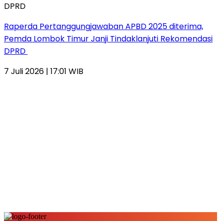
Raperda Pertanggungjawaban APBD 2025 diterima,
Pemda Lombok Timur Janji Tindaklanjuti Rekomendasi
DPRD
7 Juli 2026 | 17:01 WIB