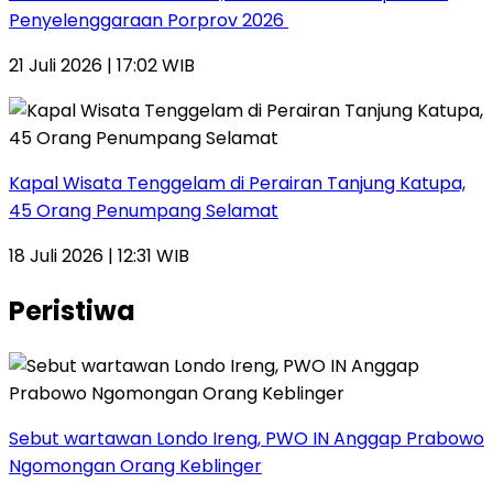
Penyelenggaraan Porprov 2026 ‎
21 Juli 2026 | 17:02 WIB
Kapal Wisata Tenggelam di Perairan Tanjung Katupa,
45 Orang Penumpang Selamat
18 Juli 2026 | 12:31 WIB
Peristiwa
Sebut wartawan Londo Ireng, PWO IN Anggap Prabowo
Ngomongan Orang Keblinger