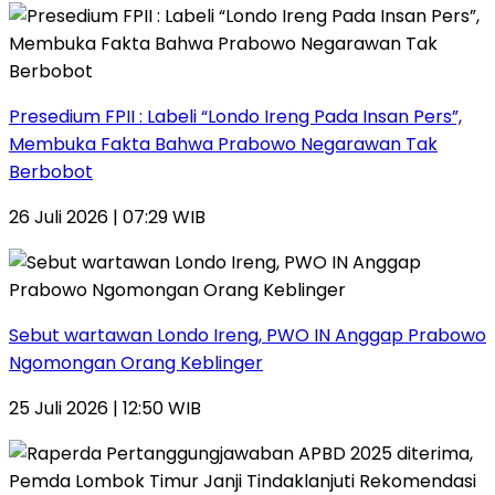
Presedium FPII : Labeli “Londo Ireng Pada Insan Pers”,
Membuka Fakta Bahwa Prabowo Negarawan Tak
Berbobot
26 Juli 2026 | 07:29 WIB
Sebut wartawan Londo Ireng, PWO IN Anggap Prabowo
Ngomongan Orang Keblinger
25 Juli 2026 | 12:50 WIB