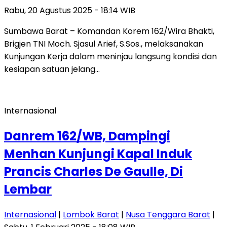
Rabu, 20 Agustus 2025 - 18:14 WIB
Sumbawa Barat – Komandan Korem 162/Wira Bhakti,
Brigjen TNI Moch. Sjasul Arief, S.Sos., melaksanakan
Kunjungan Kerja dalam meninjau langsung kondisi dan
kesiapan satuan jelang…
Internasional
Danrem 162/WB, Dampingi
Menhan Kunjungi Kapal Induk
Prancis Charles De Gaulle, Di
Lembar
Internasional
|
Lombok Barat
|
Nusa Tenggara Barat
|