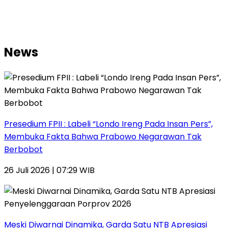
News
Presedium FPII : Labeli “Londo Ireng Pada Insan Pers”,
Membuka Fakta Bahwa Prabowo Negarawan Tak
Berbobot
26 Juli 2026 | 07:29 WIB
Meski Diwarnai Dinamika, Garda Satu NTB Apresiasi