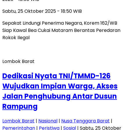
Sabtu, 25 Oktober 2025 - 18:50 WIB
Sepakat Lindungi Penerima Negara, Korem 162/WB
Siap Kawal Bea Cukai Mataram Berantas Peredaran
Rokok Ilegal
Lombok Barat
Dedikasi Nyata TNI/TMMD-126
Wujudkan Impian Warga, Akses
Jalan Penghubung Antar Dusun
Rampung
Lombok Barat
|
Nasional
|
Nusa Tenggara Barat
|
Pemerintahan
|
Peristiwa
|
Sosial
| Sabtu, 25 Oktober